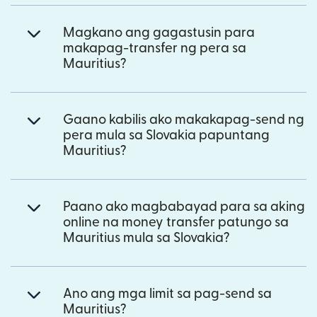
Magkano ang gagastusin para
makapag-transfer ng pera sa
Mauritius?
Gaano kabilis ako makakapag-send ng
pera mula sa Slovakia papuntang
Mauritius?
Paano ako magbabayad para sa aking
online na money transfer patungo sa
Mauritius mula sa Slovakia?
Ano ang mga limit sa pag-send sa
Mauritius?