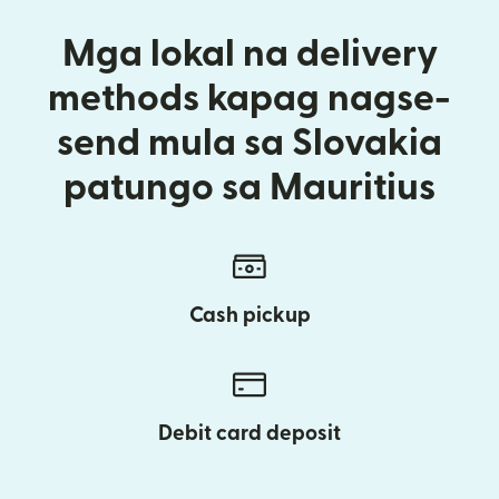
Mga lokal na delivery
methods kapag nagse-
send mula sa Slovakia
patungo sa Mauritius
Cash pickup
Debit card deposit