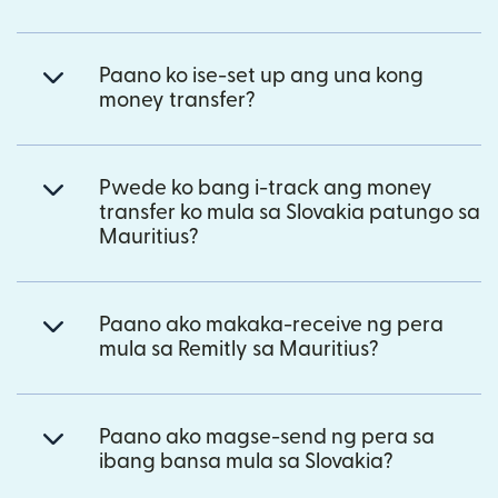
Paano ko ise-set up ang una kong
money transfer?
Pwede ko bang i-track ang money
transfer ko mula sa Slovakia patungo sa
Mauritius?
Paano ako makaka-receive ng pera
mula sa Remitly sa Mauritius?
Paano ako magse-send ng pera sa
ibang bansa mula sa Slovakia?