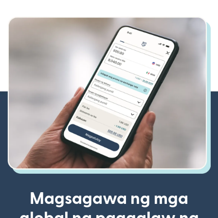
Magsagawa ng mga