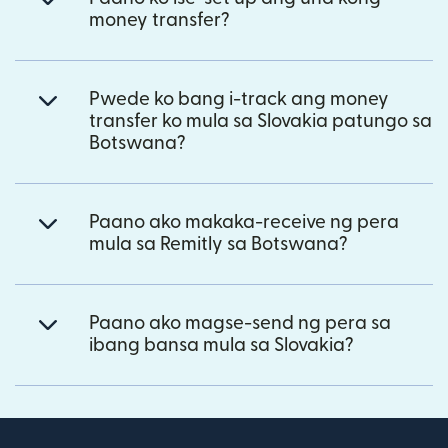
money transfer?
Pwede ko bang i-track ang money
transfer ko mula sa Slovakia patungo sa
Botswana?
Paano ako makaka-receive ng pera
mula sa Remitly sa Botswana?
Paano ako magse-send ng pera sa
ibang bansa mula sa Slovakia?