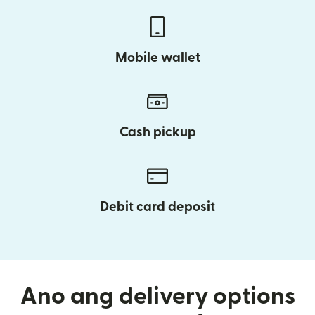
Mobile wallet
Cash pickup
Debit card deposit
Ano ang delivery options