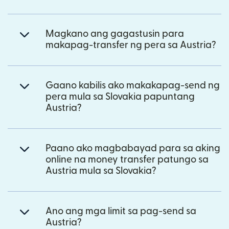
Magkano ang gagastusin para
makapag-transfer ng pera sa Austria?
Gaano kabilis ako makakapag-send ng
pera mula sa Slovakia papuntang
Austria?
Paano ako magbabayad para sa aking
online na money transfer patungo sa
Austria mula sa Slovakia?
Ano ang mga limit sa pag-send sa
Austria?