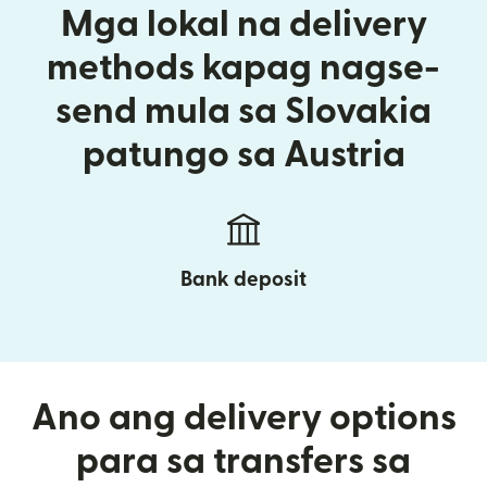
Mga lokal na delivery
methods kapag nagse-
send mula sa Slovakia
patungo sa Austria
Bank deposit
Ano ang delivery options
para sa transfers sa