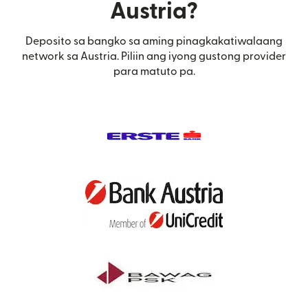
Austria?
Deposito sa bangko sa aming pinagkakatiwalaang
network sa Austria. Piliin ang iyong gustong provider
para matuto pa.