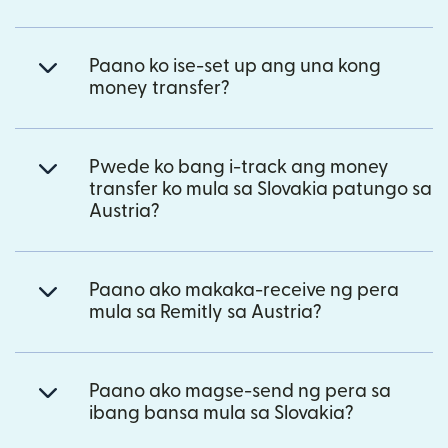
Paano ko ise-set up ang una kong
money transfer?
Pwede ko bang i-track ang money
transfer ko mula sa Slovakia patungo sa
Austria?
Paano ako makaka-receive ng pera
mula sa Remitly sa Austria?
Paano ako magse-send ng pera sa
ibang bansa mula sa Slovakia?