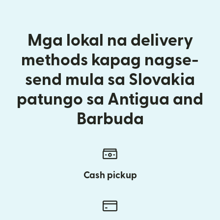
Mga lokal na delivery
methods kapag nagse-
send mula sa Slovakia
patungo sa Antigua and
Barbuda
Cash pickup