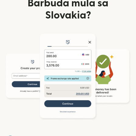
Barbuda mula sa
Slovakia?