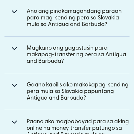
Ano ang pinakamagandang paraan
para mag-send ng pera sa Slovakia
mula sa Antigua and Barbuda?
Magkano ang gagastusin para
makapag-transfer ng pera sa Antigua
and Barbuda?
Gaano kabilis ako makakapag-send ng
pera mula sa Slovakia papuntang
Antigua and Barbuda?
Paano ako magbabayad para sa aking
online na money transfer patungo sa