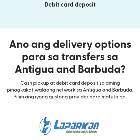
Debit card deposit
Ano ang delivery options
para sa transfers sa
Antigua and Barbuda?
Cash pickup at debit card deposit sa aming
pinagkakatiwalaang network sa Antigua and Barbuda.
Piliin ang iyong gustong provider para matuto pa.