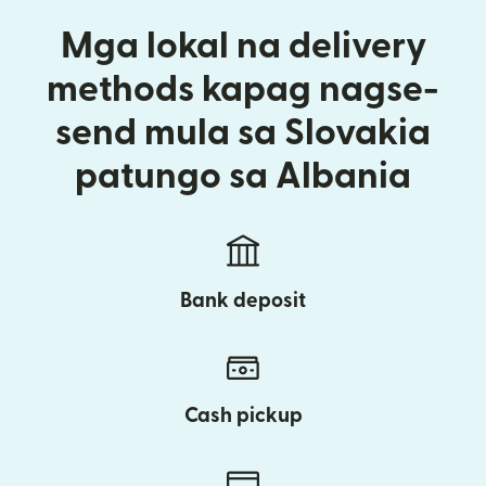
Mga lokal na delivery
methods kapag nagse-
send mula sa Slovakia
patungo sa Albania
Bank deposit
Cash pickup