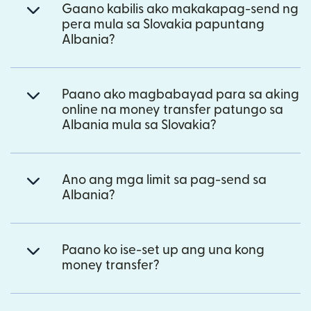
Gaano kabilis ako makakapag-send ng
pera mula sa Slovakia papuntang
Albania?
Paano ako magbabayad para sa aking
online na money transfer patungo sa
Albania mula sa Slovakia?
Ano ang mga limit sa pag-send sa
Albania?
Paano ko ise-set up ang una kong
money transfer?