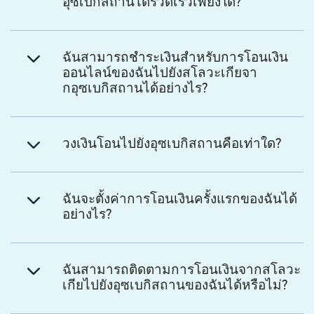
อุซเบกิสถานได้รวดเร็วเพียงใด?
ฉันสามารถชำระเงินสำหรับการโอนเงิน
ออนไลน์ของฉันไปยังสโลวะเกียจา
กอุซเบกิสถานได้อย่างไร?
วงเงินโอนไปยังอุซเบกิสถานคือเท่าใด?
ฉันจะตั้งค่าการโอนเงินครั้งแรกของฉันได้
อย่างไร?
ฉันสามารถติดตามการโอนเงินจากสโลวะ
เกียไปยังอุซเบกิสถานของฉันได้หรือไม่?