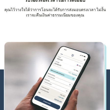
รับรองระยะเวลาในการส่งมอบ
คุณไว้วางใจได้ว่าการโอนจะได้รับการส่งมอบตรงเวลา ไม่งั้น
เราจะคืนเงินค่าธรรมเนียมของคุณ