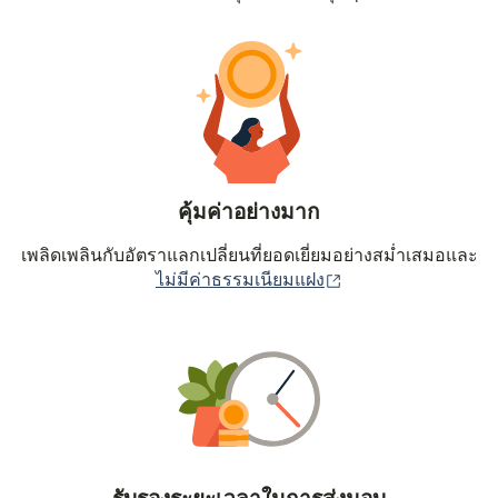
คุ้มค่าอย่างมาก
เพลิดเพลินกับอัตราแลกเปลี่ยนที่ยอดเยี่ยมอย่างสม่ำเสมอและ
(เปิดในหน้าต่างใหม่
ไม่มีค่าธรรมเนียมแฝง