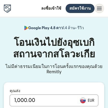
ลงชื่อเข้าใช้
สมัครใช้งาน
Google Play 4.8 ดาว
1.4 ล้าน+ รีวิว
(เปิดในหน้าต่า
โอนเงินไปยังอุซเบกิ
สถานจากสโลวะเกีย
ไม่มีค่าธรรมเนียมในการโอนครั้งแรกของคุณด้วย
Remitly
คุณส่ง
EUR