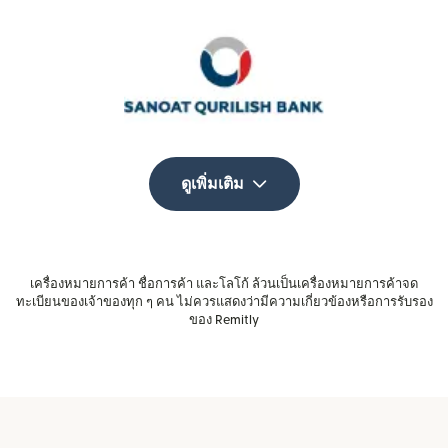
ดูเพิ่มเติม
เครื่องหมายการค้า ชื่อการค้า และโลโก้ ล้วนเป็นเครื่องหมายการค้าจด
ทะเบียนของเจ้าของทุก ๆ คน ไม่ควรแสดงว่ามีความเกี่ยวข้องหรือการรับรอง
ของ Remitly