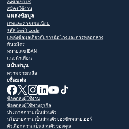
ลงชื่อเข้าใช้
สมัครใช้งาน
แหล่งข้อมูล
เรทและค่าธรรมเนียม
รหัส Swift code
แหล่งข้อมูลเกี่ยวกับการฉ้อโกงและการหลอกลวง
พันธมิตร
หมายเลข IBAN
แนะนำเพื่อน
สนับสนุน
ความช่วยเหลือ
เชื่อมต่อ
(เปิดในหน้าต่างใหม่)
(เปิดในหน้าต่างใหม่)
(เปิดในหน้าต่างใหม่)
(เปิดในหน้าต่างใหม่)
(เปิดในหน้าต่างใหม่)
(เปิดในหน้าต่างใหม่)
ข้อตกลงผู้ใช้งาน
ข้อตกลงผู้ใช้ทางธุรกิจ
ประกาศความเป็นส่วนตัว
นโยบายความเป็นส่วนตัวของซัพพลายเออร์
ตัวเลือกความเป็นส่วนตัวของคุณ