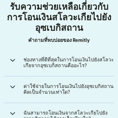
รับความช่วยเหลือเกี่ยวกับ
การโอนเงินสโลวะเกียไปยัง
อุซเบกิสถาน
คำถามที่พบบ่อยของ Remitly
ช่องทางที่ดีที่สุดในการโอนเงินไปยังสโลวะ
เกียจากอุซเบกิสถานคืออะไร?
ค่าใช้จ่ายในการโอนเงินไปยังอุซเบกิสถาน
คิดเป็นจำนวนเท่าใด?
ฉันสามารถโอนเงินจากสโลวะเกียไปยัง