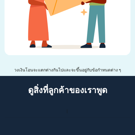
วงเงินโอนจะแตกต่างกันไปและจะขึ้นอยู่กับข้อกำหนดต่าง ๆ
ดูสิ่งที่ลูกค้าของเราพูด