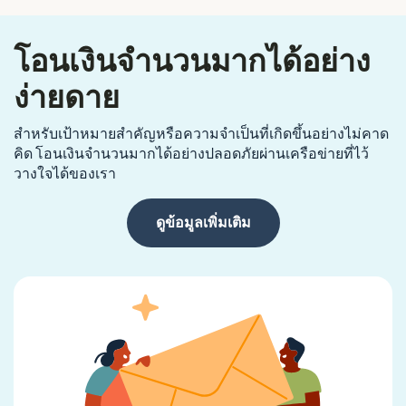
โอนเงินจำนวนมากได้อย่าง
ง่ายดาย
สำหรับเป้าหมายสำคัญหรือความจำเป็นที่เกิดขึ้นอย่างไม่คาด
คิด โอนเงินจำนวนมากได้อย่างปลอดภัยผ่านเครือข่ายที่ไว้
วางใจได้ของเรา
ดูข้อมูลเพิ่มเติม