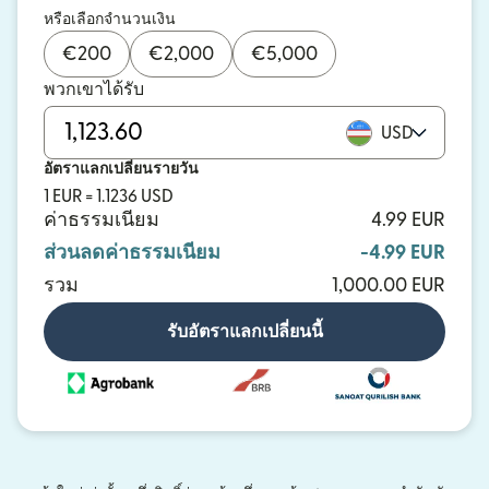
หรือเลือกจำนวนเงิน
€
200
€
2,000
€
5,000
พวกเขาได้รับ
USD
อัตราแลกเปลี่ยนรายวัน
1 EUR = 1.1236 USD
ค่าธรรมเนียม
4.99 EUR
ส่วนลดค่าธรรมเนียม
-4.99 EUR
รวม
1,000.00 EUR
รับอัตราแลกเปลี่ยนนี้