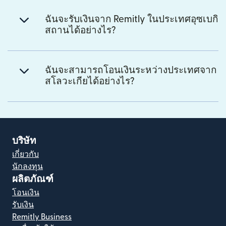
ฉันจะรับเงินจาก Remitly ในประเทศอุซเบกิ
สถานได้อย่างไร?
ฉันจะสามารถโอนเงินระหว่างประเทศจาก
สโลวะเกียได้อย่างไร?
บริษัท
เกี่ยวกับ
นักลงทุน
ผลิตภัณฑ์
โอนเงิน
รับเงิน
Remitly Business