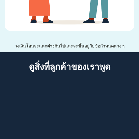
วงเงินโอนจะแตกต่างกันไปและจะขึ้นอยู่กับข้อกำหนดต่าง ๆ
ดูสิ่งที่ลูกค้าของเราพูด