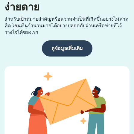
ง่ายดาย
สำหรับเป้าหมายสำคัญหรือความจำเป็นที่เกิดขึ้นอย่างไม่คาด
คิด โอนเงินจำนวนมากได้อย่างปลอดภัยผ่านเครือข่ายที่ไว้
วางใจได้ของเรา
ดูข้อมูลเพิ่มเติม