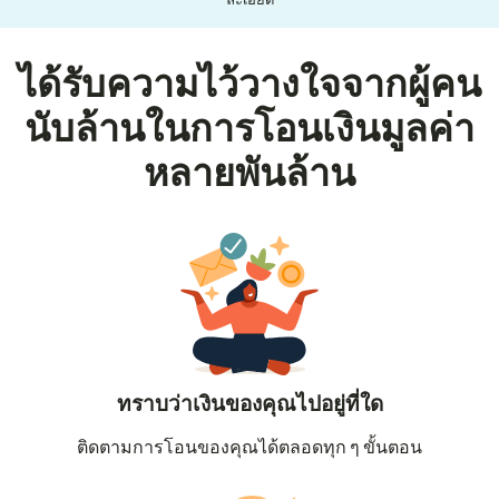
ละเอียด
ได้รับความไว้วางใจจากผู้คน
นับล้านในการโอนเงินมูลค่า
หลายพันล้าน
ทราบว่าเงินของคุณไปอยู่ที่ใด
ติดตามการโอนของคุณได้ตลอดทุก ๆ ขั้นตอน