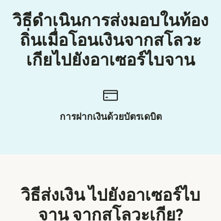
วิธีดำเนินการส่งมอบในท้อง
ถิ่นเมื่อโอนเงินจากสโลวะ
เกียไปยังอาเซอร์ไบจาน
การฝากเงินด้วยบัตรเดบิต
วิธีส่งเงิน ไปยังอาเซอร์ไบ
จาน จากสโลวะเกีย?