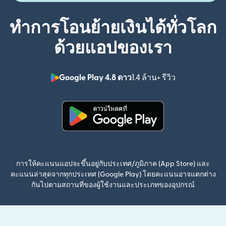
ทำการโอนย้ายเงินได้ทั่วโลก
ด้วยแอปของเรา
Google Play 4.8 ดาว
1.4 ล้าน+ รีวิว
(เปิดในหน้าต่า
(เปิดในหน้าต่างใหม่)
การให้คะแนนแอปจะขึ้นอยู่กับประเทศ/ภูมิภาค (App Store) และ
คะแนนล่าสุดจากทุกประเทศ (Google Play) โดยคะแนนอาจแตกต่าง
กันไปตามสถานที่ของผู้ใช้งานและประเภทของอุปกรณ์