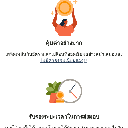
คุ้มค่าอย่างมาก
เพลิดเพลินกับอัตราแลกเปลี่ยนที่ยอดเยี่ยมอย่างสม่ำเสมอและ
(เปิดในหน้าต่างใหม่
ไม่มีค่าธรรมเนียมแฝง
รับรองระยะเวลาในการส่งมอบ