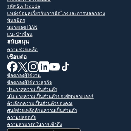
รหัส Swift code
แหล่งข้อมูลเกี่ยวกับการฉ้อโกงและการหลอกลวง
พันธมิตร
หมายเลข IBAN
แนะนำเพื่อน
สนับสนุน
ความช่วยเหลือ
เชื่อมต่อ
(เปิดในหน้าต่างใหม่)
(เปิดในหน้าต่างใหม่)
(เปิดในหน้าต่างใหม่)
(เปิดในหน้าต่างใหม่)
(เปิดในหน้าต่างใหม่)
(เปิดในหน้าต่างใหม่)
ข้อตกลงผู้ใช้งาน
ข้อตกลงผู้ใช้ทางธุรกิจ
ประกาศความเป็นส่วนตัว
นโยบายความเป็นส่วนตัวของซัพพลายเออร์
ตัวเลือกความเป็นส่วนตัวของคุณ
ศูนย์ช่วยเหลือด้านความเป็นส่วนตัว
ความปลอดภัย
ความสามารถในการเข้าถึง