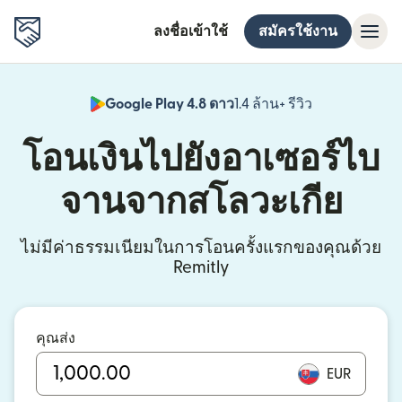
ลงชื่อเข้าใช้
สมัครใช้งาน
Google Play 4.8 ดาว
1.4 ล้าน+ รีวิว
(เปิดในหน้าต่า
โอนเงินไปยังอาเซอร์ไบ
จานจากสโลวะเกีย
ไม่มีค่าธรรมเนียมในการโอนครั้งแรกของคุณด้วย
Remitly
คุณส่ง
EUR