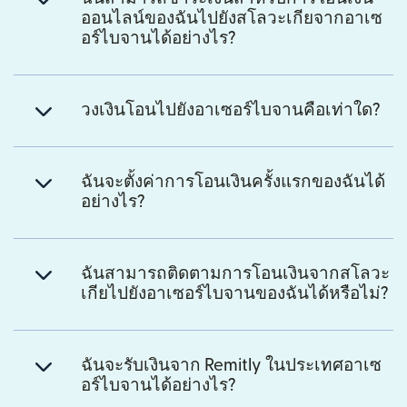
ออนไลน์ของฉันไปยังสโลวะเกียจากอาเซ
อร์ไบจานได้อย่างไร?
วงเงินโอนไปยังอาเซอร์ไบจานคือเท่าใด?
ฉันจะตั้งค่าการโอนเงินครั้งแรกของฉันได้
อย่างไร?
ฉันสามารถติดตามการโอนเงินจากสโลวะ
เกียไปยังอาเซอร์ไบจานของฉันได้หรือไม่?
ฉันจะรับเงินจาก Remitly ในประเทศอาเซ
อร์ไบจานได้อย่างไร?