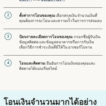
2
ตั้งค่าการโอนของคุณ
เลือกสกุลเงิน จำนวนเงินที่
คุณต้องการจะโอน และความเร็วในการการส่งมอบ
3
ป้อนรายละเอียดการโอนของคุณ:
กรอกชื่อผู้รับเงิน
ข้อมูลติดต่อ และข้อมูลธนาคารหรือการรับเงิน
เลือกวิธีการชำระเงินที่มีให้ใน อาเซอร์ไบจาน
4
โอนและติดตาม:
ยืนยันการโอนเงินของคุณและ
ติดตามได้แบบเรียลไทม์
โอนเงินจำนวนมากได้อย่าง