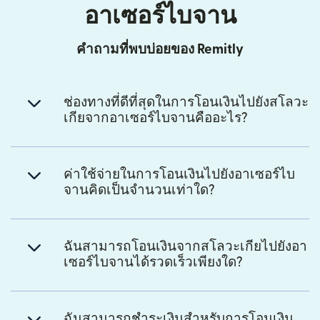
อาเซอร์ไบจาน
คำถามที่พบบ่อยของ Remitly
ช่องทางที่ดีที่สุดในการโอนเงินไปยังสโลวะ
เกียจากอาเซอร์ไบจานคืออะไร?
ค่าใช้จ่ายในการโอนเงินไปยังอาเซอร์ไบ
จานคิดเป็นจำนวนเท่าใด?
ฉันสามารถโอนเงินจากสโลวะเกียไปยังอา
เซอร์ไบจานได้รวดเร็วเพียงใด?
ฉันสามารถชำระเงินสำหรับการโอนเงิน