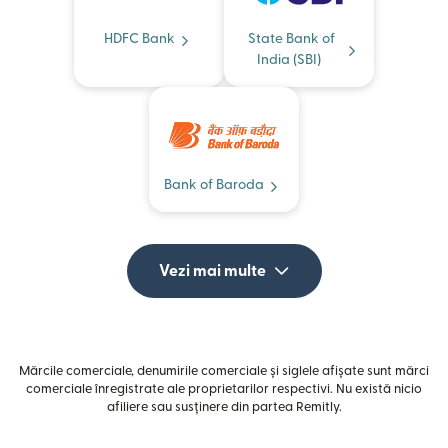
HDFC Bank
State Bank of
India (SBI)
Bank of Baroda
Vezi mai multe
Mărcile comerciale, denumirile comerciale și siglele afișate sunt mărci
comerciale înregistrate ale proprietarilor respectivi. Nu există nicio
afiliere sau susținere din partea Remitly.