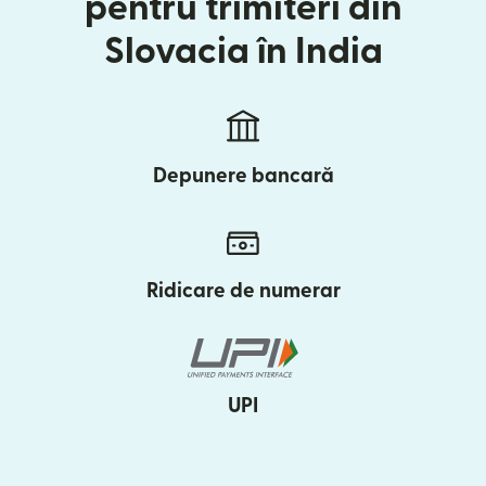
pentru trimiteri din
Slovacia în India
Depunere bancară
Ridicare de numerar
UPI