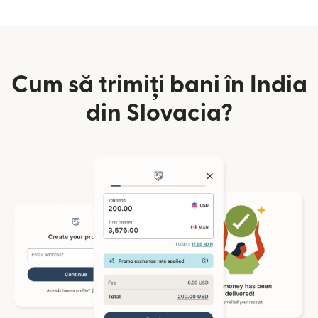
Cum să trimiți bani în India
din Slovacia?