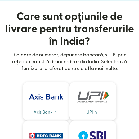
Care sunt opțiunile de
livrare pentru transferurile
în India?
Ridicare de numerar, depunere bancară, și UPI prin
rețeaua noastră de încredere din India. Selectează
furnizorul preferat pentru a afla mai multe.
Axis Bank
UPI