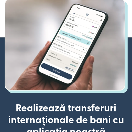
Realizează transferuri
internaționale de bani cu
aplicația noastră