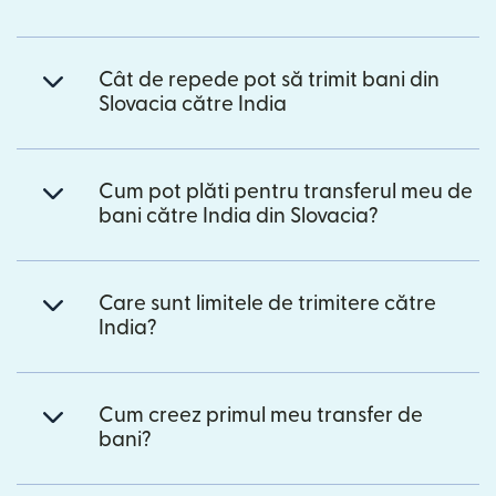
Cât de repede pot să trimit bani din
Slovacia către India
Cum pot plăti pentru transferul meu de
bani către India din Slovacia?
Care sunt limitele de trimitere către
India?
Cum creez primul meu transfer de
bani?