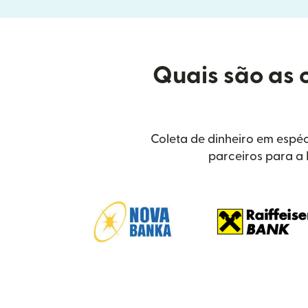
Quais são as 
Coleta de dinheiro em espéc
parceiros para a 