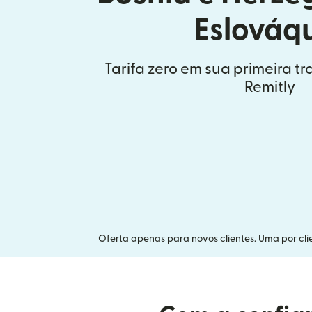
Eslováq
Tarifa zero em sua primeira t
Remitly
Oferta apenas para novos clientes. Uma por clie