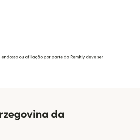
 endosso ou afiliação por parte da Remitly deve ser
erzegovina da