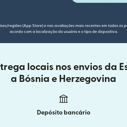
ses/regiões (App Store) e nas avaliações mais recentes em todos os p
acordo com a localização do usuário e o tipo de dispositivo.
rega locais nos envios da 
a Bósnia e Herzegovina
Depósito bancário