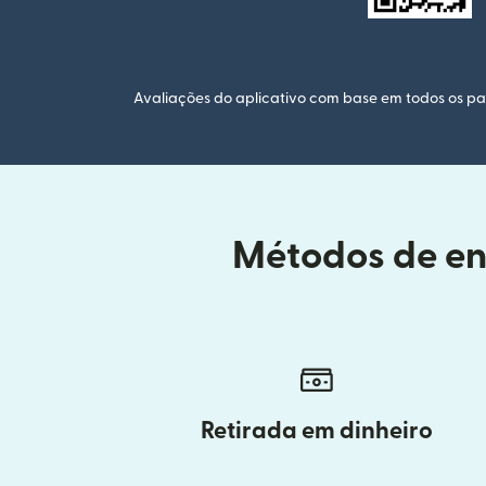
Avaliações do aplicativo com base em todos os paí
Métodos de ent
Retirada em dinheiro