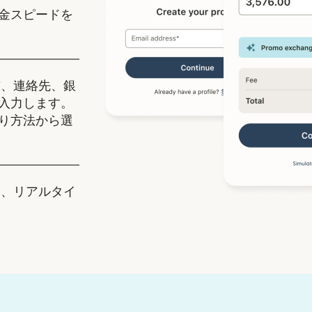
金スピードを
、連絡先、銀
入力します。
り方法から選
、リアルタイ