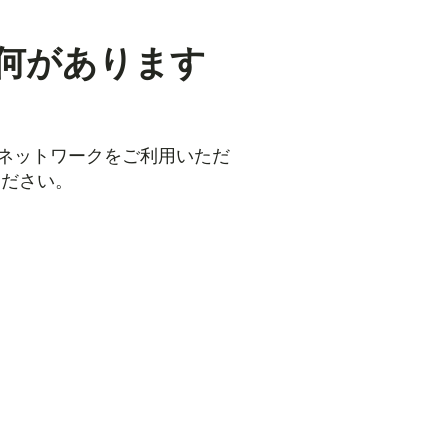
何があります
るネットワークをご利用いただ
ください。