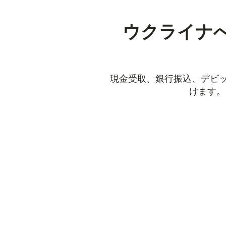
ウクライナ
現金受取、銀行振込、デビッ
けます。