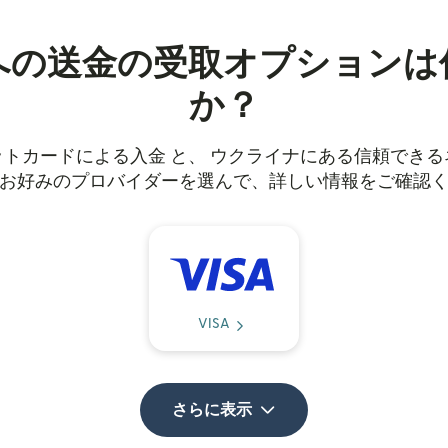
への送金の受取オプションは
か？
トカードによる入金 と、 ウクライナにある信頼でき
お好みのプロバイダーを選んで、詳しい情報をご確認
VISA
さらに表示