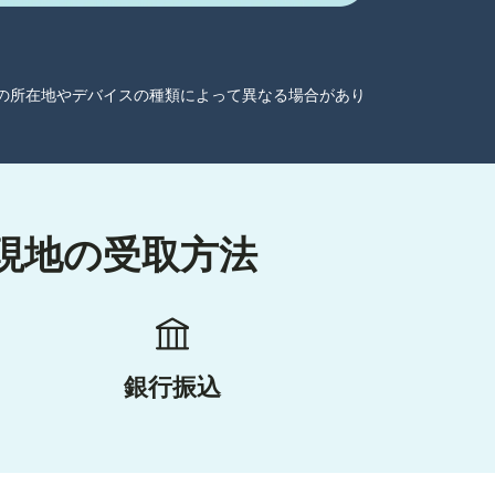
ーザーの所在地やデバイスの種類によって異なる場合があり
の現地の受取方法
銀行振込