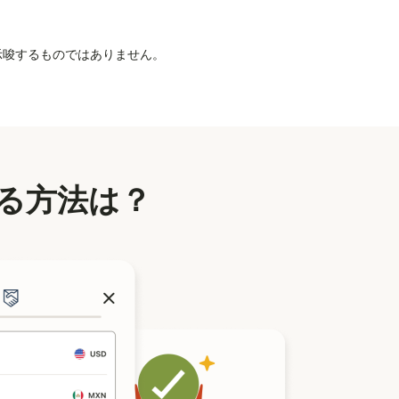
を示唆するものではありません。
る方法は？