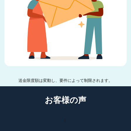
送金限度額は変動し、要件によって制限されます。
お客様の声