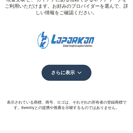
ご利用いただけます。お好みのプロバイダーを選んで、詳
しい情報をご確認ください。
さらに表示
表示されている商標、商号、ロゴは、それぞれの所有者の登録商標で
す。Remitlyとの提携や推薦を示唆するものではありません。