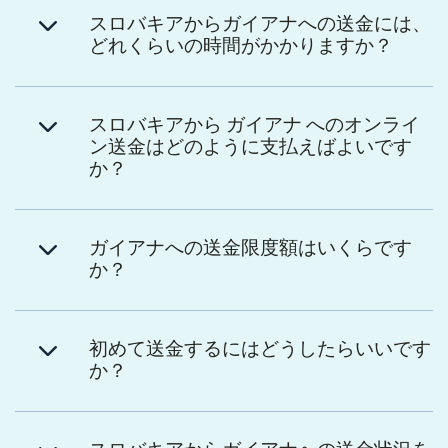
スロバキアからガイアナへの送金には、
どれくらいの時間がかかりますか？
スロバキアから ガイアナ へのオンライ
ン送金はどのように支払えばよいです
か？
ガイアナへの送金限度額はいくらです
か？
初めて送金するにはどうしたらいいです
か？