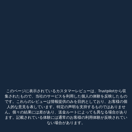
このページに表示されているカスタマーレビューは、Trustpilotから収
集されたもので、当社のサービスを利用した個人の体験を反映したもの
です。これらのレビューは情報提供のみを目的としており、お客様の個
人的な意見を表しています。特定の声明を支持するものではありませ
ん。個々の結果には差があり、送金ルートによっても異なる場合があり
ます。記載されている体験には通常のお客様の利用体験が反映されてい
ない場合があります。