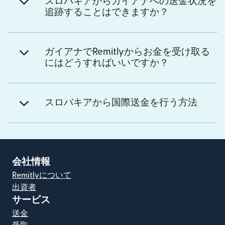
スロバキアからガイアナへの送金状況を
追跡することはできますか？
ガイアナでRemitlyからお金を受け取る
にはどうすればいいですか？
スロバキアから国際送金を行う方法
会社情報
Remitlyについて
出資者
サービス
送金