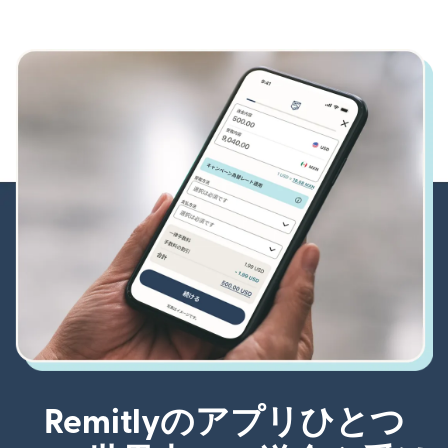
Remitlyのアプリひとつ