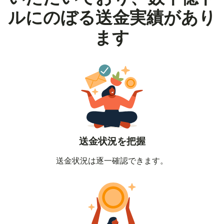
ルにのぼる送金実績があり
ます
送金状況を把握
送金状況は逐一確認できます。