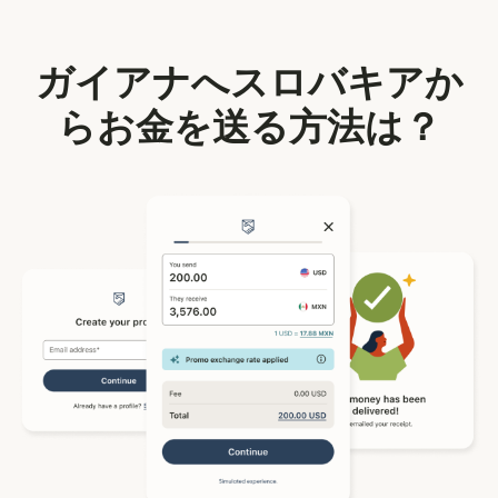
ガイアナへスロバキアか
らお金を送る方法は？