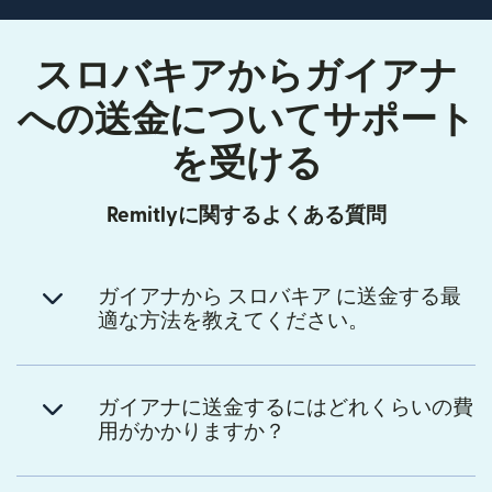
スロバキアからガイアナ
への送金についてサポート
を受ける
Remitlyに関するよくある質問
ガイアナから スロバキア に送金する最
適な方法を教えてください。
ガイアナに送金するにはどれくらいの費
用がかかりますか？