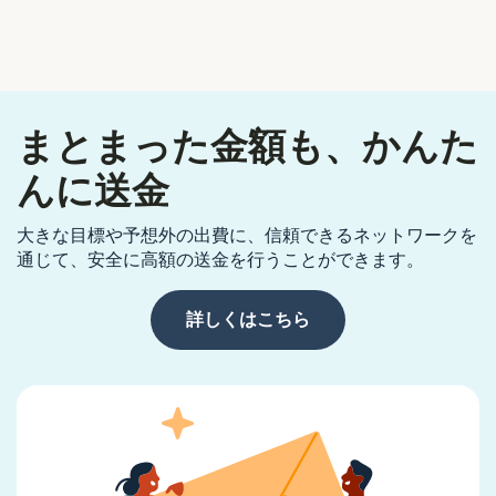
まとまった金額も、かんた
んに送金
大きな目標や予想外の出費に、信頼できるネットワークを
通じて、安全に高額の送金を行うことができます。
詳しくはこちら