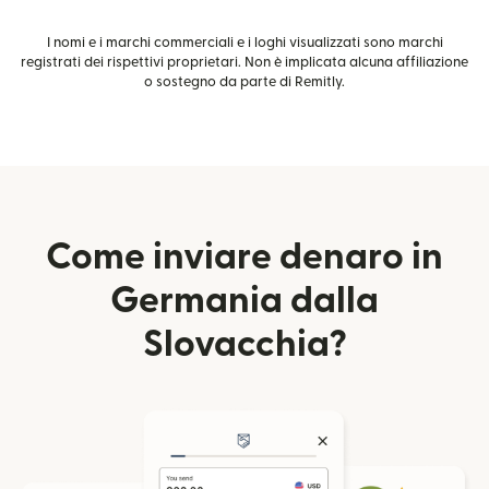
I nomi e i marchi commerciali e i loghi visualizzati sono marchi
registrati dei rispettivi proprietari. Non è implicata alcuna affiliazione
o sostegno da parte di Remitly.
Come inviare denaro in
Germania dalla
Slovacchia?