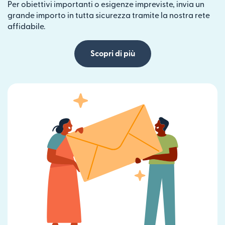
Per obiettivi importanti o esigenze impreviste, invia un
grande importo in tutta sicurezza tramite la nostra rete
affidabile.
Scopri di più