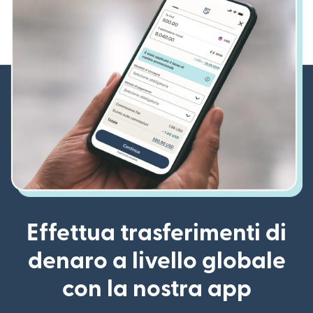
Effettua trasferimenti di
denaro a livello globale
con la nostra app