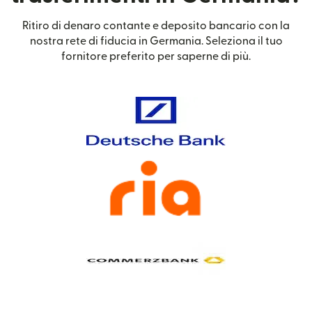
Ritiro di denaro contante e deposito bancario con la
nostra rete di fiducia in Germania. Seleziona il tuo
fornitore preferito per saperne di più.