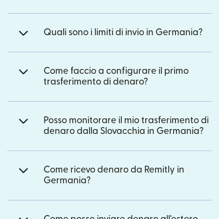
Quali sono i limiti di invio in Germania?
Come faccio a configurare il primo
trasferimento di denaro?
Posso monitorare il mio trasferimento di
denaro dalla Slovacchia in Germania?
Come ricevo denaro da Remitly in
Germania?