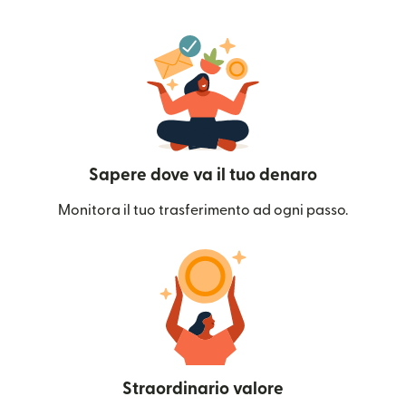
Sapere dove va il tuo denaro
Monitora il tuo trasferimento ad ogni passo.
Straordinario valore