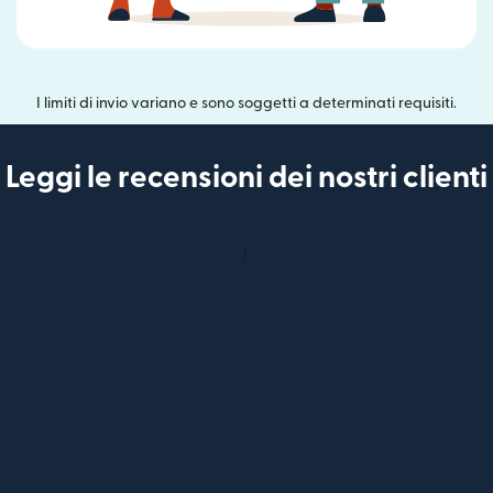
I limiti di invio variano e sono soggetti a determinati requisiti.
Leggi le recensioni dei nostri clienti