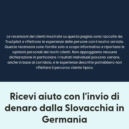
Le recensioni dei clienti mostrate su questa pagina sono raccolte da
Trustpilot e riflettono le esperienze delle persone con il nostro servizio.
Queste recensioni sono fornite solo a scopo informativo e riportano le
opinioni personali dei nostri clienti. Non appoggiamo nessuna
dichiarazione in particolare. I risultati individuali possono variare,
anche in base al corridoio, e le esperienze descritte potrebbero non
riflettere il percorso cliente tipico.
Ricevi aiuto con l'invio di
denaro dalla Slovacchia in
Germania