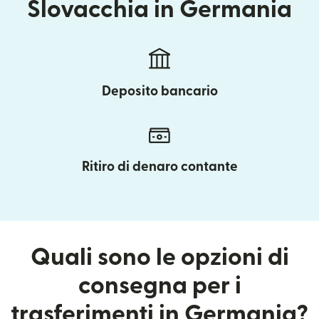
Slovacchia in Germania
Deposito bancario
Ritiro di denaro contante
Quali sono le opzioni di
consegna per i
trasferimenti in Germania?