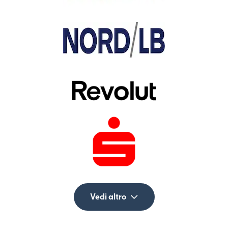
Vedi altro