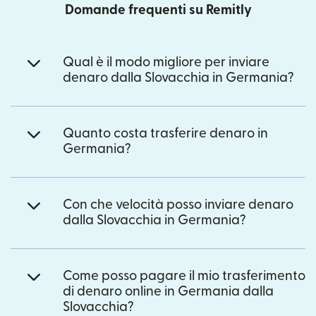
Domande frequenti su Remitly
Qual è il modo migliore per inviare
denaro dalla Slovacchia in Germania?
Quanto costa trasferire denaro in
Germania?
Con che velocità posso inviare denaro
dalla Slovacchia in Germania?
Come posso pagare il mio trasferimento
di denaro online in Germania dalla
Slovacchia?