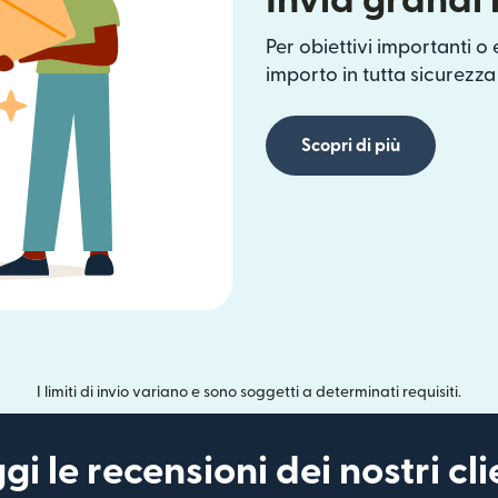
Invia grandi 
Per obiettivi importanti o
importo in tutta sicurezza 
Scopri di più
I limiti di invio variano e sono soggetti a determinati requisiti.
gi le recensioni dei nostri cli