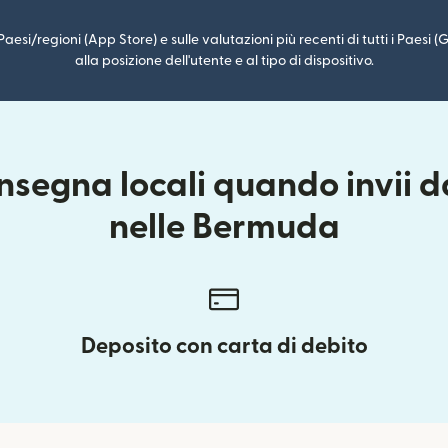
i Paesi/regioni (App Store) e sulle valutazioni più recenti di tutti i Paesi
alla posizione dell'utente e al tipo di dispositivo.
nsegna locali quando invii d
nelle Bermuda
Deposito con carta di debito