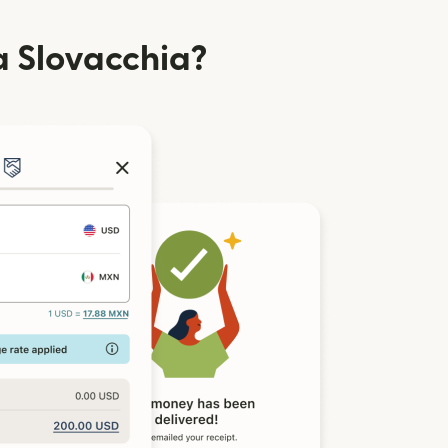
a Slovacchia?