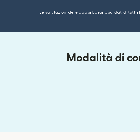
Le valutazioni delle app si basano sui dati di tutti 
Modalità di co