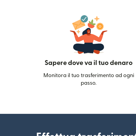
Sapere dove va il tuo denaro
Monitora il tuo trasferimento ad ogni
passo.