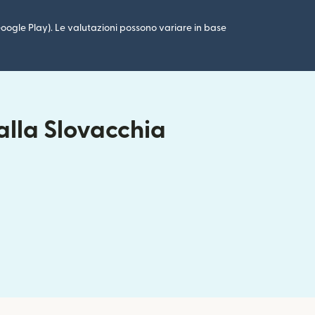
 (Google Play). Le valutazioni possono variare in base
alla Slovacchia