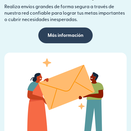
Realiza envíos grandes de forma segura a través de
nuestra red confiable para lograr tus metas importantes
o cubrir necesidades inesperadas.
Más información