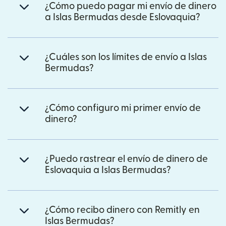
¿Cómo puedo pagar mi envío de dinero
a Islas Bermudas desde Eslovaquia?
¿Cuáles son los límites de envío a Islas
Bermudas?
¿Cómo configuro mi primer envío de
dinero?
¿Puedo rastrear el envío de dinero de
Eslovaquia a Islas Bermudas?
¿Cómo recibo dinero con Remitly en
Islas Bermudas?