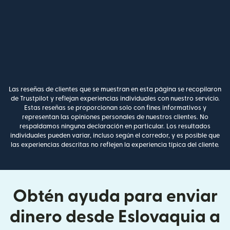
Las reseñas de clientes que se muestran en esta página se recopilaron
de Trustpilot y reflejan experiencias individuales con nuestro servicio.
Estas reseñas se proporcionan solo con fines informativos y
representan las opiniones personales de nuestros clientes. No
respaldamos ninguna declaración en particular. Los resultados
individuales pueden variar, incluso según el corredor, y es posible que
las experiencias descritas no reflejen la experiencia típica del cliente.
Obtén ayuda para enviar
dinero desde Eslovaquia a