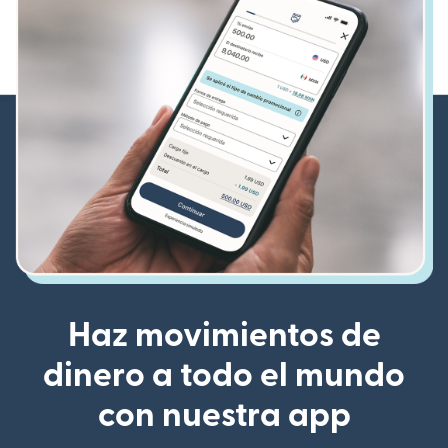
Haz movimientos de
dinero a todo el mundo
con nuestra app