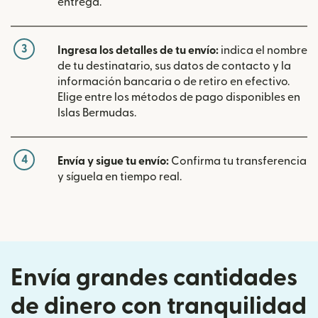
entrega.
3
Ingresa los detalles de tu envío:
indica el nombre
de tu destinatario, sus datos de contacto y la
información bancaria o de retiro en efectivo.
Elige entre los métodos de pago disponibles en
Islas Bermudas.
4
Envía y sigue tu envío:
Confirma tu transferencia
y síguela en tiempo real.
Envía grandes cantidades
de dinero con tranquilidad