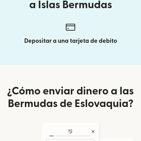
a Islas Bermudas
Depositar a una tarjeta de debito
¿Cómo enviar dinero a las
Bermudas de Eslovaquia?