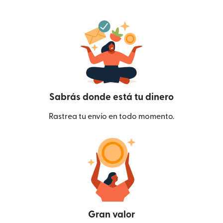
Sabrás donde está tu dinero
Rastrea tu envío en todo momento.
Gran valor