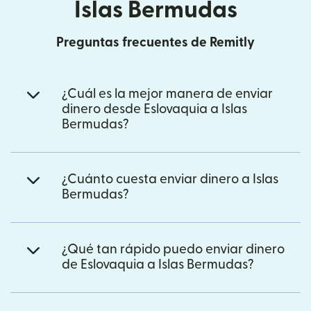
Islas Bermudas
Preguntas frecuentes de Remitly
¿Cuál es la mejor manera de enviar
dinero desde Eslovaquia a Islas
Bermudas?
¿Cuánto cuesta enviar dinero a Islas
Bermudas?
¿Qué tan rápido puedo enviar dinero
de Eslovaquia a Islas Bermudas?