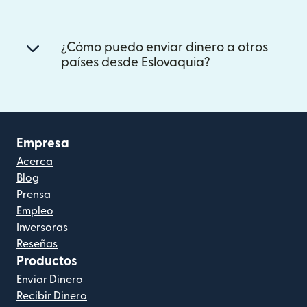
¿Cómo puedo enviar dinero a otros
países desde Eslovaquia?
Empresa
Acerca
Blog
Prensa
Empleo
Inversoras
Reseñas
Productos
Enviar Dinero
Recibir Dinero