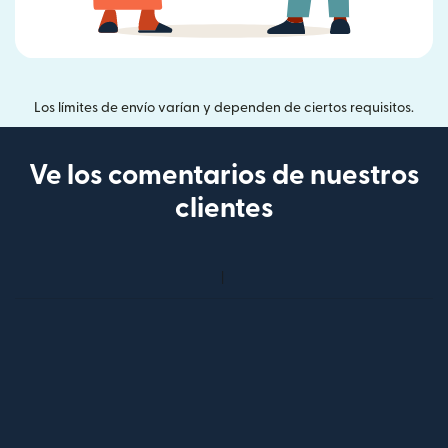
Los límites de envío varían y dependen de ciertos requisitos.
Ve los comentarios de nuestros
clientes