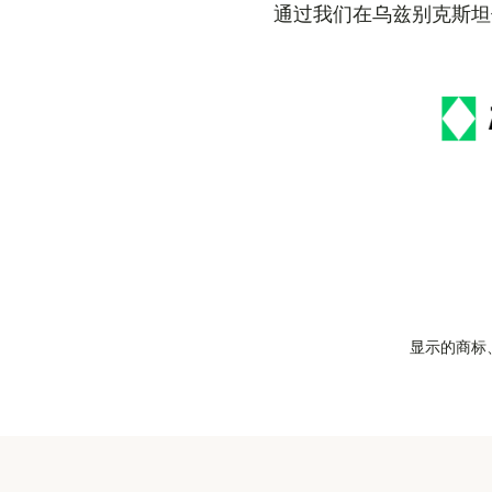
通过我们在乌兹别克斯坦
显示的商标、