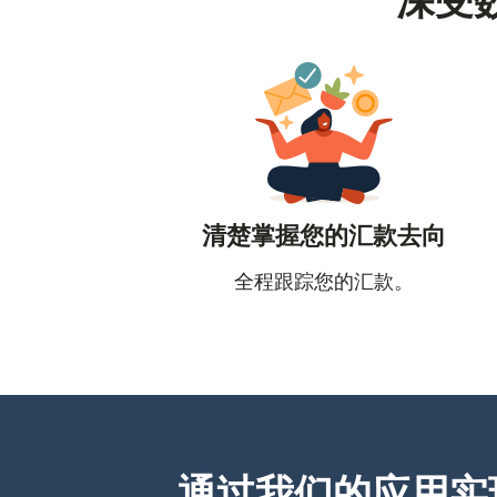
深受
清楚掌握您的汇款去向
全程跟踪您的汇款。
通过我们的应用实