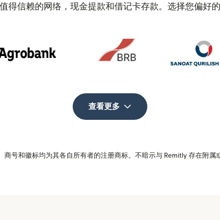
值得信赖的网络，现金提款和借记卡存款。选择您偏好
查看更多
商号和徽标均为其各自所有者的注册商标。不暗示与 Remitly 存在附