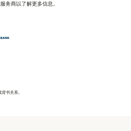
的服务商以了解更多信息。
属或背书关系。