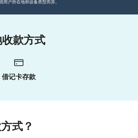
分可能因用户所在地和设备类型而异。
地收款方式
借记卡存款
款方式？