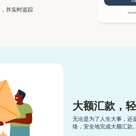
，并实时追踪
大额汇款，
无论是为了人生大事，还
络，安全地完成大额汇款