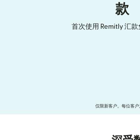
款
首次使用 Remitly 
仅限新客户。每位客户