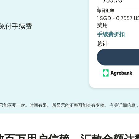
每日汇率
1 SGD = 0.7557 U
费用
汇款免付手续费
手续费折扣
总计
只能享受一次。时间有限。 所显示的汇率可能会有变动。 有关详细信息