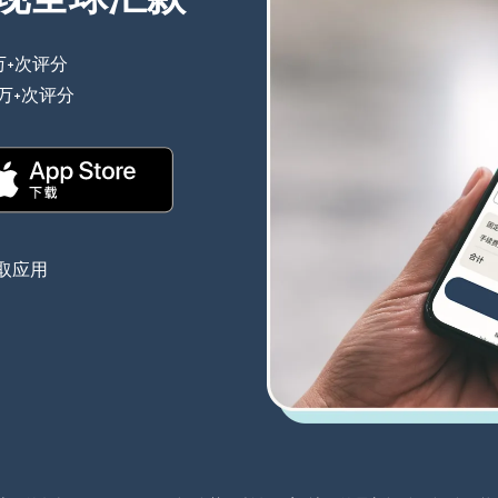
万+次评分
（在新窗口中打开）
0万+次评分
（在新窗口中打开）
（在新窗口中打开）
取应用