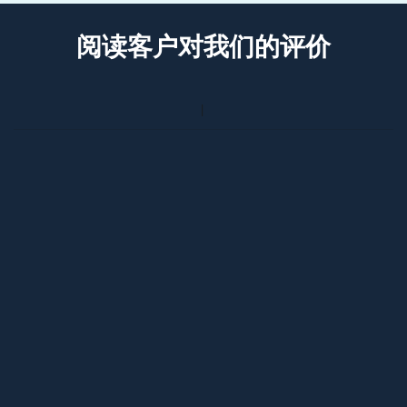
阅读客户对我们的评价