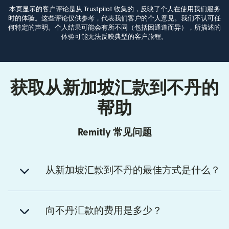
本页显示的客户评论是从 Trustpilot 收集的，反映了个人在使用我们服务
时的体验。这些评论仅供参考，代表我们客户的个人意见。我们不认可任
何特定的声明。个人结果可能会有所不同（包括因通道而异），所描述的
体验可能无法反映典型的客户旅程。
获取从新加坡汇款到不丹的
帮助
Remitly 常见问题
从新加坡汇款到不丹的最佳方式是什么？
向不丹汇款的费用是多少？