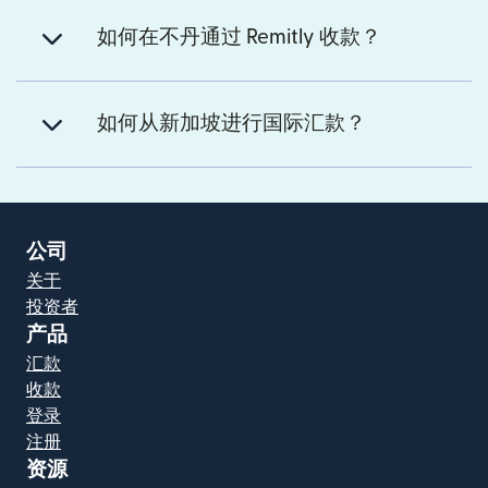
如何在不丹通过 Remitly 收款？
如何从新加坡进行国际汇款？
公司
关于
投资者
产品
汇款
收款
登录
注册
资源