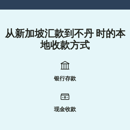
从新加坡汇款到不丹 时的本
地收款方式
银行存款
现金收款