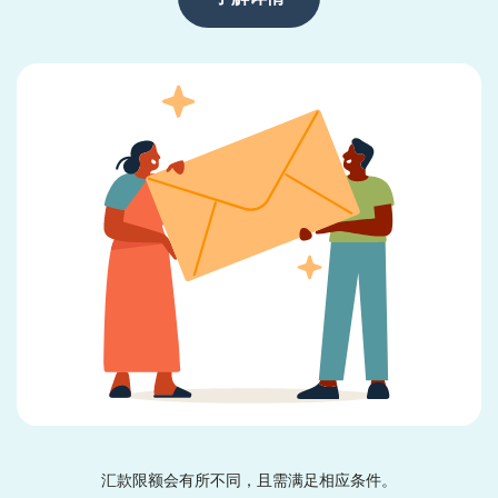
汇款限额会有所不同，且需满足相应条件。