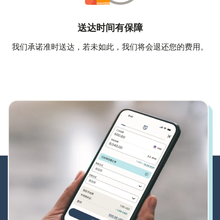
送达时间有保障
我们承诺准时送达，若未如此，我们将会退还您的费用。