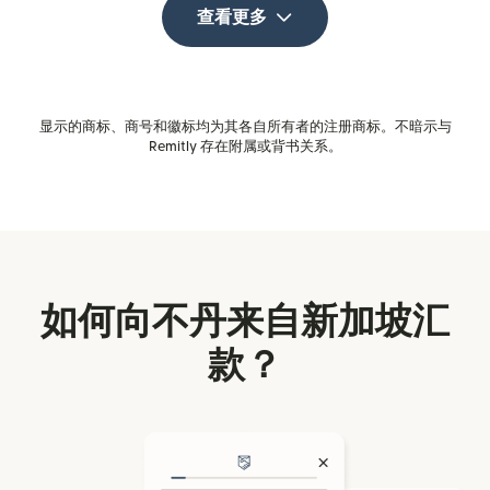
查看更多
显示的商标、商号和徽标均为其各自所有者的注册商标。不暗示与
Remitly 存在附属或背书关系。
如何向不丹来自新加坡汇
款？