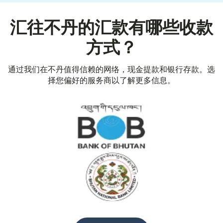
汇往不丹的汇款有哪些收款
方式？
通过我们在不丹值得信赖的网络，现金提款和银行存款。选
择您偏好的服务商以了解更多信息。