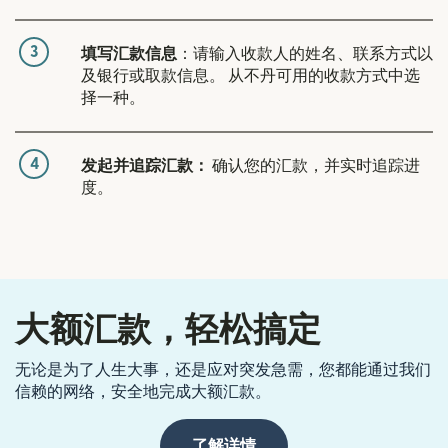
3
填写汇款信息
：请输入收款人的姓名、联系方式以
及银行或取款信息。 从不丹可用的收款方式中选
择一种。
4
发起并追踪汇款：
确认您的汇款，并实时追踪进
度。
大额汇款，轻松搞定
无论是为了人生大事，还是应对突发急需，您都能通过我们
信赖的网络，安全地完成大额汇款。
了解详情