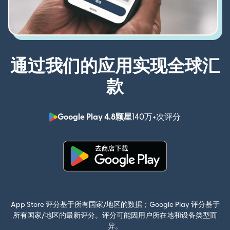
通过我们的应用实现全球汇
款
Google Play 4.8颗星
140万+次评分
（在新窗口中
（在新窗口中打开）
App Store 评分基于所有国家/地区的数据；Google Play 评分基于
所有国家/地区的最新评分。评分可能因用户所在地和设备类型而
异。