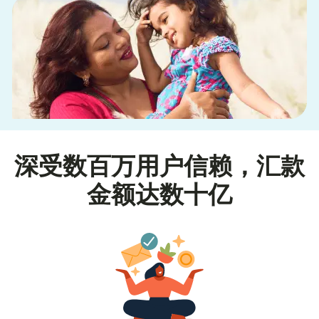
深受数百万用户信赖，汇款
金额达数十亿