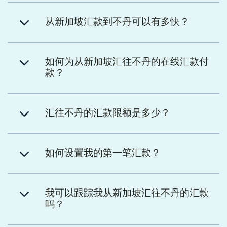
从新加坡汇款到不丹可以有多快？
如何为从新加坡汇往不丹的在线汇款付
款？
汇往不丹的汇款限额是多少？
如何设置我的第一笔汇款？
我可以跟踪我从新加坡汇往不丹的汇款
吗？