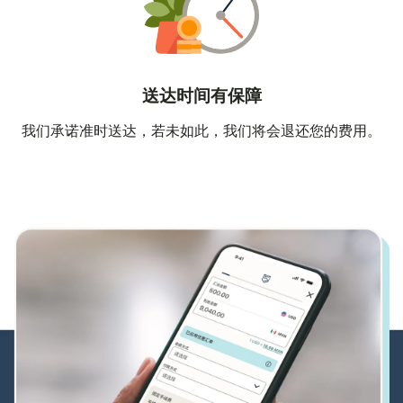
送达时间有保障
我们承诺准时送达，若未如此，我们将会退还您的费用。