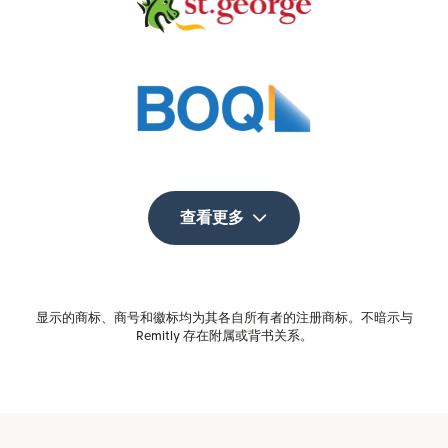
查看更多
显示的商标、商号和徽标均为其各自所有者的注册商标。不暗示与
Remitly 存在附属或背书关系。