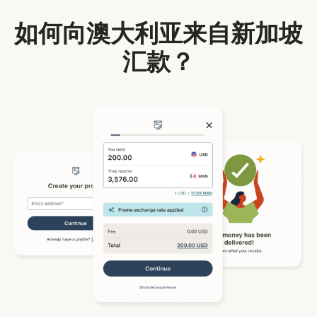
如何向澳大利亚来自新加坡
汇款？