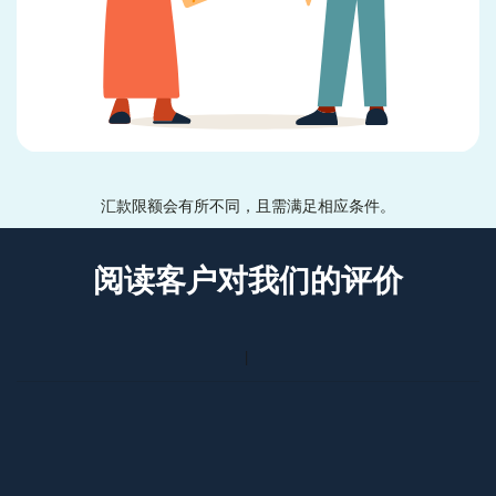
汇款限额会有所不同，且需满足相应条件。
阅读客户对我们的评价