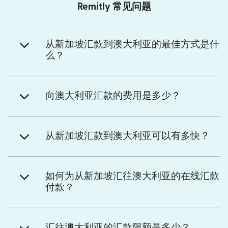
Remitly 常见问题
从新加坡汇款到澳大利亚的最佳方式是什
么？
向澳大利亚汇款的费用是多少？
从新加坡汇款到澳大利亚可以有多快？
如何为从新加坡汇往澳大利亚的在线汇款
付款？
汇往澳大利亚的汇款限额是多少？