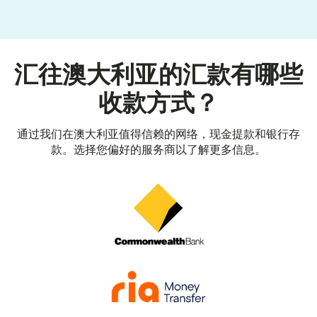
汇往澳大利亚的汇款有哪些
收款方式？
通过我们在澳大利亚值得信赖的网络，现金提款和银行存
款。选择您偏好的服务商以了解更多信息。