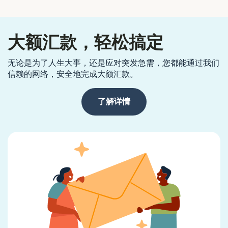
大额汇款，轻松搞定
无论是为了人生大事，还是应对突发急需，您都能通过我们
信赖的网络，安全地完成大额汇款。
了解详情