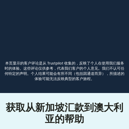
本页显示的客户评论是从 Trustpilot 收集的，反映了个人在使用我们服务
时的体验。这些评论仅供参考，代表我们客户的个人意见。我们不认可任
何特定的声明。个人结果可能会有所不同（包括因通道而异），所描述的
体验可能无法反映典型的客户旅程。
获取从新加坡汇款到澳大利
亚的帮助