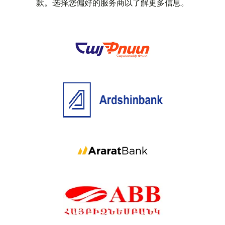
款。选择您偏好的服务商以了解更多信息。