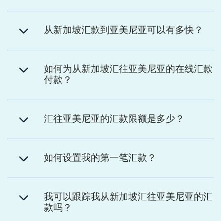
从新加坡汇款到亚美尼亚可以有多快？
如何为从新加坡汇往亚美尼亚的在线汇款
付款？
汇往亚美尼亚的汇款限额是多少？
如何设置我的第一笔汇款？
我可以跟踪我从新加坡汇往亚美尼亚的汇
款吗？