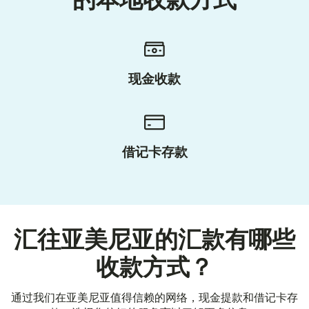
的本地收款方式
现金收款
借记卡存款
汇往亚美尼亚的汇款有哪些
收款方式？
通过我们在亚美尼亚值得信赖的网络，现金提款和借记卡存