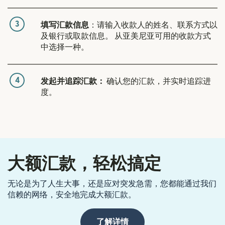
3
填写汇款信息
：请输入收款人的姓名、联系方式以
及银行或取款信息。 从亚美尼亚可用的收款方式
中选择一种。
4
发起并追踪汇款：
确认您的汇款，并实时追踪进
度。
大额汇款，轻松搞定
无论是为了人生大事，还是应对突发急需，您都能通过我们
信赖的网络，安全地完成大额汇款。
了解详情