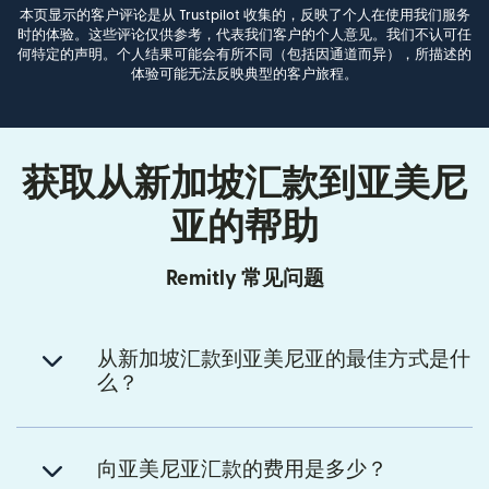
本页显示的客户评论是从 Trustpilot 收集的，反映了个人在使用我们服务
时的体验。这些评论仅供参考，代表我们客户的个人意见。我们不认可任
何特定的声明。个人结果可能会有所不同（包括因通道而异），所描述的
体验可能无法反映典型的客户旅程。
获取从新加坡汇款到亚美尼
亚的帮助
Remitly 常见问题
从新加坡汇款到亚美尼亚的最佳方式是什
么？
向亚美尼亚汇款的费用是多少？