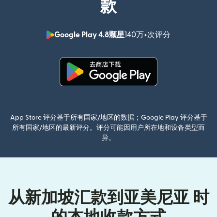
款
Google Play 4.8颗星
140万+次评分
（在新窗口中
（在新窗口中打开）
App Store 评分基于所有国家/地区的数据；Google Play 评分基于
所有国家/地区的最新评分。评分可能因用户所在地和设备类型而
异。
从新加坡汇款到亚美尼亚 时