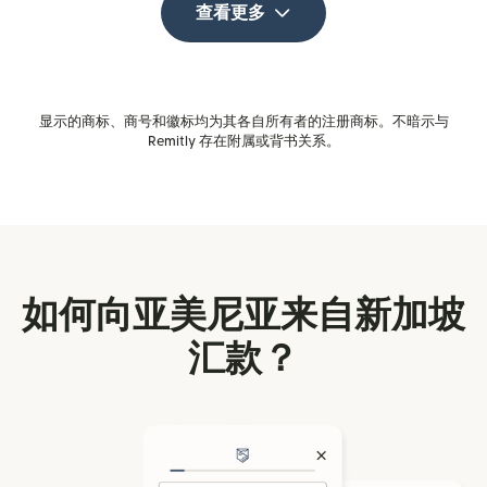
查看更多
显示的商标、商号和徽标均为其各自所有者的注册商标。不暗示与
Remitly 存在附属或背书关系。
如何向亚美尼亚来自新加坡
汇款？