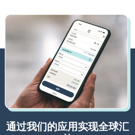
通过我们的应用实现全球汇