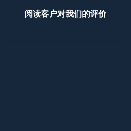
阅读客户对我们的评价