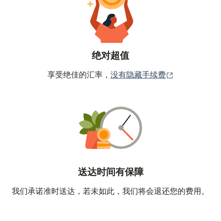
绝对超值
（在新窗口中
享受绝佳的汇率，
没有隐藏手续费
送达时间有保障
我们承诺准时送达，若未如此，我们将会退还您的费用。