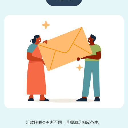
汇款限额会有所不同，且需满足相应条件。