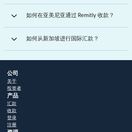
如何在亚美尼亚通过 Remitly 收款？
如何从新加坡进行国际汇款？
公司
关于
投资者
产品
汇款
收款
登录
注册