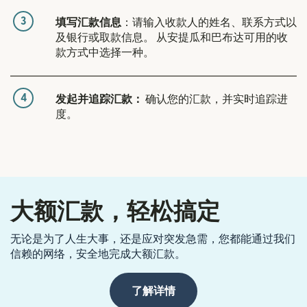
3
填写汇款信息
：请输入收款人的姓名、联系方式以
及银行或取款信息。 从安提瓜和巴布达可用的收
款方式中选择一种。
4
发起并追踪汇款：
确认您的汇款，并实时追踪进
度。
大额汇款，轻松搞定
无论是为了人生大事，还是应对突发急需，您都能通过我们
信赖的网络，安全地完成大额汇款。
了解详情