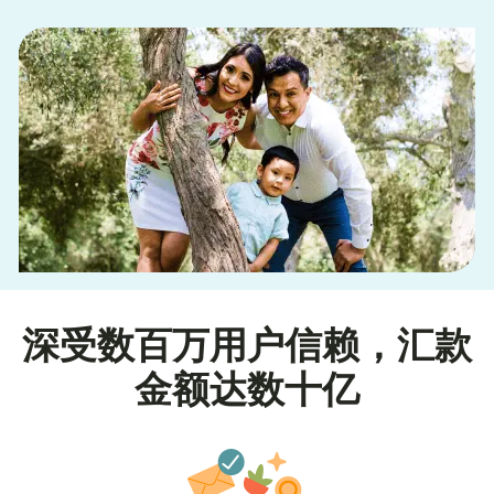
深受数百万用户信赖，汇款
金额达数十亿