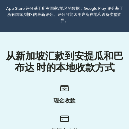
App Store 评分基于所有国家/地区的数据；Google Play 评分基于
所有国家/地区的最新评分。评分可能因用户所在地和设备类型而
异。
从新加坡汇款到安提瓜和巴
布达 时的本地收款方式
现金收款