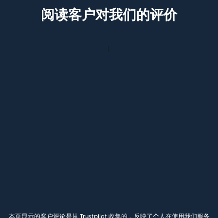
阅读客户对我们的评价
本页显示的客户评论是从 Trustpilot 收集的，反映了个人在使用我们服务