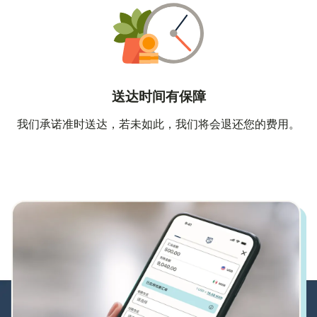
送达时间有保障
我们承诺准时送达，若未如此，我们将会退还您的费用。