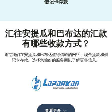
借记卡存款
汇往安提瓜和巴布达的汇款
有哪些收款方式？
通过我们在安提瓜和巴布达值得信赖的网络，现金提款和借
记卡存款。选择您偏好的服务商以了解更多信息。
查看更多