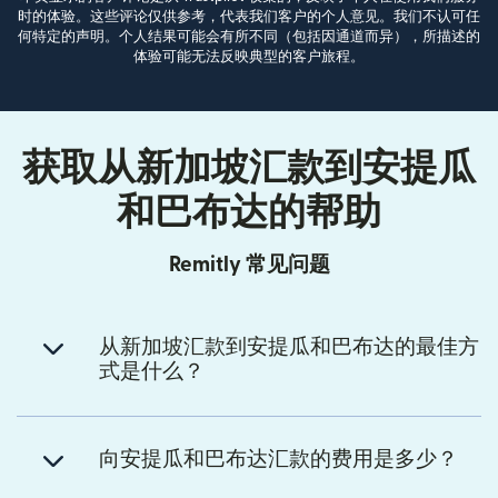
时的体验。这些评论仅供参考，代表我们客户的个人意见。我们不认可任
何特定的声明。个人结果可能会有所不同（包括因通道而异），所描述的
体验可能无法反映典型的客户旅程。
获取从新加坡汇款到安提瓜
和巴布达的帮助
Remitly 常见问题
从新加坡汇款到安提瓜和巴布达的最佳方
式是什么？
向安提瓜和巴布达汇款的费用是多少？