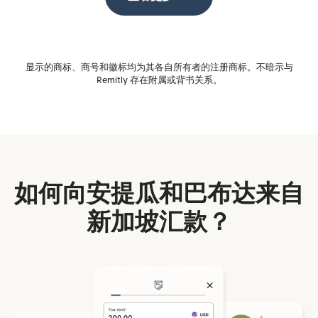
显示的商标、商号和徽标均为其各自所有者的注册商标。不暗示与
Remitly 存在附属或背书关系。
如何向安提瓜和巴布达来自
新加坡汇款？