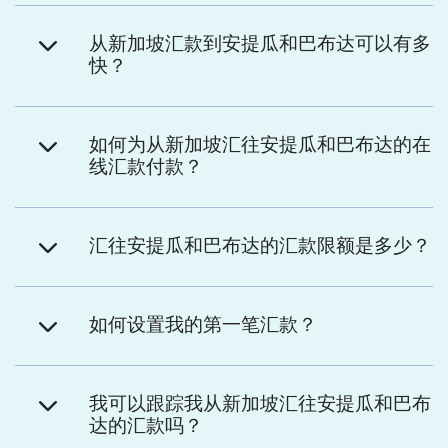
从新加坡汇款到安提瓜和巴布达可以有多
快？
如何为从新加坡汇往安提瓜和巴布达的在
线汇款付款？
汇往安提瓜和巴布达的汇款限额是多少？
如何设置我的第一笔汇款？
我可以跟踪我从新加坡汇往安提瓜和巴布
达的汇款吗？