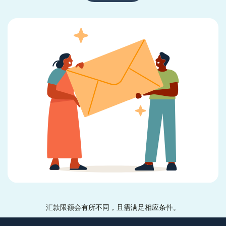
汇款限额会有所不同，且需满足相应条件。