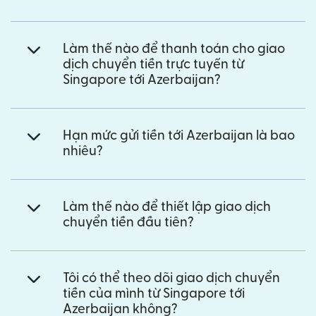
Làm thế nào để thanh toán cho giao
dịch chuyển tiền trực tuyến từ
Singapore tới Azerbaijan?
Hạn mức gửi tiền tới Azerbaijan là bao
nhiêu?
Làm thế nào để thiết lập giao dịch
chuyển tiền đầu tiên?
Tôi có thể theo dõi giao dịch chuyển
tiền của mình từ Singapore tới
Azerbaijan không?