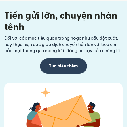
Tiền gửi lớn, chuyện nhàn
tênh
Đối với các mục tiêu quan trọng hoặc nhu cầu đột xuất,
hãy thực hiện các giao dịch chuyển tiền lớn với tiêu chí
bảo mật thông qua mạng lưới đáng tin cậy của chúng tôi.
Tìm hiểu thêm