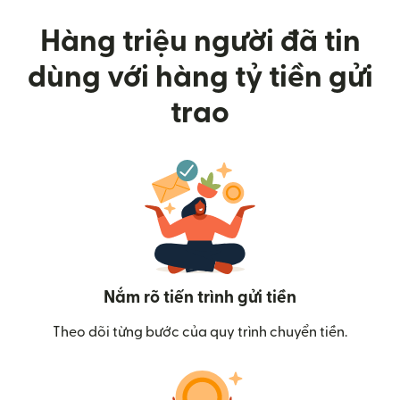
Hàng triệu người đã tin
dùng với hàng tỷ tiền gửi
trao
Nắm rõ tiến trình gửi tiền
Theo dõi từng bước của quy trình chuyển tiền.