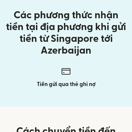
Các phương thức nhận
tiền tại địa phương khi gửi
tiền từ Singapore tới
Azerbaijan
Tiền gửi qua thẻ ghi nợ
Cách chuyển tiền đến