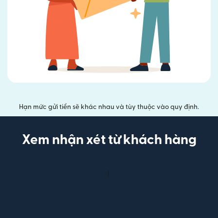
Hạn mức gửi tiền sẽ khác nhau và tùy thuộc vào quy định.
Xem nhận xét từ khách hàng