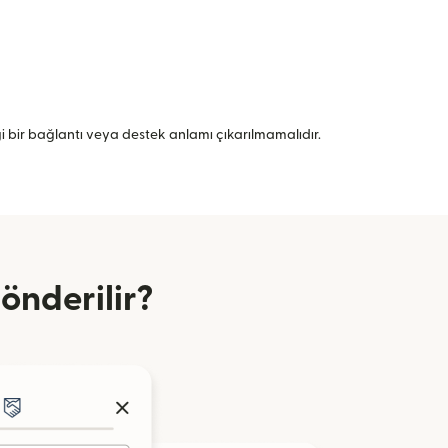
angi bir bağlantı veya destek anlamı çıkarılmamalıdır.
önderilir?