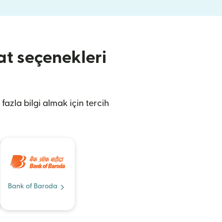
at seçenekleri
fazla bilgi almak için tercih
Bank of Baroda