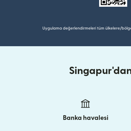
Uygulama değerlendirmeleri tüm ülkelere/bölge
Singapur'dan
Banka havalesi