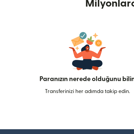
Milyonlar
Paranızın nerede olduğunu bili
Transferinizi her adımda takip edin.