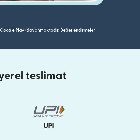
 (Google Play) dayanmaktadır. Değerlendirmeler
erel teslimat
UPI