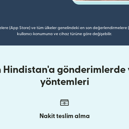
lere (App Store) ve tüm ülkeler genelindeki en son değerlendirmelere
kullanıcı konumuna ve cihaz türüne göre değişebilir.
 Hindistan'a gönderimlerde y
yöntemleri
Nakit teslim alma