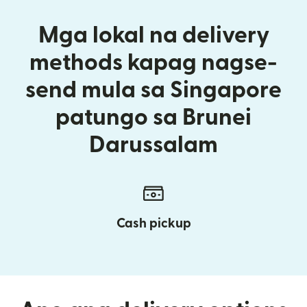
Mga lokal na delivery
methods kapag nagse-
send mula sa Singapore
patungo sa Brunei
Darussalam
Cash pickup