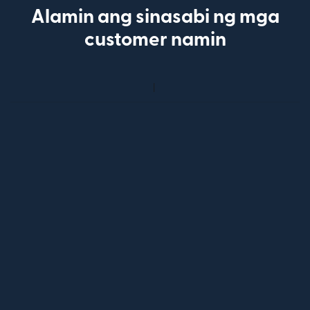
Alamin ang sinasabi ng mga
customer namin