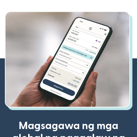
Magsagawa ng mga