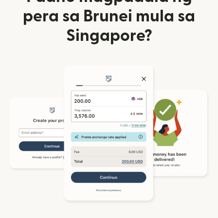
pera sa Brunei mula sa
Singapore?