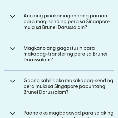
Ano ang pinakamagandang paraan
para mag-send ng pera sa Singapore
mula sa Brunei Darussalam?
Magkano ang gagastusin para
makapag-transfer ng pera sa Brunei
Darussalam?
Gaano kabilis ako makakapag-send ng
pera mula sa Singapore papuntang
Brunei Darussalam?
Paano ako magbabayad para sa aking