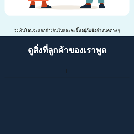
วงเงินโอนจะแตกต่างกันไปและจะขึ้นอยู่กับข้อกำหนดต่าง ๆ
ดูสิ่งที่ลูกค้าของเราพูด