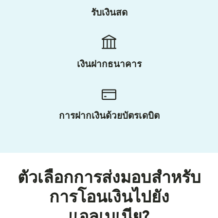
รับเงินสด
เงินฝากธนาคาร
การฝากเงินด้วยบัตรเดบิต
ตัวเลือกการส่งมอบสำหรับ
การโอนเงินไปยัง
แอลเบเนีย?