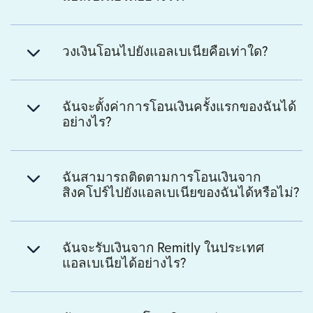
วงเงินโอนไปยังแอลเบเนียคือเท่าใด?
ฉันจะตั้งค่าการโอนเงินครั้งแรกของฉันได้
อย่างไร?
ฉันสามารถติดตามการโอนเงินจาก
สิงคโปร์ไปยังแอลเบเนียของฉันได้หรือไม่?
ฉันจะรับเงินจาก Remitly ในประเทศ
แอลเบเนียได้อย่างไร?