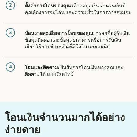
2
ตั้งค่าการโอนของคุณ
เลือกสกุลเงิน จำนวนเงินที่
คุณต้องการจะโอน และความเร็วในการการส่งมอบ
3
ป้อนรายละเอียดการโอนของคุณ:
กรอกชื่อผู้รับเงิน
ข้อมูลติดต่อ และข้อมูลธนาคารหรือการรับเงิน
เลือกวิธีการชำระเงินที่มีให้ใน แอลเบเนีย
4
โอนและติดตาม:
ยืนยันการโอนเงินของคุณและ
ติดตามได้แบบเรียลไทม์
โอนเงินจำนวนมากได้อย่าง
ง่ายดาย