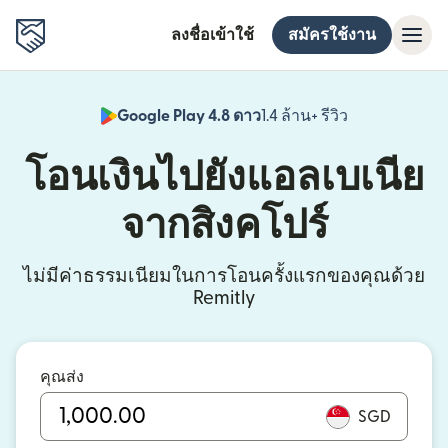
ลงชื่อเข้าใช้
สมัครใช้งาน
Google Play 4.8 ดาว
1.4 ล้าน+ รีวิว
(เปิดในหน้าต่า
โอนเงินไปยังแอลเบเนีย
จากสิงคโปร์
ไม่มีค่าธรรมเนียมในการโอนครั้งแรกของคุณด้วย
Remitly
คุณส่ง
SGD