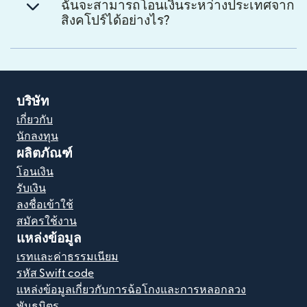
ฉันจะสามารถโอนเงินระหว่างประเทศจาก
สิงคโปร์ได้อย่างไร?
บริษัท
เกี่ยวกับ
นักลงทุน
ผลิตภัณฑ์
โอนเงิน
รับเงิน
ลงชื่อเข้าใช้
สมัครใช้งาน
แหล่งข้อมูล
เรทและค่าธรรมเนียม
รหัส Swift code
แหล่งข้อมูลเกี่ยวกับการฉ้อโกงและการหลอกลวง
พันธมิตร