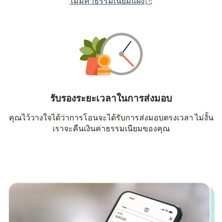
(เปิดในหน้าต่างใหม่
ไม่มีค่าธรรมเนียมแฝง
รับรองระยะเวลาในการส่งมอบ
คุณไว้วางใจได้ว่าการโอนจะได้รับการส่งมอบตรงเวลา ไม่งั้น
เราจะคืนเงินค่าธรรมเนียมของคุณ