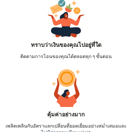
ทราบว่าเงินของคุณไปอยู่ที่ใด
ติดตามการโอนของคุณได้ตลอดทุก ๆ ขั้นตอน
คุ้มค่าอย่างมาก
เพลิดเพลินกับอัตราแลกเปลี่ยนที่ยอดเยี่ยมอย่างสม่ำเสมอและ