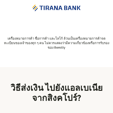
เครื่องหมายการค้า ชื่อการค้า และโลโก้ ล้วนเป็นเครื่องหมายการค้าจด
ทะเบียนของเจ้าของทุก ๆ คน ไม่ควรแสดงว่ามีความเกี่ยวข้องหรือการรับรอง
ของ Remitly
วิธีส่งเงิน ไปยังแอลเบเนีย
จากสิงคโปร์?