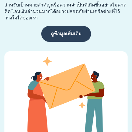
สำหรับเป้าหมายสำคัญหรือความจำเป็นที่เกิดขึ้นอย่างไม่คาด
คิด โอนเงินจำนวนมากได้อย่างปลอดภัยผ่านเครือข่ายที่ไว้
วางใจได้ของเรา
ดูข้อมูลเพิ่มเติม