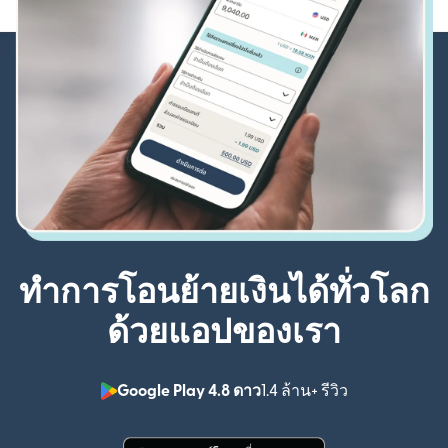
ทำการโอนย้ายเงินได้ทั่วโลก
ด้วยแอปของเรา
Google Play 4.8 ดาว
1.4 ล้าน+ รีวิว
(เปิดในหน้าต่า