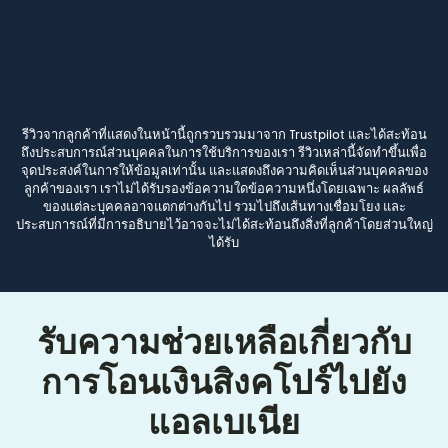
รีวิวจากลูกค้าที่แสดงในหน้านี้ถูกรวบรวมมาจาก Trustpilot และได้สะท้อน
ถึงประสบการณ์ส่วนบุคคลในการใช้บริการของเรา รีวิวเหล่านี้จัดทำขึ้นเพื่อ
จุดประสงค์ในการให้ข้อมูลเท่านั้น และแสดงถึงความคิดเห็นส่วนบุคคลของ
ลูกค้าของเรา เราไม่ได้รับรองข้อความใดข้อความหนึ่งโดยเฉพาะ ผลลัพธ์
ของแต่ละบุคคลอาจแตกต่างกันไป รวมไปถึงเส้นทางเชื่อมโยง และ
ประสบการณ์ที่มีการอธิบายไว้อาจจะไม่ได้สะท้อนถึงสิ่งที่ลูกค้าโดยส่วนใหญ่
ได้รับ
รับความช่วยเหลือเกี่ยวกับ
การโอนเงินสิงคโปร์ไปยัง
แอลเบเนีย