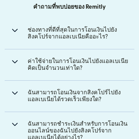
คำถามที่พบบ่อยของ Remitly
ช่องทางที่ดีที่สุดในการโอนเงินไปยัง
สิงคโปร์จากแอลเบเนียคืออะไร?
ค่าใช้จ่ายในการโอนเงินไปยังแอลเบเนีย
คิดเป็นจำนวนเท่าใด?
ฉันสามารถโอนเงินจากสิงคโปร์ไปยัง
แอลเบเนียได้รวดเร็วเพียงใด?
ฉันสามารถชำระเงินสำหรับการโอนเงิน
ออนไลน์ของฉันไปยังสิงคโปร์จาก
แอลเบเนียได้อย่างไร?