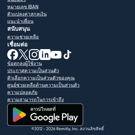
หมายเลข IBAN
ตัวแปลงค่าสกุลเงิน
แนะนำเพื่อน
สนับสนุน
ความช่วยเหลือ
เชื่อมต่อ
(เปิดในหน้าต่างใหม่)
(เปิดในหน้าต่างใหม่)
(เปิดในหน้าต่างใหม่)
(เปิดในหน้าต่างใหม่)
(เปิดในหน้าต่างใหม่)
(เปิดในหน้าต่างใหม่)
ข้อตกลงผู้ใช้งาน
ประกาศความเป็นส่วนตัว
ตัวเลือกความเป็นส่วนตัวของคุณ
ศูนย์ช่วยเหลือด้านความเป็นส่วนตัว
ความปลอดภัย
ความสามารถในการเข้าถึง
(เปิดในหน้าต่างใหม่)
©2012 -
2026
Remitly, Inc.
สงวนลิขสิทธิ์