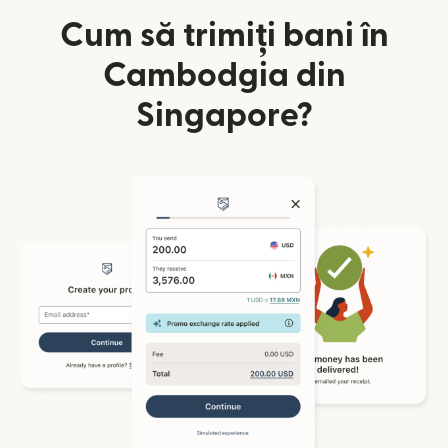
Cum să trimiți bani în
Cambodgia din
Singapore?