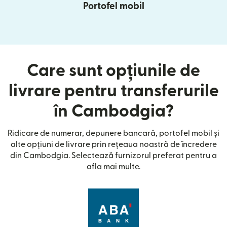
Portofel mobil
Care sunt opțiunile de
livrare pentru transferurile
în Cambodgia?
Ridicare de numerar, depunere bancară, portofel mobil și
alte opțiuni de livrare prin rețeaua noastră de încredere
din Cambodgia. Selectează furnizorul preferat pentru a
afla mai multe.