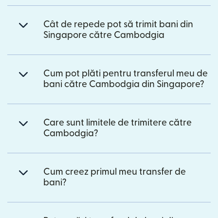
Cât de repede pot să trimit bani din
Singapore către Cambodgia
Cum pot plăti pentru transferul meu de
bani către Cambodgia din Singapore?
Care sunt limitele de trimitere către
Cambodgia?
Cum creez primul meu transfer de
bani?