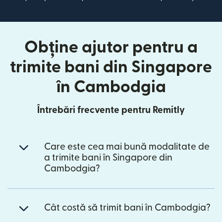
Obține ajutor pentru a
trimite bani din Singapore
în Cambodgia
Întrebări frecvente pentru Remitly
Care este cea mai bună modalitate de
a trimite bani în Singapore din
Cambodgia?
Cât costă să trimit bani în Cambodgia?