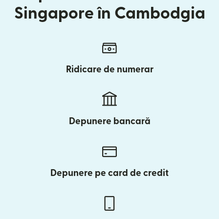
Singapore în Cambodgia
Ridicare de numerar
Depunere bancară
Depunere pe card de credit