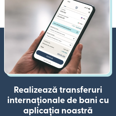
Realizează transferuri
internaționale de bani cu
aplicația noastră