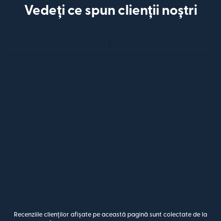
Vedeți ce spun clienții noștri
Recenziile clienților afișate pe această pagină sunt colectate de la