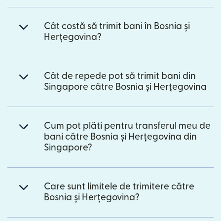
Cât costă să trimit bani în Bosnia și
Herțegovina?
Cât de repede pot să trimit bani din
Singapore către Bosnia și Herțegovina
Cum pot plăti pentru transferul meu de
bani către Bosnia și Herțegovina din
Singapore?
Care sunt limitele de trimitere către
Bosnia și Herțegovina?