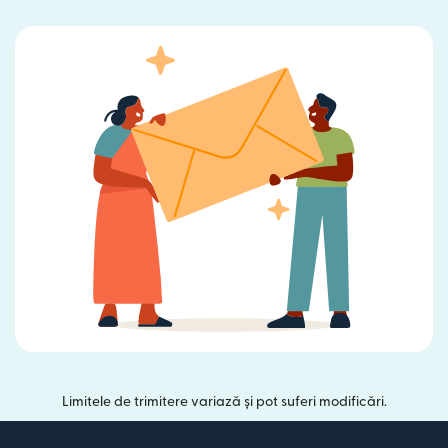
Limitele de trimitere variază și pot suferi modificări.