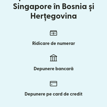
Singapore în Bosnia și
Herțegovina
Ridicare de numerar
Depunere bancară
Depunere pe card de credit