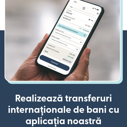
Realizează transferuri
internaționale de bani cu
aplicația noastră