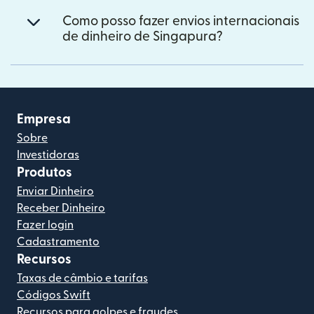
Como posso fazer envios internacionais
de dinheiro de Singapura?
Empresa
Sobre
Investidoras
Produtos
Enviar Dinheiro
Receber Dinheiro
Fazer login
Cadastramento
Recursos
Taxas de câmbio e tarifas
Códigos Swift
Recursos para golpes e fraudes