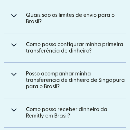
Quais são os limites de envio para o
Brasil?
Como posso configurar minha primeira
transferência de dinheiro?
Posso acompanhar minha
transferência de dinheiro de Singapura
para o Brasil?
Como posso receber dinheiro da
Remitly em Brasil?