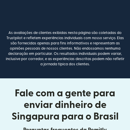
As avaliações de clientes exibidas nesta página são coletadas do
Trustpilot e refletem experiências individuais com nosso serviço. Elas
são fornecidas apenas para fins informativos e representam as
opiniões pessoais de nossos clientes. Não endossamos nenhuma
declaração em particular. Os resultados individuais podem variar,
inclusive por corredor, e as experiências descritas podem não refletir
a jornada típica dos clientes.
Fale com a gente para
enviar dinheiro de
Singapura para o Brasil