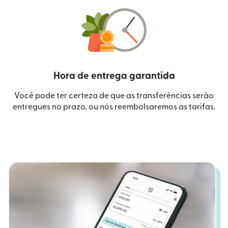
Hora de entrega garantida
Você pode ter certeza de que as transferências serão
entregues no prazo, ou nós reembolsaremos as tarifas.