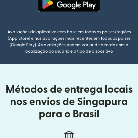
(abre em uma nova janela)
Avaliações do aplicativo com base em todos os países/regiões
(App Store) e nas avaliações mais recentes em todos os países
(Google Play). As avaliações podem variar de acordo com a
localização do usuário e o tipo de dispositivo.
Métodos de entrega locais
nos envios de Singapura
para o Brasil