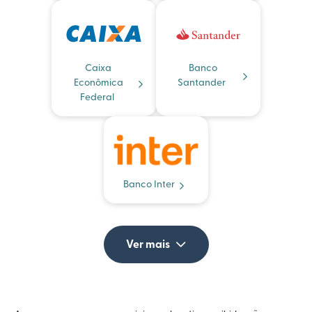
Caixa
Banco
Econômica
Santander
Federal
Banco Inter
Ver mais