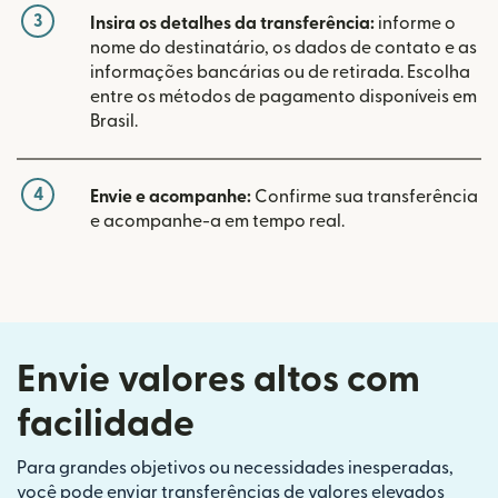
3
Insira os detalhes da transferência:
informe o
nome do destinatário, os dados de contato e as
informações bancárias ou de retirada. Escolha
entre os métodos de pagamento disponíveis em
Brasil.
4
Envie e acompanhe:
Confirme sua transferência
e acompanhe-a em tempo real.
Envie valores altos com
facilidade
Para grandes objetivos ou necessidades inesperadas,
você pode enviar transferências de valores elevados