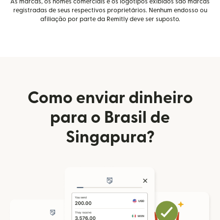
As marcas, os nomes comerciais e os logotipos exibidos são marcas
registradas de seus respectivos proprietários. Nenhum endosso ou
afiliação por parte da Remitly deve ser suposto.
Como enviar dinheiro
para o Brasil de
Singapura?