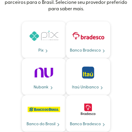
parceiros para o Brasil. Selecione seu provedor preferido
para saber mais.
Pix
Banco Bradesco
Nubank
Itaú Unibanco
Banco do Brasil
Banco Bradesco