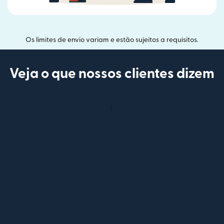
Os limites de envio variam e estão sujeitos a requisitos.
Veja o que nossos clientes dizem