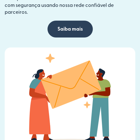
com segurança usando nossa rede confiável de
parceiros.
Saiba mais