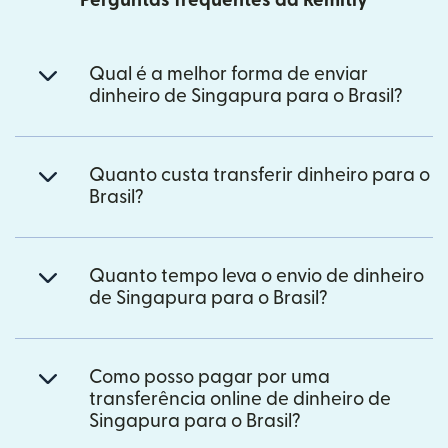
Perguntas frequentes da Remitly
Qual é a melhor forma de enviar
dinheiro de Singapura para o Brasil?
Quanto custa transferir dinheiro para o
Brasil?
Quanto tempo leva o envio de dinheiro
de Singapura para o Brasil?
Como posso pagar por uma
transferência online de dinheiro de
Singapura para o Brasil?