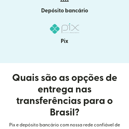
Depósito bancário
Pix
Quais são as opções de
entrega nas
transferências para o
Brasil?
Pix e depósito bancário com nossa rede confiável de