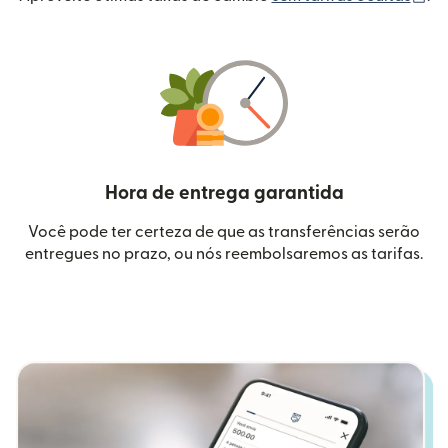
Hora de entrega garantida
Você pode ter certeza de que as transferências serão
entregues no prazo, ou nós reembolsaremos as tarifas.