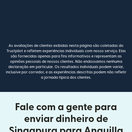
As avaliações de clientes exibidas nesta página são coletadas do
Trustpilot e refletem experiências individuais com nosso serviço. Elas
são fornecidas apenas para fins informativos e representam as
opiniões pessoais de nossos clientes. Não endossamos nenhuma
declaração em particular. Os resultados individuais podem variar,
inclusive por corredor, e as experiências descritas podem não refletir
a jornada típica dos clientes.
Fale com a gente para
enviar dinheiro de
Singapura para Anguilla