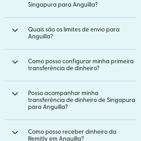
Singapura para Anguilla?
Quais são os limites de envio para
Anguilla?
Como posso configurar minha primeira
transferência de dinheiro?
Posso acompanhar minha
transferência de dinheiro de Singapura
para Anguilla?
Como posso receber dinheiro da
Remitly em Anguilla?