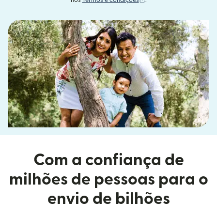
nos
Termos e condições
.
Com a confiança de
milhões de pessoas para o
envio de bilhões