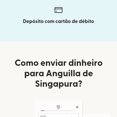
Depósito com cartão de débito
Como enviar dinheiro
para Anguilla de
Singapura?