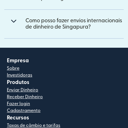
Como posso fazer envios internacionais
de dinheiro de Singapura?
Empresa
Sobre
Investidoras
Produtos
Enviar Dinheiro
Receber Dinheiro
Fazer login
Cadastramento
Recursos
Taxas de câmbio e tarifas