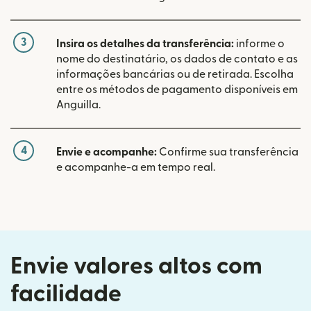
3
Insira os detalhes da transferência:
informe o
nome do destinatário, os dados de contato e as
informações bancárias ou de retirada. Escolha
entre os métodos de pagamento disponíveis em
Anguilla.
4
Envie e acompanhe:
Confirme sua transferência
e acompanhe-a em tempo real.
Envie valores altos com
facilidade