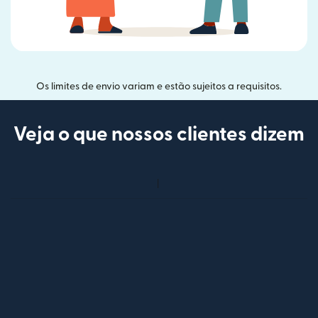
Os limites de envio variam e estão sujeitos a requisitos.
Veja o que nossos clientes dizem