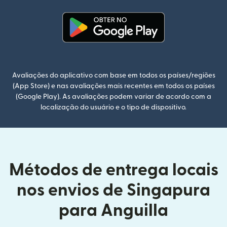
(abre em uma nova janela)
Avaliações do aplicativo com base em todos os países/regiões
(App Store) e nas avaliações mais recentes em todos os países
(Google Play). As avaliações podem variar de acordo com a
localização do usuário e o tipo de dispositivo.
Métodos de entrega locais
nos envios de Singapura
para Anguilla