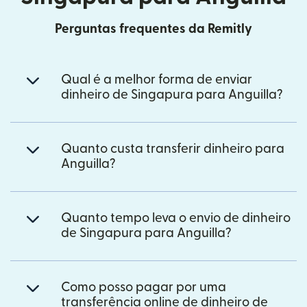
Perguntas frequentes da Remitly
Qual é a melhor forma de enviar
dinheiro de Singapura para Anguilla?
Quanto custa transferir dinheiro para
Anguilla?
Quanto tempo leva o envio de dinheiro
de Singapura para Anguilla?
Como posso pagar por uma
transferência online de dinheiro de