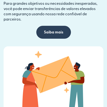
Para grandes objetivos ou necessidades inesperadas,
você pode enviar transferências de valores elevados
com segurança usando nossa rede confiável de
parceiros.
Saiba mais