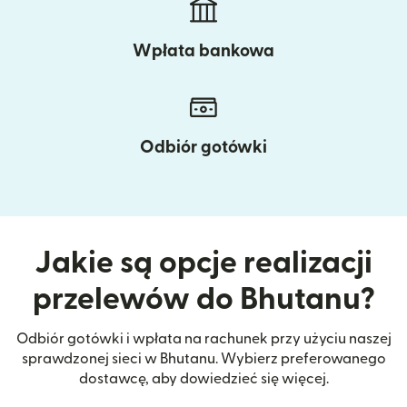
Wpłata bankowa
Odbiór gotówki
Jakie są opcje realizacji
przelewów do Bhutanu?
Odbiór gotówki i wpłata na rachunek przy użyciu naszej
sprawdzonej sieci w Bhutanu. Wybierz preferowanego
dostawcę, aby dowiedzieć się więcej.