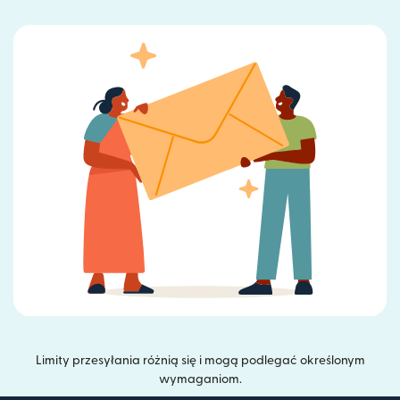
Limity przesyłania różnią się i mogą podlegać określonym
wymaganiom.