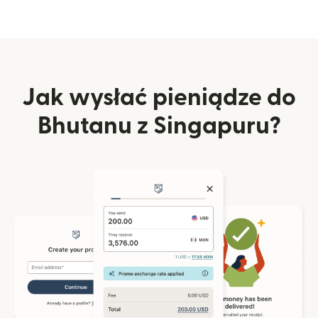
Jak wysłać pieniądze do
Bhutanu z Singapuru?