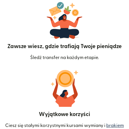
Zawsze wiesz, gdzie trafiają Twoje pieniądze
Śledź transfer na każdym etapie.
Wyjątkowe korzyści
Ciesz się stałymi korzystnymi kursami wymiany i
brakiem