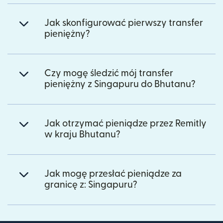
Jak skonfigurować pierwszy transfer
pieniężny?
Czy mogę śledzić mój transfer
pieniężny z Singapuru do Bhutanu?
Jak otrzymać pieniądze przez Remitly
w kraju Bhutanu?
Jak mogę przesłać pieniądze za
granicę z: Singapuru?