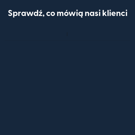
Sprawdź, co mówią nasi klienci