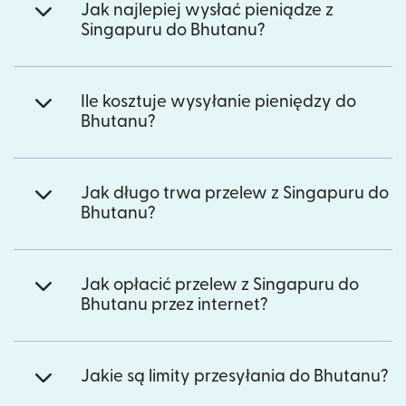
Jak najlepiej wysłać pieniądze z
Singapuru do Bhutanu?
Ile kosztuje wysyłanie pieniędzy do
Bhutanu?
Jak długo trwa przelew z Singapuru do
Bhutanu?
Jak opłacić przelew z Singapuru do
Bhutanu przez internet?
Jakie są limity przesyłania do Bhutanu?