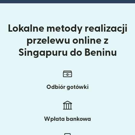
Lokalne metody realizacji
przelewu online z
Singapuru do Beninu
Odbiór gotówki
Wpłata bankowa