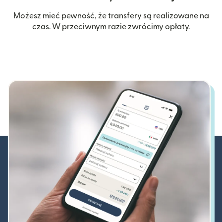
Możesz mieć pewność, że transfery są realizowane na
czas. W przeciwnym razie zwrócimy opłaty.