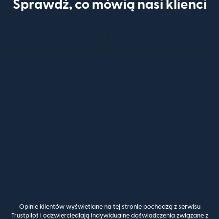
Sprawdź, co mówią nasi klienci
Opinie klientów wyświetlane na tej stronie pochodzą z serwisu
Trustpilot i odzwierciedlają indywidualne doświadczenia związane z