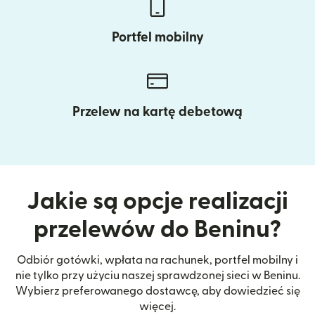
Portfel mobilny
Przelew na kartę debetową
Jakie są opcje realizacji
przelewów do Beninu?
Odbiór gotówki, wpłata na rachunek, portfel mobilny i
nie tylko przy użyciu naszej sprawdzonej sieci w Beninu.
Wybierz preferowanego dostawcę, aby dowiedzieć się
więcej.