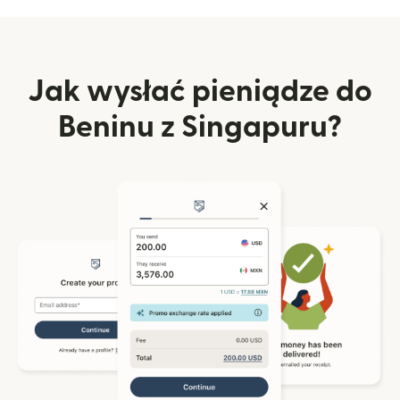
Jak wysłać pieniądze do
Beninu z Singapuru?