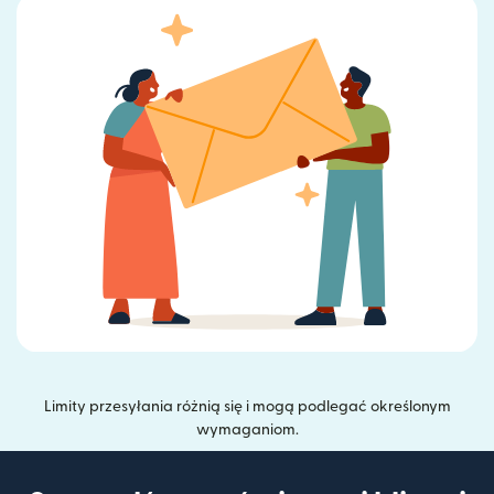
Limity przesyłania różnią się i mogą podlegać określonym
wymaganiom.