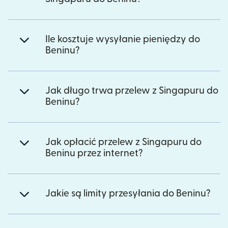
Ile kosztuje wysyłanie pieniędzy do
Beninu?
Jak długo trwa przelew z Singapuru do
Beninu?
Jak opłacić przelew z Singapuru do
Beninu przez internet?
Jakie są limity przesyłania do Beninu?