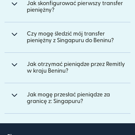
Jak skonfigurować pierwszy transfer
pieniężny?
Czy mogę śledzić mój transfer
pieniężny z Singapuru do Beninu?
Jak otrzymać pieniądze przez Remitly
w kraju Beninu?
Jak mogę przesłać pieniądze za
granicę z: Singapuru?