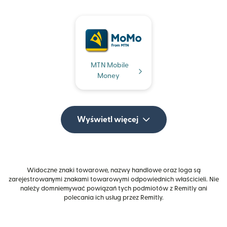
MTN Mobile
Money
Wyświetl więcej
Widoczne znaki towarowe, nazwy handlowe oraz loga są
zarejestrowanymi znakami towarowymi odpowiednich właścicieli. Nie
należy domniemywać powiązań tych podmiotów z Remitly ani
polecania ich usług przez Remitly.