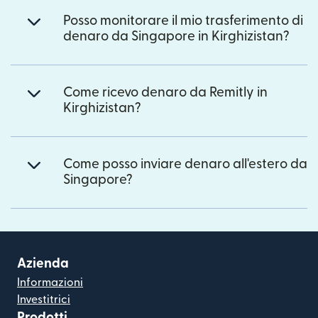
Posso monitorare il mio trasferimento di
denaro da Singapore in Kirghizistan?
Come ricevo denaro da Remitly in
Kirghizistan?
Come posso inviare denaro all'estero da
Singapore?
Azienda
Informazioni
Investitrici
Prodotti