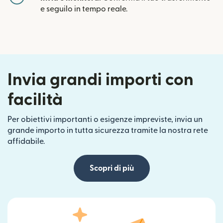
e seguilo in tempo reale.
Invia grandi importi con
facilità
Per obiettivi importanti o esigenze impreviste, invia un
grande importo in tutta sicurezza tramite la nostra rete
affidabile.
Scopri di più