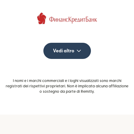
Vedi altro
I nomi e i marchi commerciali e i loghi visualizzati sono marchi
registrati dei rispettivi proprietari. Non è implicata alcuna affiliazione
o sostegno da parte di Remitly.