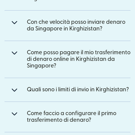
Con che velocità posso inviare denaro
da Singapore in Kirghizistan?
Come posso pagare il mio trasferimento
di denaro online in Kirghizistan da
Singapore?
Quali sono i limiti di invio in Kirghizistan?
Come faccio a configurare il primo
trasferimento di denaro?