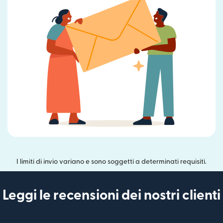
I limiti di invio variano e sono soggetti a determinati requisiti.
Leggi le recensioni dei nostri clienti