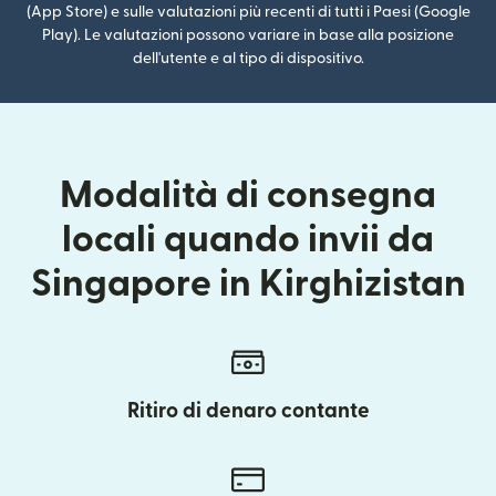
(App Store) e sulle valutazioni più recenti di tutti i Paesi (Google
Play). Le valutazioni possono variare in base alla posizione
dell'utente e al tipo di dispositivo.
Modalità di consegna
locali quando invii da
Singapore in Kirghizistan
Ritiro di denaro contante