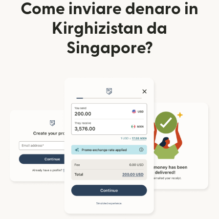
Come inviare denaro in
Kirghizistan da
Singapore?