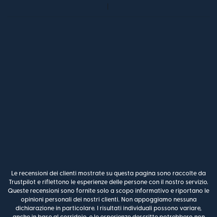
Le recensioni dei clienti mostrate su questa pagina sono raccolte da
Trustpilot e riflettono le esperienze delle persone con il nostro servizio.
Queste recensioni sono fornite solo a scopo informativo e riportano le
opinioni personali dei nostri clienti. Non appoggiamo nessuna
dichiarazione in particolare. I risultati individuali possono variare,