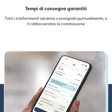
Tempi di consegna garantiti
Tutti i trasferimenti saranno consegnati puntualmente, o
ti rimborseremo la commissione.