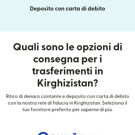
Deposito con carta di debito
Quali sono le opzioni di
consegna per i
trasferimenti in
Kirghizistan?
Ritiro di denaro contante e deposito con carta di debito
con la nostra rete di fiducia in Kirghizistan. Seleziona il
tuo fornitore preferito per saperne di più.