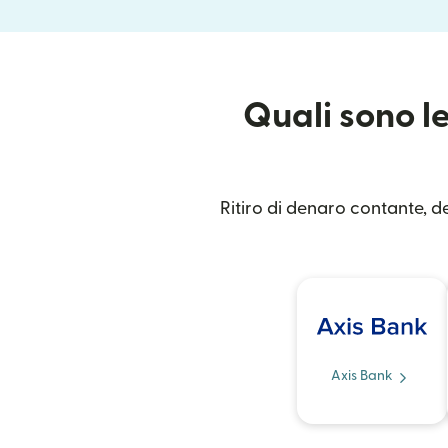
Quali sono le
Ritiro di denaro contante, de
Axis Bank