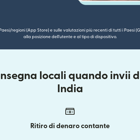
i Paesi/regioni (App Store) e sulle valutazioni più recenti di tutti i Paesi
alla posizione dell'utente e al tipo di dispositivo.
nsegna locali quando invii 
India
Ritiro di denaro contante