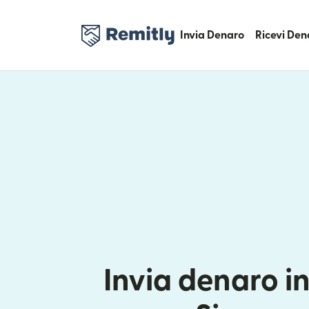
Invia Denaro
Ricevi Den
Invia denaro in