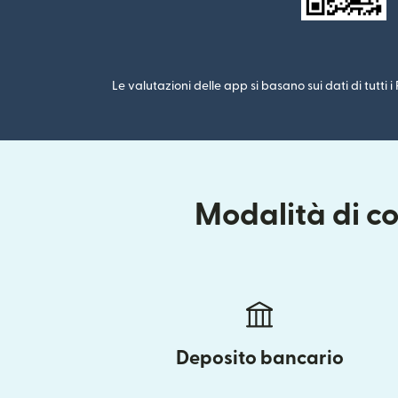
Le valutazioni delle app si basano sui dati di tutti 
Modalità di co
Deposito bancario