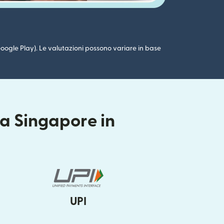
 (Google Play). Le valutazioni possono variare in base
da Singapore in
UPI