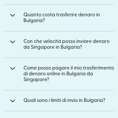
Quanto costa trasferire denaro in
Bulgaria?
Con che velocità posso inviare denaro
da Singapore in Bulgaria?
Come posso pagare il mio trasferimento
di denaro online in Bulgaria da
Singapore?
Quali sono i limiti di invio in Bulgaria?