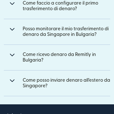
Come faccio a configurare il primo
trasferimento di denaro?
Posso monitorare il mio trasferimento di
denaro da Singapore in Bulgaria?
Come ricevo denaro da Remitly in
Bulgaria?
Come posso inviare denaro all'estero da
Singapore?