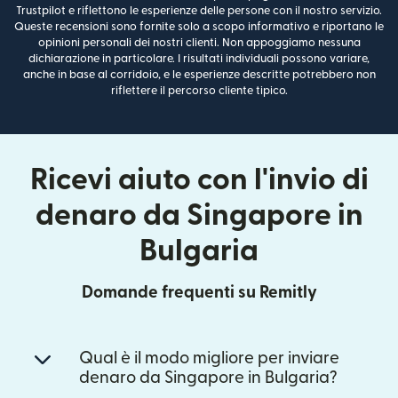
Trustpilot e riflettono le esperienze delle persone con il nostro servizio.
Queste recensioni sono fornite solo a scopo informativo e riportano le
opinioni personali dei nostri clienti. Non appoggiamo nessuna
dichiarazione in particolare. I risultati individuali possono variare,
anche in base al corridoio, e le esperienze descritte potrebbero non
riflettere il percorso cliente tipico.
Ricevi aiuto con l'invio di
denaro da Singapore in
Bulgaria
Domande frequenti su Remitly
Qual è il modo migliore per inviare
denaro da Singapore in Bulgaria?