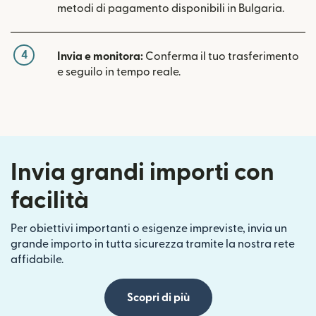
metodi di pagamento disponibili in Bulgaria.
4
Invia e monitora:
Conferma il tuo trasferimento
e seguilo in tempo reale.
Invia grandi importi con
facilità
Per obiettivi importanti o esigenze impreviste, invia un
grande importo in tutta sicurezza tramite la nostra rete
affidabile.
Scopri di più