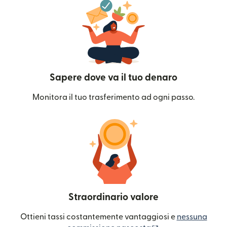
Sapere dove va il tuo denaro
Monitora il tuo trasferimento ad ogni passo.
Straordinario valore
Ottieni tassi costantemente vantaggiosi e
nessuna