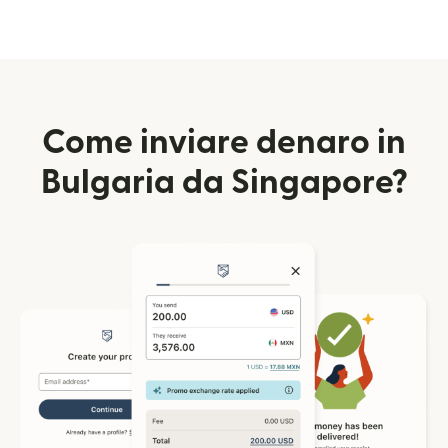
Come inviare denaro in
Bulgaria da Singapore?