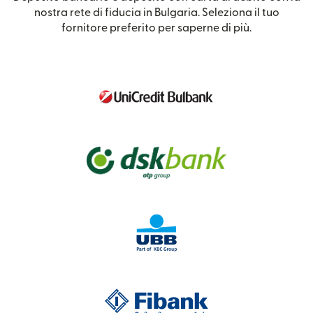
nostra rete di fiducia in Bulgaria. Seleziona il tuo
fornitore preferito per saperne di più.