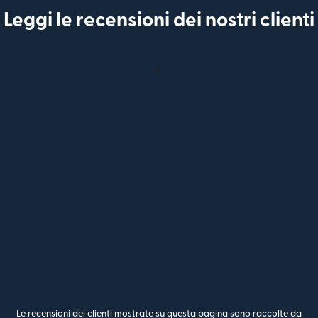
Leggi le recensioni dei nostri clienti
Le recensioni dei clienti mostrate su questa pagina sono raccolte da