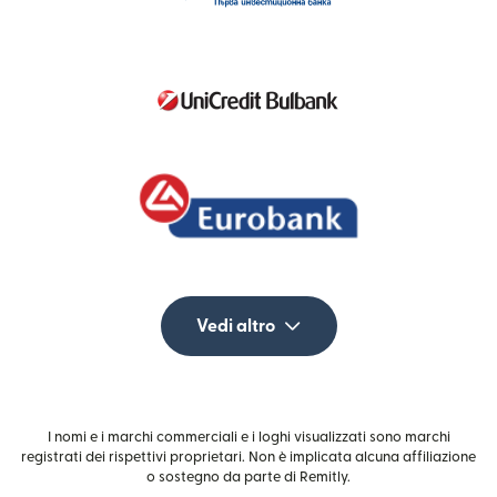
Vedi altro
I nomi e i marchi commerciali e i loghi visualizzati sono marchi
registrati dei rispettivi proprietari. Non è implicata alcuna affiliazione
o sostegno da parte di Remitly.