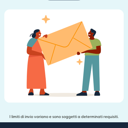
I limiti di invio variano e sono soggetti a determinati requisiti.