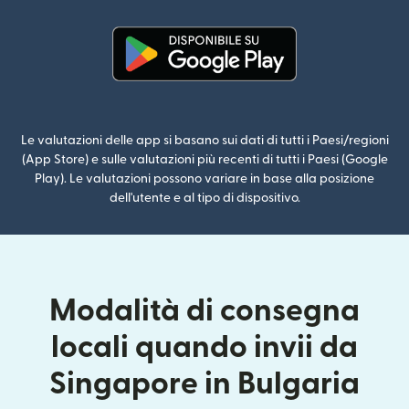
(si apre in una nuova finestra)
Le valutazioni delle app si basano sui dati di tutti i Paesi/regioni
(App Store) e sulle valutazioni più recenti di tutti i Paesi (Google
Play). Le valutazioni possono variare in base alla posizione
dell'utente e al tipo di dispositivo.
Modalità di consegna
locali quando invii da
Singapore in Bulgaria