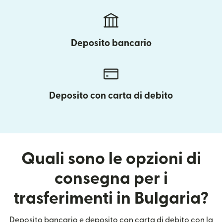
Deposito bancario
Deposito con carta di debito
Quali sono le opzioni di
consegna per i
trasferimenti in Bulgaria?
Deposito bancario e deposito con carta di debito con la