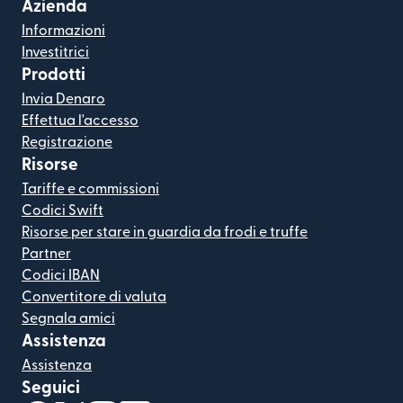
Azienda
Informazioni
Investitrici
Prodotti
Invia Denaro
Effettua l'accesso
Registrazione
Risorse
Tariffe e commissioni
Codici Swift
Risorse per stare in guardia da frodi e truffe
Partner
Codici IBAN
Convertitore di valuta
Segnala amici
Assistenza
Assistenza
Seguici