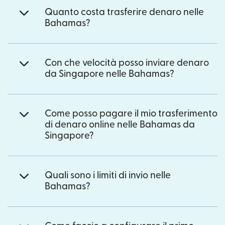
Quanto costa trasferire denaro nelle
Bahamas?
Con che velocità posso inviare denaro
da Singapore nelle Bahamas?
Come posso pagare il mio trasferimento
di denaro online nelle Bahamas da
Singapore?
Quali sono i limiti di invio nelle
Bahamas?