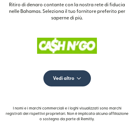
Ritiro di denaro contante con la nostra rete di fiducia
nelle Bahamas. Seleziona il tuo fornitore preferito per
saperne di più.
Vedi altro
I nomi e i marchi commerciali e i loghi visualizzati sono marchi
registrati dei rispettivi proprietari. Non è implicata alcuna affiliazione
o sostegno da parte di Remitly.