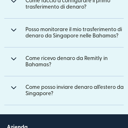
Come faccio a configurare il primo
trasferimento di denaro?
Posso monitorare il mio trasferimento di
denaro da Singapore nelle Bahamas?
Come ricevo denaro da Remitly in
Bahamas?
Come posso inviare denaro all'estero da
Singapore?
Azienda