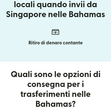
locali quando invii da
Singapore nelle Bahamas
Ritiro di denaro contante
Quali sono le opzioni di
consegna per i
trasferimenti nelle
Bahamas?