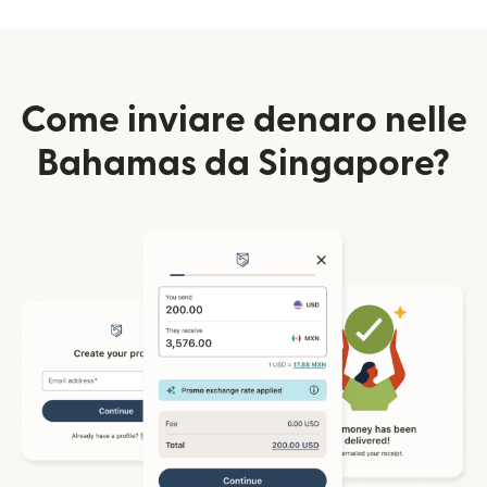
Come inviare denaro nelle
Bahamas da Singapore?