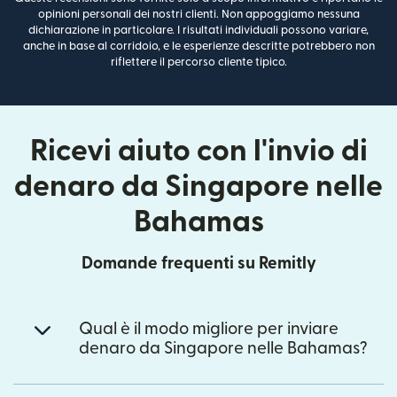
opinioni personali dei nostri clienti. Non appoggiamo nessuna
dichiarazione in particolare. I risultati individuali possono variare,
anche in base al corridoio, e le esperienze descritte potrebbero non
riflettere il percorso cliente tipico.
Ricevi aiuto con l'invio di
denaro da Singapore nelle
Bahamas
Domande frequenti su Remitly
Qual è il modo migliore per inviare
denaro da Singapore nelle Bahamas?