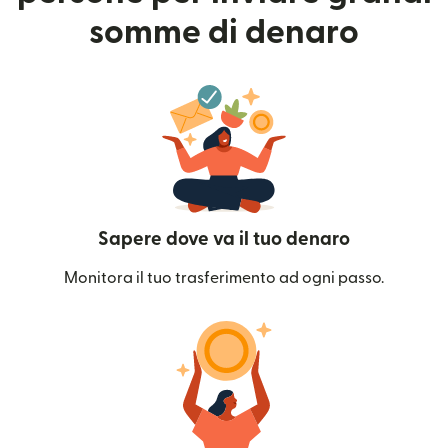
somme di denaro
Sapere dove va il tuo denaro
Monitora il tuo trasferimento ad ogni passo.