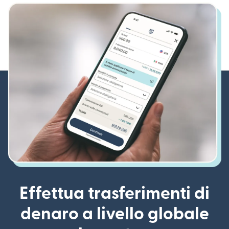
Effettua trasferimenti di
denaro a livello globale