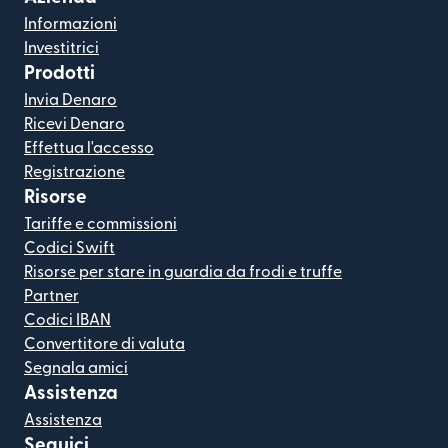
Informazioni
Investitrici
Prodotti
Invia Denaro
Ricevi Denaro
Effettua l'accesso
Registrazione
Risorse
Tariffe e commissioni
Codici Swift
Risorse per stare in guardia da frodi e truffe
Partner
Codici IBAN
Convertitore di valuta
Segnala amici
Assistenza
Assistenza
Seguici