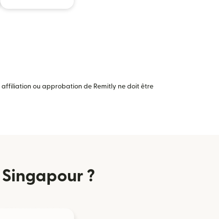
ffiliation ou approbation de Remitly ne doit être
 Singapour ?