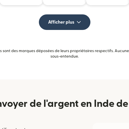
Afficher plus
sont des marques déposées de leurs propriétaires respectifs. Aucune a
sous-entendue.
oyer de l'argent en Inde de