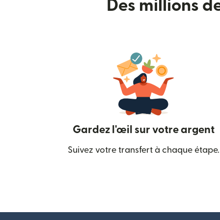
Des millions d
Gardez l'œil sur votre argent
Suivez votre transfert à chaque étape.