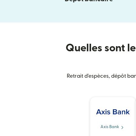
Quelles sont le
Retrait d'espèces, dépôt ban
Axis Bank