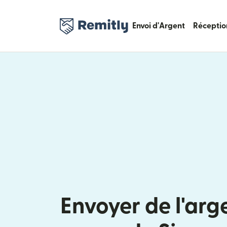
Envoi d'Argent
Réceptio
Envoyer de l'arg