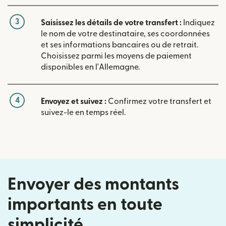
3
Saisissez les détails de votre transfert :
Indiquez
le nom de votre destinataire, ses coordonnées
et ses informations bancaires ou de retrait.
Choisissez parmi les moyens de paiement
disponibles en l'Allemagne.
4
Envoyez et suivez :
Confirmez votre transfert et
suivez-le en temps réel.
Envoyer des montants
importants en toute
simplicité