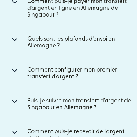
Comment puis-je payer mon transfert
d'argent en ligne en Allemagne de
Singapour ?
Quels sont les plafonds d'envoi en
Allemagne ?
Comment configurer mon premier
transfert d'argent ?
Puis-je suivre mon transfert d'argent de
Singapour en Allemagne ?
Comment puis-je recevoir de l'argent