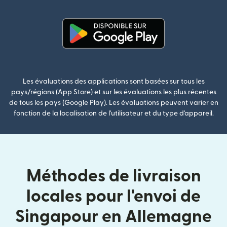
(s'ouvre dans une nouvelle fenê
Les évaluations des applications sont basées sur tous les
pays/régions (App Store) et sur les évaluations les plus récentes
de tous les pays (Google Play). Les évaluations peuvent varier en
fonction de la localisation de l'utilisateur et du type d'appareil.
Méthodes de livraison
locales pour l'envoi de
Singapour en Allemagne