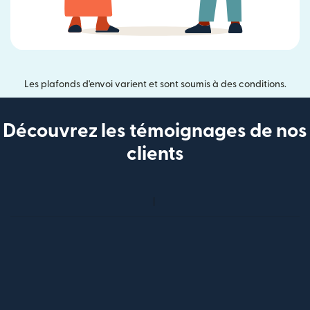
Les plafonds d'envoi varient et sont soumis à des conditions.
Découvrez les témoignages de nos
clients