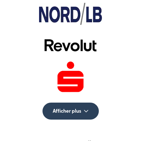
Afficher plus