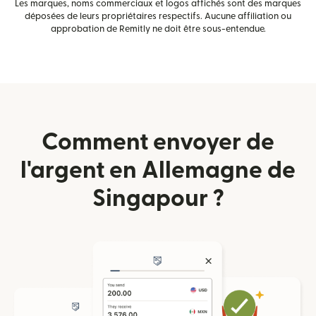
Les marques, noms commerciaux et logos affichés sont des marques
déposées de leurs propriétaires respectifs. Aucune affiliation ou
approbation de Remitly ne doit être sous-entendue.
Comment envoyer de
l'argent en Allemagne de
Singapour ?