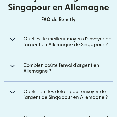
Singapour en Allemagne
FAQ de Remitly
Quel est le meilleur moyen d'envoyer de
l'argent en Allemagne de Singapour ?
Combien coûte l'envoi d'argent en
Allemagne ?
Quels sont les délais pour envoyer de
l'argent de Singapour en Allemagne ?