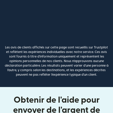
Les avis de clients affichés sur cette page sont recueillis sur Trustpilot
et reflètent les expériences individuelles avec notre service. Ces avis
sont fournis à titre d'information uniquement et représentent les
opinions personnelles de nos clients. Nous n'approuvons aucune
déclaration particulière. Les résultats peuvent varier d'une personne à
l'autre, y compris selon les destinations, et les expériences décrites
peuvent ne pas refléter l'expérience typique d'un client.
Obtenir de l'aide pour
envoyer de l'argent de