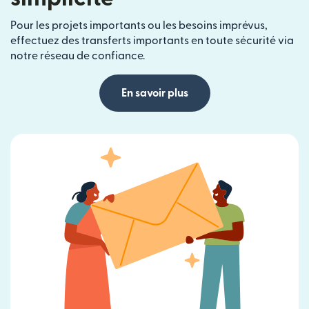
Pour les projets importants ou les besoins imprévus,
effectuez des transferts importants en toute sécurité via
notre réseau de confiance.
En savoir plus