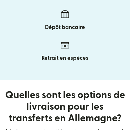
Dépôt bancaire
Retrait en espèces
Quelles sont les options de
livraison pour les
transferts en Allemagne?