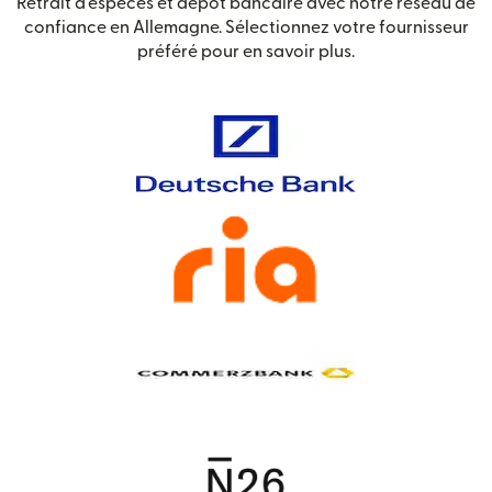
Retrait d'espèces et dépôt bancaire avec notre réseau de
confiance en Allemagne. Sélectionnez votre fournisseur
préféré pour en savoir plus.