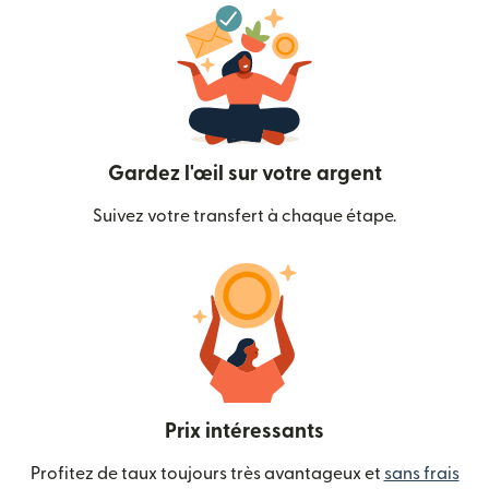
Gardez l'œil sur votre argent
Suivez votre transfert à chaque étape.
Prix intéressants
Profitez de taux toujours très avantageux et
sans frais