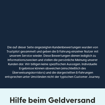
Die auf dieser Seite angezeigten Kundenbewertungen wurden von
Trustpilot gesammelt und geben die Erfahrung einzelner Nutzer mit
unserem Service wieder. Diese Bewertungen dienen lediglich zu
Informationszwecken und stellen die persönliche Meinung unserer
Kunden dar. Wir billigen keine spezifischen Aussagen. Individuelle
Ergebnisse können abweichen (einschließlich des
Überweisungskorridors) und die dargestellten Erfahrungen
entsprechen unter Umständen nicht der typischen Customer Journey.
Hilfe beim Geldversand