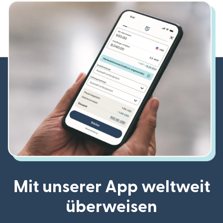
Mit unserer App weltweit
überweisen