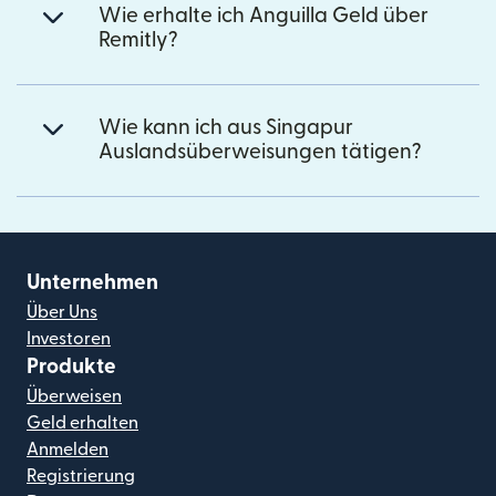
Wie erhalte ich Anguilla Geld über
Remitly?
Wie kann ich aus Singapur
Auslandsüberweisungen tätigen?
Unternehmen
Über Uns
Investoren
Produkte
Überweisen
Geld erhalten
Anmelden
Registrierung