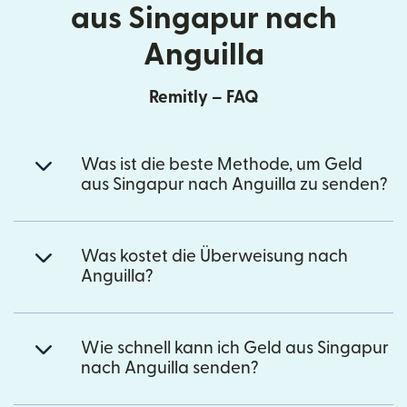
aus Singapur nach
Anguilla
Remitly – FAQ
Was ist die beste Methode, um Geld
aus Singapur nach Anguilla zu senden?
Was kostet die Überweisung nach
Anguilla?
Wie schnell kann ich Geld aus Singapur
nach Anguilla senden?