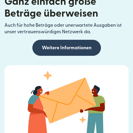
Ganz einfach große
Beträge überweisen
Auch für hohe Beträge oder unerwartete Ausgaben ist
unser vertrauenswürdiges Netzwerk da.
Weitere Informationen