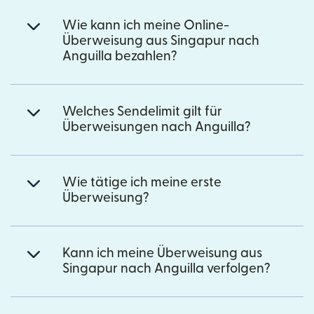
Wie kann ich meine Online-
Überweisung aus Singapur nach
Anguilla bezahlen?
Welches Sendelimit gilt für
Überweisungen nach Anguilla?
Wie tätige ich meine erste
Überweisung?
Kann ich meine Überweisung aus
Singapur nach Anguilla verfolgen?