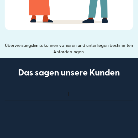
Überweisungslimits können variieren und unterliegen bestimmten
Anforderungen.
Das sagen unsere Kunden