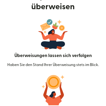
überweisen
Überweisungen lassen sich verfolgen
Haben Sie den Stand Ihrer Überweisung stets im Blick.