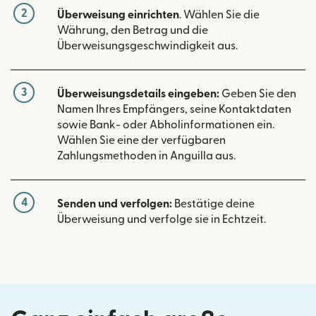
2
Überweisung einrichten
. Wählen Sie die
Währung, den Betrag und die
Überweisungsgeschwindigkeit aus.
3
Überweisungsdetails eingeben:
Geben Sie den
Namen Ihres Empfängers, seine Kontaktdaten
sowie Bank- oder Abholinformationen ein.
Wählen Sie eine der verfügbaren
Zahlungsmethoden in Anguilla aus.
4
Senden und verfolgen:
Bestätige deine
Überweisung und verfolge sie in Echtzeit.