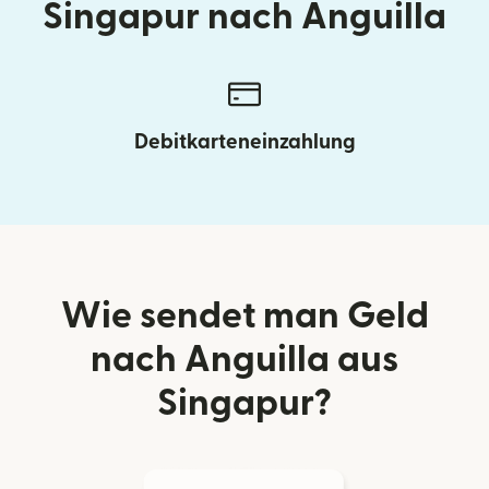
Singapur nach Anguilla
Debitkarteneinzahlung
Wie sendet man Geld
nach Anguilla aus
Singapur?