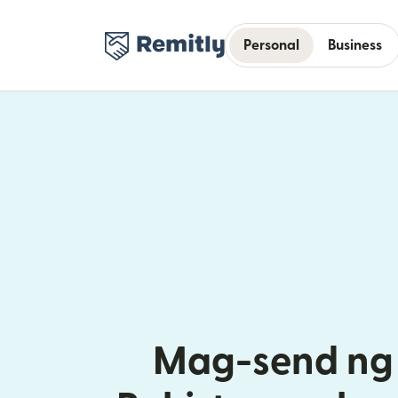
Personal
Business
Mag-send ng 