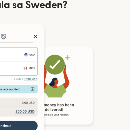
la sa Sweden?