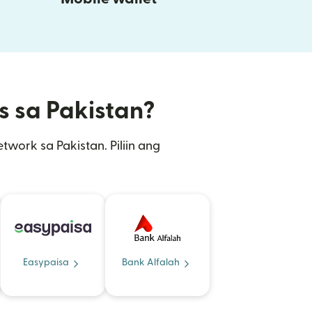
s sa Pakistan?
work sa Pakistan. Piliin ang
Easypaisa
Bank Alfalah