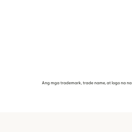
Ang mga trademark, trade name, at logo na na