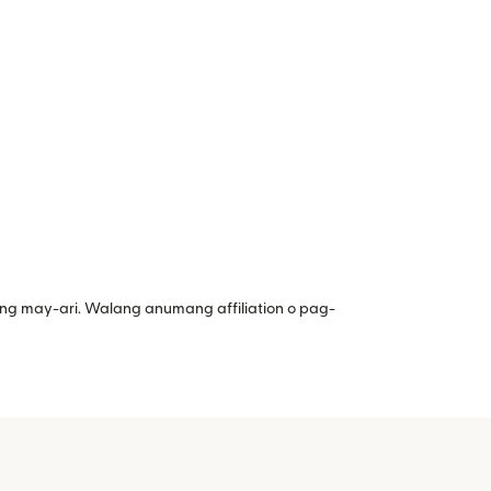
ng may-ari. Walang anumang affiliation o pag-