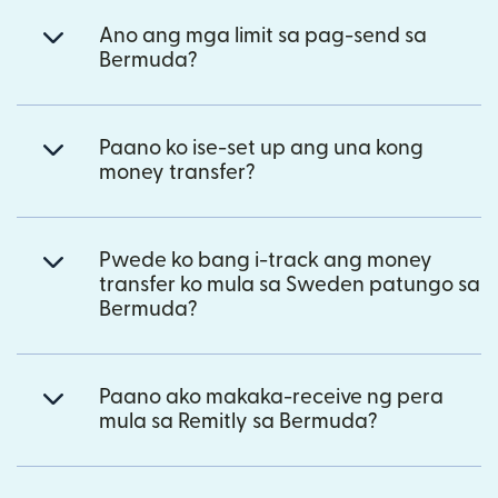
Ano ang mga limit sa pag-send sa
Bermuda?
Paano ko ise-set up ang una kong
money transfer?
Pwede ko bang i-track ang money
transfer ko mula sa Sweden patungo sa
Bermuda?
Paano ako makaka-receive ng pera
mula sa Remitly sa Bermuda?