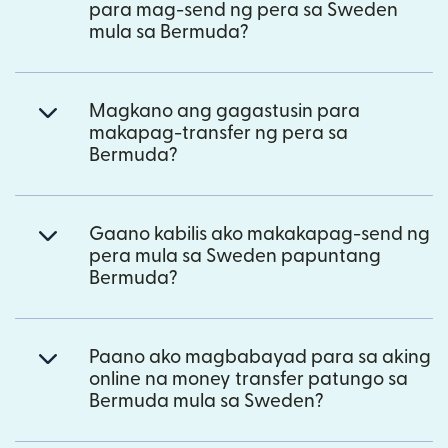
para mag-send ng pera sa Sweden
mula sa Bermuda?
Magkano ang gagastusin para
makapag-transfer ng pera sa
Bermuda?
Gaano kabilis ako makakapag-send ng
pera mula sa Sweden papuntang
Bermuda?
Paano ako magbabayad para sa aking
online na money transfer patungo sa
Bermuda mula sa Sweden?