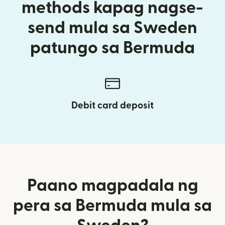
methods kapag nagse-
send mula sa Sweden
patungo sa Bermuda
Debit card deposit
Paano magpadala ng
pera sa Bermuda mula sa