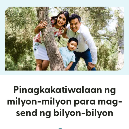
Pinagkakatiwalaan ng
milyon-milyon para mag-
send ng bilyon-bilyon