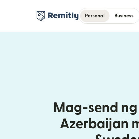
Personal
Business
Mag-send ng 
Azerbaijan 