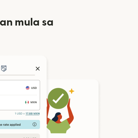
an mula sa