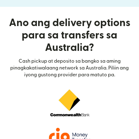
Ano ang delivery options
para sa transfers sa
Australia?
Cash pickup at deposito sa bangko sa aming
pinagkakatiwalaang network sa Australia. Piliin ang
iyong gustong provider para matuto pa.