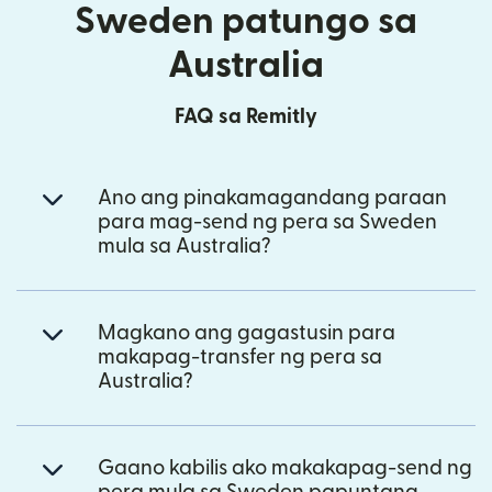
Sweden patungo sa
Australia
FAQ sa Remitly
Ano ang pinakamagandang paraan
para mag-send ng pera sa Sweden
mula sa Australia?
Magkano ang gagastusin para
makapag-transfer ng pera sa
Australia?
Gaano kabilis ako makakapag-send ng