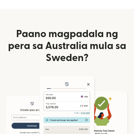
Paano magpadala ng
pera sa Australia mula sa
Sweden?