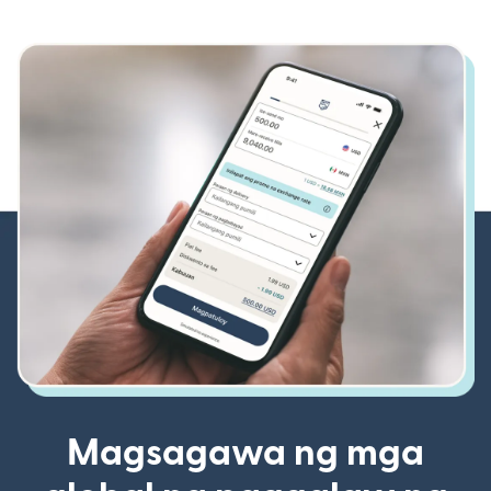
Magsagawa ng mga