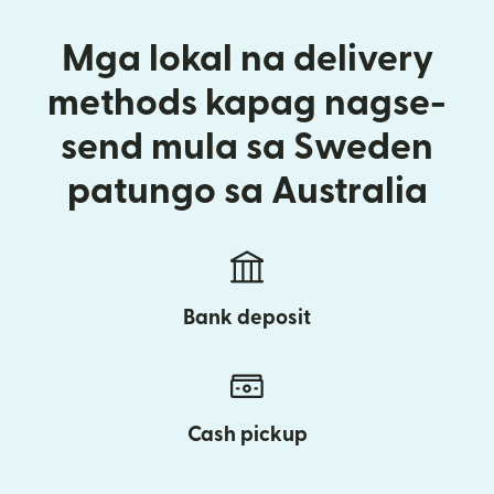
Mga lokal na delivery
methods kapag nagse-
send mula sa Sweden
patungo sa Australia
Bank deposit
Cash pickup