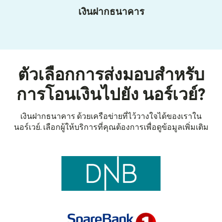
เงินฝากธนาคาร
ตัวเลือกการส่งมอบสำหรับ
การโอนเงินไปยัง นอร์เวย์?
เงินฝากธนาคาร ด้วยเครือข่ายที่ไว้วางใจได้ของเราใน
นอร์เวย์. เลือกผู้ให้บริการที่คุณต้องการเพื่อดูข้อมูลเพิ่มเติม