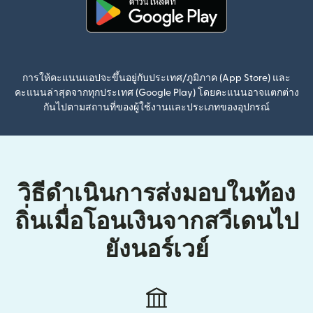
(เปิดในหน้าต่างใหม่)
การให้คะแนนแอปจะขึ้นอยู่กับประเทศ/ภูมิภาค (App Store) และ
คะแนนล่าสุดจากทุกประเทศ (Google Play) โดยคะแนนอาจแตกต่าง
กันไปตามสถานที่ของผู้ใช้งานและประเภทของอุปกรณ์
วิธีดำเนินการส่งมอบในท้อง
ถิ่นเมื่อโอนเงินจากสวีเดนไป
ยังนอร์เวย์