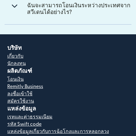
ฉันจะสามารถโอนเงินระหว่างประเทศจาก
สวีเดนได้อย่างไร?
บริษัท
เกี่ยวกับ
นักลงทุน
ผลิตภัณฑ์
โอนเงิน
Remitly Business
ลงชื่อเข้าใช้
สมัครใช้งาน
แหล่งข้อมูล
เรทและค่าธรรมเนียม
รหัส Swift code
แหล่งข้อมูลเกี่ยวกับการฉ้อโกงและการหลอกลวง