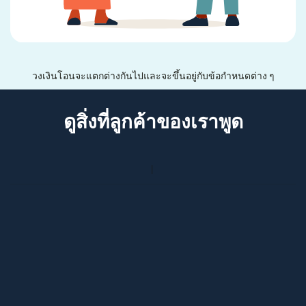
วงเงินโอนจะแตกต่างกันไปและจะขึ้นอยู่กับข้อกำหนดต่าง ๆ
ดูสิ่งที่ลูกค้าของเราพูด