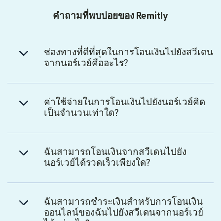
คำถามที่พบบ่อยของ Remitly
ช่องทางที่ดีที่สุดในการโอนเงินไปยังสวีเดน
จากนอร์เวย์คืออะไร?
ค่าใช้จ่ายในการโอนเงินไปยังนอร์เวย์คิด
เป็นจำนวนเท่าใด?
ฉันสามารถโอนเงินจากสวีเดนไปยัง
นอร์เวย์ได้รวดเร็วเพียงใด?
ฉันสามารถชำระเงินสำหรับการโอนเงิน
ออนไลน์ของฉันไปยังสวีเดนจากนอร์เวย์