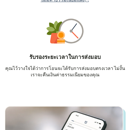
รับรองระยะเวลาในการส่งมอบ
คุณไว้วางใจได้ว่าการโอนจะได้รับการส่งมอบตรงเวลา ไม่งั้น
เราจะคืนเงินค่าธรรมเนียมของคุณ