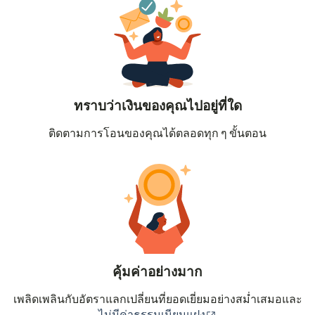
ทราบว่าเงินของคุณไปอยู่ที่ใด
ติดตามการโอนของคุณได้ตลอดทุก ๆ ขั้นตอน
คุ้มค่าอย่างมาก
เพลิดเพลินกับอัตราแลกเปลี่ยนที่ยอดเยี่ยมอย่างสม่ำเสมอและ
(เปิดในหน้าต่างใหม่
ไม่มีค่าธรรมเนียมแฝง