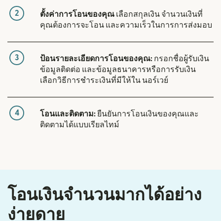
2
ตั้งค่าการโอนของคุณ
เลือกสกุลเงิน จำนวนเงินที่
คุณต้องการจะโอน และความเร็วในการการส่งมอบ
3
ป้อนรายละเอียดการโอนของคุณ:
กรอกชื่อผู้รับเงิน
ข้อมูลติดต่อ และข้อมูลธนาคารหรือการรับเงิน
เลือกวิธีการชำระเงินที่มีให้ใน นอร์เวย์
4
โอนและติดตาม:
ยืนยันการโอนเงินของคุณและ
ติดตามได้แบบเรียลไทม์
โอนเงินจำนวนมากได้อย่าง
ง่ายดาย