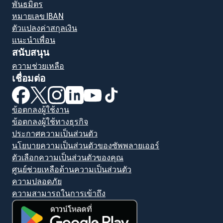
พันธมิตร
หมายเลข IBAN
ตัวแปลงค่าสกุลเงิน
แนะนำเพื่อน
สนับสนุน
ความช่วยเหลือ
เชื่อมต่อ
(เปิดในหน้าต่างใหม่)
(เปิดในหน้าต่างใหม่)
(เปิดในหน้าต่างใหม่)
(เปิดในหน้าต่างใหม่)
(เปิดในหน้าต่างใหม่)
(เปิดในหน้าต่างใหม่)
ข้อตกลงผู้ใช้งาน
ข้อตกลงผู้ใช้ทางธุรกิจ
ประกาศความเป็นส่วนตัว
นโยบายความเป็นส่วนตัวของซัพพลายเออร์
ตัวเลือกความเป็นส่วนตัวของคุณ
ศูนย์ช่วยเหลือด้านความเป็นส่วนตัว
ความปลอดภัย
ความสามารถในการเข้าถึง