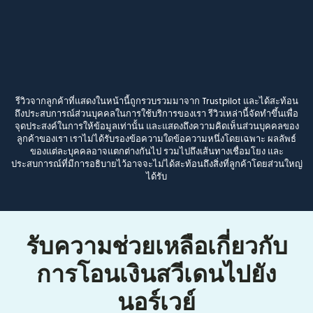
รีวิวจากลูกค้าที่แสดงในหน้านี้ถูกรวบรวมมาจาก Trustpilot และได้สะท้อน
ถึงประสบการณ์ส่วนบุคคลในการใช้บริการของเรา รีวิวเหล่านี้จัดทำขึ้นเพื่อ
จุดประสงค์ในการให้ข้อมูลเท่านั้น และแสดงถึงความคิดเห็นส่วนบุคคลของ
ลูกค้าของเรา เราไม่ได้รับรองข้อความใดข้อความหนึ่งโดยเฉพาะ ผลลัพธ์
ของแต่ละบุคคลอาจแตกต่างกันไป รวมไปถึงเส้นทางเชื่อมโยง และ
ประสบการณ์ที่มีการอธิบายไว้อาจจะไม่ได้สะท้อนถึงสิ่งที่ลูกค้าโดยส่วนใหญ่
ได้รับ
รับความช่วยเหลือเกี่ยวกับ
การโอนเงินสวีเดนไปยัง
นอร์เวย์