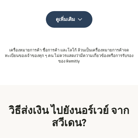
ดูเพิ่มเติม
เครื่องหมายการค้า ชื่อการค้า และโลโก้ ล้วนเป็นเครื่องหมายการค้าจด
ทะเบียนของเจ้าของทุก ๆ คน ไม่ควรแสดงว่ามีความเกี่ยวข้องหรือการรับรอง
ของ Remitly
วิธีส่งเงิน ไปยังนอร์เวย์ จาก
สวีเดน?