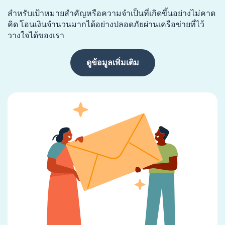
สำหรับเป้าหมายสำคัญหรือความจำเป็นที่เกิดขึ้นอย่างไม่คาด
คิด โอนเงินจำนวนมากได้อย่างปลอดภัยผ่านเครือข่ายที่ไว้
วางใจได้ของเรา
ดูข้อมูลเพิ่มเติม