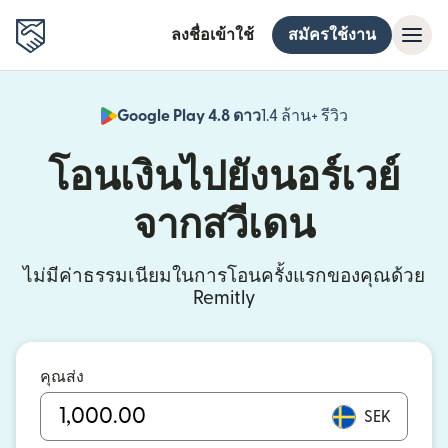
ลงชื่อเข้าใช้
สมัครใช้งาน
Google Play 4.8 ดาว
1.4 ล้าน+ รีวิว
(เปิดในหน้าต่า
โอนเงินไปยังนอร์เวย์
จากสวีเดน
ไม่มีค่าธรรมเนียมในการโอนครั้งแรกของคุณด้วย
Remitly
คุณส่ง
SEK