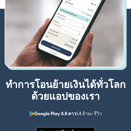
ทำการโอนย้ายเงินได้ทั่วโลก
ด้วยแอปของเรา
Google Play 4.8 ดาว
1.4 ล้าน+ รีวิว
(เปิดในหน้าต่า