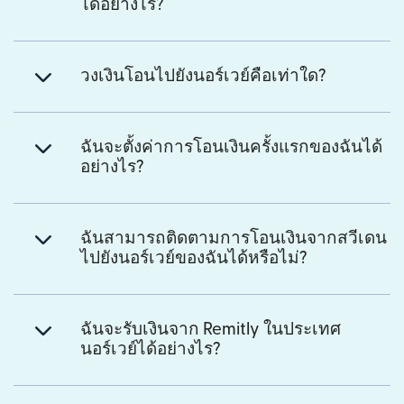
ได้อย่างไร?
วงเงินโอนไปยังนอร์เวย์คือเท่าใด?
ฉันจะตั้งค่าการโอนเงินครั้งแรกของฉันได้
อย่างไร?
ฉันสามารถติดตามการโอนเงินจากสวีเดน
ไปยังนอร์เวย์ของฉันได้หรือไม่?
ฉันจะรับเงินจาก Remitly ในประเทศ
นอร์เวย์ได้อย่างไร?