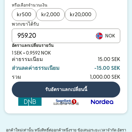
หรือเลือกจำนวนเงิน
kr
500
kr
2,000
kr
20,000
พวกเขาได้รับ
NOK
อัตราแลกเปลี่ยนรายวัน
1 SEK = 0.9592 NOK
ค่าธรรมเนียม
15.00 SEK
ส่วนลดค่าธรรมเนียม
-15.00 SEK
รวม
1,000.00 SEK
รับอัตราแลกเปลี่ยนนี้
และอีกมากมาย
ลูกค้าใหม่เท่านั้น หนึ่งสิทธิ์ต่อลูกค้าหนึ่งราย ข้อเสนอระยะเวลาจำกัด อัตรา