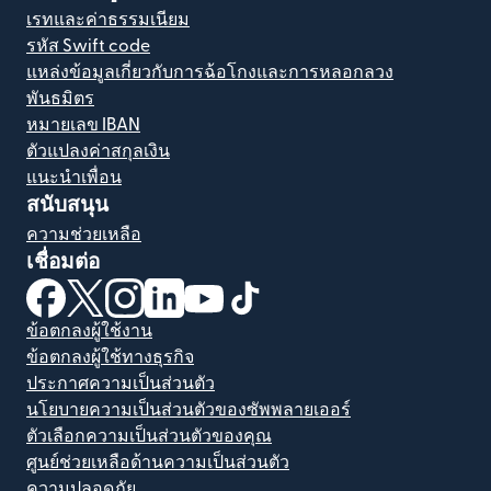
เรทและค่าธรรมเนียม
รหัส Swift code
แหล่งข้อมูลเกี่ยวกับการฉ้อโกงและการหลอกลวง
พันธมิตร
หมายเลข IBAN
ตัวแปลงค่าสกุลเงิน
แนะนำเพื่อน
สนับสนุน
ความช่วยเหลือ
เชื่อมต่อ
(เปิดในหน้าต่างใหม่)
(เปิดในหน้าต่างใหม่)
(เปิดในหน้าต่างใหม่)
(เปิดในหน้าต่างใหม่)
(เปิดในหน้าต่างใหม่)
(เปิดในหน้าต่างใหม่)
ข้อตกลงผู้ใช้งาน
ข้อตกลงผู้ใช้ทางธุรกิจ
ประกาศความเป็นส่วนตัว
นโยบายความเป็นส่วนตัวของซัพพลายเออร์
ตัวเลือกความเป็นส่วนตัวของคุณ
ศูนย์ช่วยเหลือด้านความเป็นส่วนตัว
ความปลอดภัย