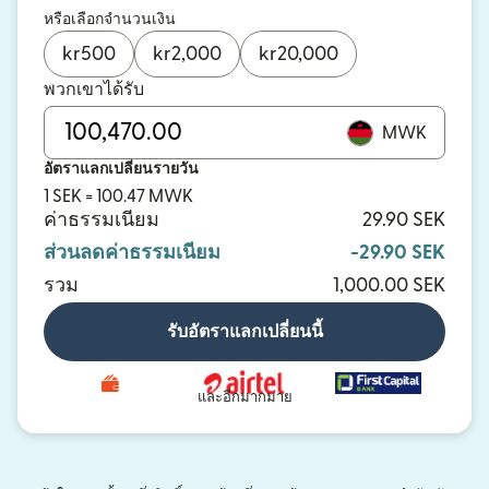
หรือเลือกจำนวนเงิน
kr
500
kr
2,000
kr
20,000
พวกเขาได้รับ
MWK
อัตราแลกเปลี่ยนรายวัน
1 SEK = 100.47 MWK
ค่าธรรมเนียม
29.90 SEK
ส่วนลดค่าธรรมเนียม
-29.90 SEK
รวม
1,000.00 SEK
รับอัตราแลกเปลี่ยนนี้
และอีกมากมาย