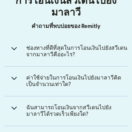
การโอนเงินสวีเดนไปยัง
มาลาวี
คำถามที่พบบ่อยของ Remitly
ช่องทางที่ดีที่สุดในการโอนเงินไปยังสวีเดน
จากมาลาวีคืออะไร?
ค่าใช้จ่ายในการโอนเงินไปยังมาลาวีคิด
เป็นจำนวนเท่าใด?
ฉันสามารถโอนเงินจากสวีเดนไปยัง
มาลาวีได้รวดเร็วเพียงใด?