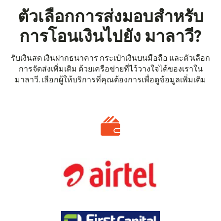
ตัวเลือกการส่งมอบสำหรับ
การโอนเงินไปยัง มาลาวี?
รับเงินสด เงินฝากธนาคาร กระเป๋าเงินบนมือถือ และตัวเลือก
การจัดส่งเพิ่มเติม ด้วยเครือข่ายที่ไว้วางใจได้ของเราใน
มาลาวี. เลือกผู้ให้บริการที่คุณต้องการเพื่อดูข้อมูลเพิ่มเติม