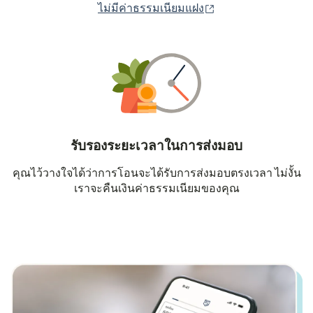
(เปิดในหน้าต่างใหม่
ไม่มีค่าธรรมเนียมแฝง
รับรองระยะเวลาในการส่งมอบ
คุณไว้วางใจได้ว่าการโอนจะได้รับการส่งมอบตรงเวลา ไม่งั้น
เราจะคืนเงินค่าธรรมเนียมของคุณ