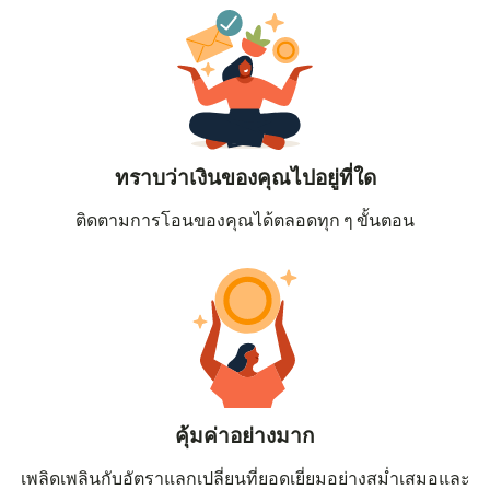
ทราบว่าเงินของคุณไปอยู่ที่ใด
ติดตามการโอนของคุณได้ตลอดทุก ๆ ขั้นตอน
คุ้มค่าอย่างมาก
เพลิดเพลินกับอัตราแลกเปลี่ยนที่ยอดเยี่ยมอย่างสม่ำเสมอและ