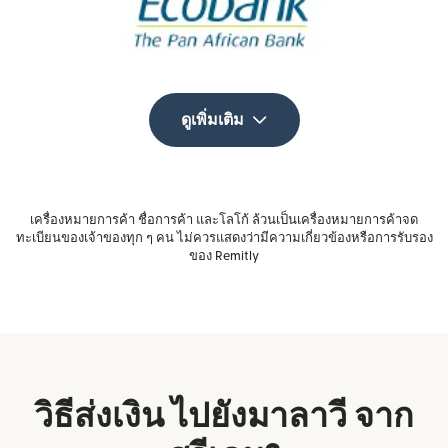
ดูเพิ่มเติม
เครื่องหมายการค้า ชื่อการค้า และโลโก้ ล้วนเป็นเครื่องหมายการค้าจด
ทะเบียนของเจ้าของทุก ๆ คน ไม่ควรแสดงว่ามีความเกี่ยวข้องหรือการรับรอง
ของ Remitly
วิธีส่งเงิน ไปยังมาลาวี จาก