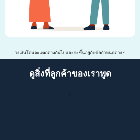
วงเงินโอนจะแตกต่างกันไปและจะขึ้นอยู่กับข้อกำหนดต่าง ๆ
ดูสิ่งที่ลูกค้าของเราพูด