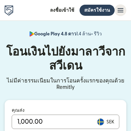
ลงชื่อเข้าใช้
สมัครใช้งาน
Google Play 4.8 ดาว
1.4 ล้าน+ รีวิว
(เปิดในหน้าต่า
โอนเงินไปยังมาลาวีจาก
สวีเดน
ไม่มีค่าธรรมเนียมในการโอนครั้งแรกของคุณด้วย
Remitly
คุณส่ง
SEK