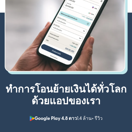
ทำการโอนย้ายเงินได้ทั่วโลก
ด้วยแอปของเรา
Google Play 4.8 ดาว
1.4 ล้าน+ รีวิว
(เปิดในหน้าต่า