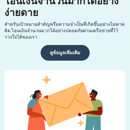
โอนเงินจำนวนมากได้อย่าง
ง่ายดาย
สำหรับเป้าหมายสำคัญหรือความจำเป็นที่เกิดขึ้นอย่างไม่คาด
คิด โอนเงินจำนวนมากได้อย่างปลอดภัยผ่านเครือข่ายที่ไว้
วางใจได้ของเรา
ดูข้อมูลเพิ่มเติม