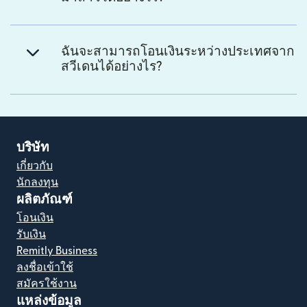
ฉันจะสามารถโอนเงินระหว่างประเทศจาก
สวีเดนได้อย่างไร?
บริษัท
เกี่ยวกับ
นักลงทุน
ผลิตภัณฑ์
โอนเงิน
รับเงิน
Remitly Business
ลงชื่อเข้าใช้
สมัครใช้งาน
แหล่งข้อมูล