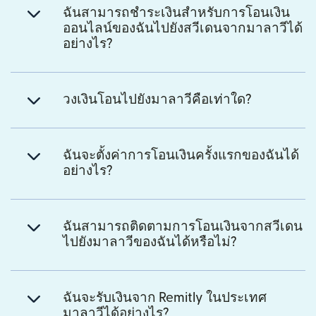
ฉันสามารถชำระเงินสำหรับการโอนเงิน
ออนไลน์ของฉันไปยังสวีเดนจากมาลาวีได้
อย่างไร?
วงเงินโอนไปยังมาลาวีคือเท่าใด?
ฉันจะตั้งค่าการโอนเงินครั้งแรกของฉันได้
อย่างไร?
ฉันสามารถติดตามการโอนเงินจากสวีเดน
ไปยังมาลาวีของฉันได้หรือไม่?
ฉันจะรับเงินจาก Remitly ในประเทศ
มาลาวีได้อย่างไร?