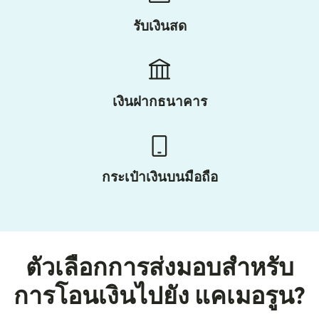
รับเงินสด
เงินฝากธนาคาร
กระเป๋าเงินบนมือถือ
ตัวเลือกการส่งมอบสำหรับ
การโอนเงินไปยัง แคเมอรูน?