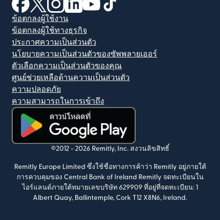
(เปิดในหน้าต่างใหม่)
(เปิดในหน้าต่างใหม่)
(เปิดในหน้าต่างใหม่)
(เปิดในหน้าต่างใหม่)
(เปิดในหน้าต่างใหม่)
(เปิดในหน้าต่างใหม่)
ข้อตกลงผู้ใช้งาน
ข้อตกลงผู้ใช้ทางธุรกิจ
ประกาศความเป็นส่วนตัว
นโยบายความเป็นส่วนตัวของซัพพลายเออร์
ตัวเลือกความเป็นส่วนตัวของคุณ
ศูนย์ช่วยเหลือด้านความเป็นส่วนตัว
ความปลอดภัย
ความสามารถในการเข้าถึง
(เปิดในหน้าต่างใหม่)
©2012 -
2026
Remitly, Inc.
สงวนลิขสิทธิ์
Remitly Europe Limited ซึ่งใช้ชื่อทางการค้าว่า Remitly อยู่ภายใต้
การควบคุมของ Central Bank of Ireland Remitly จดทะเบียนใน
ไอร์แลนด์ภายใต้หมายเลขบริษัท 629909 ที่อยู่ที่จดทะเบียน: 1
Albert Quay, Ballintemple, Cork T12 X8N6, Ireland.