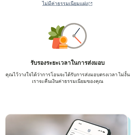
(เปิดในหน้าต่างใหม่
ไม่มีค่าธรรมเนียมแฝง
รับรองระยะเวลาในการส่งมอบ
คุณไว้วางใจได้ว่าการโอนจะได้รับการส่งมอบตรงเวลา ไม่งั้น
เราจะคืนเงินค่าธรรมเนียมของคุณ