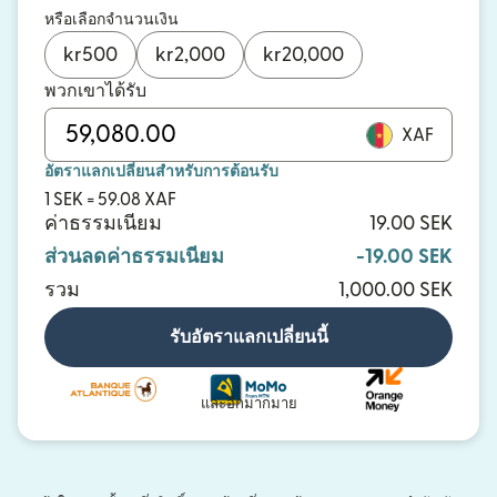
หรือเลือกจำนวนเงิน
kr
500
kr
2,000
kr
20,000
พวกเขาได้รับ
XAF
อัตราแลกเปลี่ยนสำหรับการต้อนรับ
1 SEK = 59.08 XAF
ค่าธรรมเนียม
19.00 SEK
ส่วนลดค่าธรรมเนียม
-19.00 SEK
รวม
1,000.00 SEK
รับอัตราแลกเปลี่ยนนี้
และอีกมากมาย