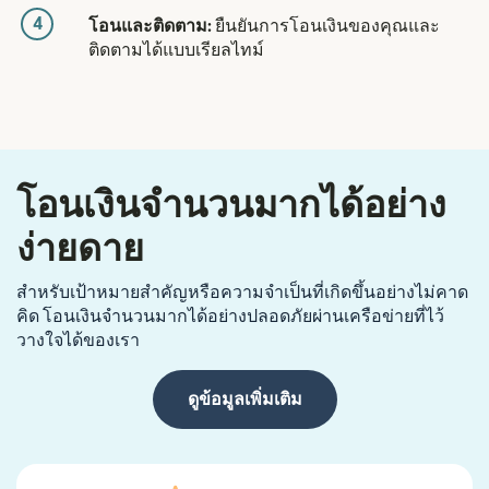
4
โอนและติดตาม:
ยืนยันการโอนเงินของคุณและ
ติดตามได้แบบเรียลไทม์
โอนเงินจำนวนมากได้อย่าง
ง่ายดาย
สำหรับเป้าหมายสำคัญหรือความจำเป็นที่เกิดขึ้นอย่างไม่คาด
คิด โอนเงินจำนวนมากได้อย่างปลอดภัยผ่านเครือข่ายที่ไว้
วางใจได้ของเรา
ดูข้อมูลเพิ่มเติม