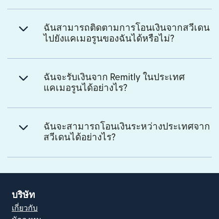
ฉันสามารถติดตามการโอนเงินจากสวีเดน
ไปยังแคเมอรูนของฉันได้หรือไม่?
ฉันจะรับเงินจาก Remitly ในประเทศ
แคเมอรูนได้อย่างไร?
ฉันจะสามารถโอนเงินระหว่างประเทศจาก
สวีเดนได้อย่างไร?
บริษัท
เกี่ยวกับ