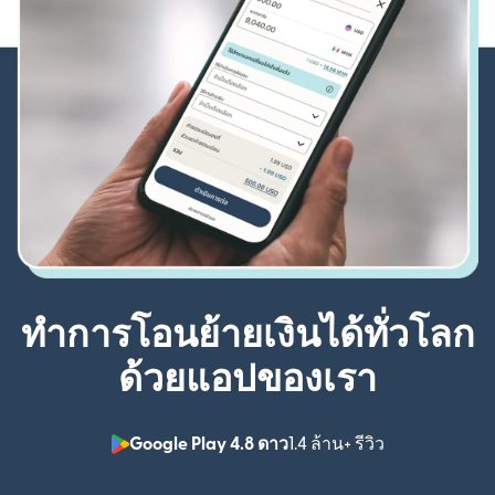
ทำการโอนย้ายเงินได้ทั่วโลก
ด้วยแอปของเรา
Google Play 4.8 ดาว
1.4 ล้าน+ รีวิว
(เปิดในหน้าต่า