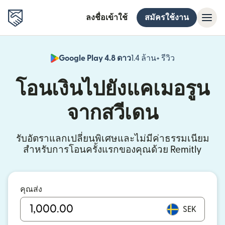
ลงชื่อเข้าใช้
สมัครใช้งาน
Google Play 4.8 ดาว
1.4 ล้าน+ รีวิว
(เปิดในหน้าต่า
โอนเงินไปยังแคเมอรูน
จากสวีเดน
รับอัตราแลกเปลี่ยนพิเศษและไม่มีค่าธรรมเนียม
สำหรับการโอนครั้งแรกของคุณด้วย Remitly
คุณส่ง
SEK