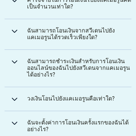
ค่าใช้จ่ายในการโอนเงินไปยังแคเมอรูนคิด
เป็นจำนวนเท่าใด?
ฉันสามารถโอนเงินจากสวีเดนไปยัง
แคเมอรูนได้รวดเร็วเพียงใด?
ฉันสามารถชำระเงินสำหรับการโอนเงิน
ออนไลน์ของฉันไปยังสวีเดนจากแคเมอรูน
ได้อย่างไร?
วงเงินโอนไปยังแคเมอรูนคือเท่าใด?
ฉันจะตั้งค่าการโอนเงินครั้งแรกของฉันได้
อย่างไร?