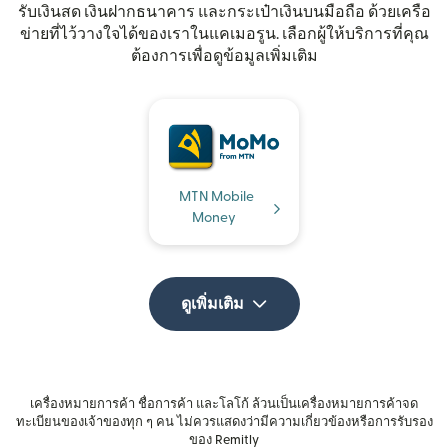
รับเงินสด เงินฝากธนาคาร และกระเป๋าเงินบนมือถือ ด้วยเครือ
ข่ายที่ไว้วางใจได้ของเราในแคเมอรูน. เลือกผู้ให้บริการที่คุณ
ต้องการเพื่อดูข้อมูลเพิ่มเติม
MTN Mobile
Money
ดูเพิ่มเติม
เครื่องหมายการค้า ชื่อการค้า และโลโก้ ล้วนเป็นเครื่องหมายการค้าจด
ทะเบียนของเจ้าของทุก ๆ คน ไม่ควรแสดงว่ามีความเกี่ยวข้องหรือการรับรอง
ของ Remitly