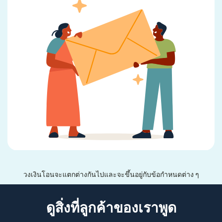
วงเงินโอนจะแตกต่างกันไปและจะขึ้นอยู่กับข้อกำหนดต่าง ๆ
ดูสิ่งที่ลูกค้าของเราพูด