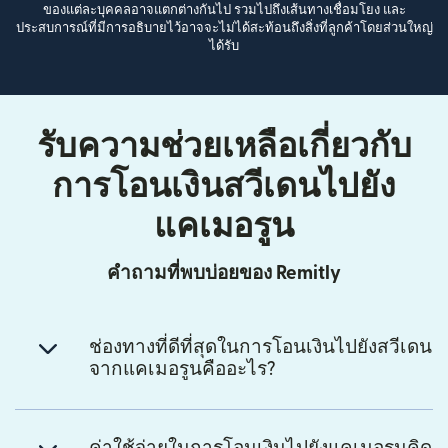
ของแต่ละบุคคลอาจแตกต่างกันไป รวมไปถึงเส้นทางเชื่อมโยง และ
ประสบการณ์ที่มีการอธิบายไว้อาจจะไม่ได้สะท้อนถึงสิ่งที่ลูกค้าโดยส่วนใหญ่
ได้รับ
รับความช่วยเหลือเกี่ยวกับ
การโอนเงินสวีเดนไปยัง
แคเมอรูน
คำถามที่พบบ่อยของ Remitly
ช่องทางที่ดีที่สุดในการโอนเงินไปยังสวีเดน
จากแคเมอรูนคืออะไร?