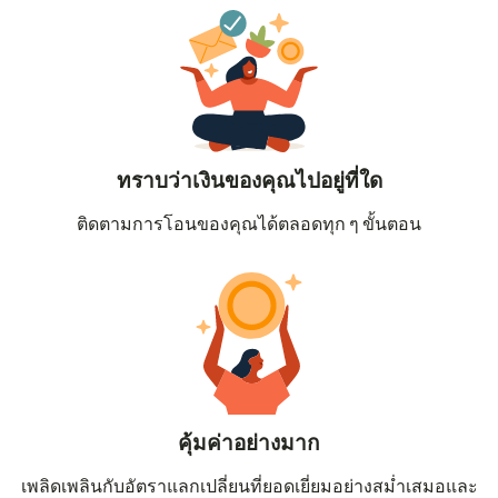
ทราบว่าเงินของคุณไปอยู่ที่ใด
ติดตามการโอนของคุณได้ตลอดทุก ๆ ขั้นตอน
คุ้มค่าอย่างมาก
เพลิดเพลินกับอัตราแลกเปลี่ยนที่ยอดเยี่ยมอย่างสม่ำเสมอและ