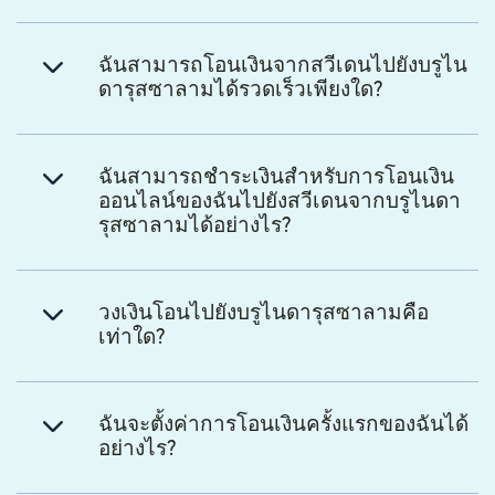
ฉันสามารถโอนเงินจากสวีเดนไปยังบรูไน
ดารุสซาลามได้รวดเร็วเพียงใด?
ฉันสามารถชำระเงินสำหรับการโอนเงิน
ออนไลน์ของฉันไปยังสวีเดนจากบรูไนดา
รุสซาลามได้อย่างไร?
วงเงินโอนไปยังบรูไนดารุสซาลามคือ
เท่าใด?
ฉันจะตั้งค่าการโอนเงินครั้งแรกของฉันได้
อย่างไร?