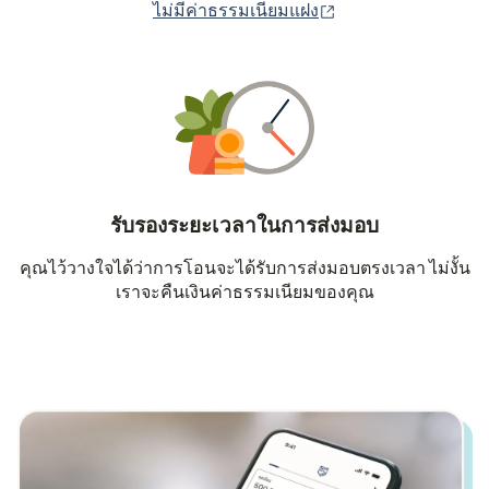
(เปิดในหน้าต่างใหม่
ไม่มีค่าธรรมเนียมแฝง
รับรองระยะเวลาในการส่งมอบ
คุณไว้วางใจได้ว่าการโอนจะได้รับการส่งมอบตรงเวลา ไม่งั้น
เราจะคืนเงินค่าธรรมเนียมของคุณ