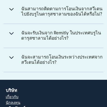
ฉันสามารถติดตามการโอนเงินจากสวีเดน
ไปยังบรูไนดารุสซาลามของฉันได้หรือไม่?
ฉันจะรับเงินจาก Remitly ในประเทศบรูไน
ดารุสซาลามได้อย่างไร?
ฉันจะสามารถโอนเงินระหว่างประเทศจาก
สวีเดนได้อย่างไร?
บริษัท
เกี่ยวกับ
นักลงทุน