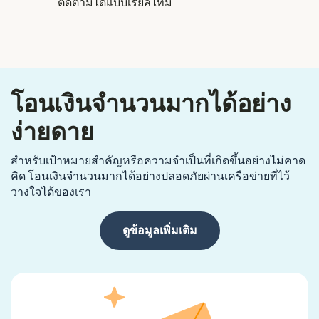
ติดตามได้แบบเรียลไทม์
โอนเงินจำนวนมากได้อย่าง
ง่ายดาย
สำหรับเป้าหมายสำคัญหรือความจำเป็นที่เกิดขึ้นอย่างไม่คาด
คิด โอนเงินจำนวนมากได้อย่างปลอดภัยผ่านเครือข่ายที่ไว้
วางใจได้ของเรา
ดูข้อมูลเพิ่มเติม