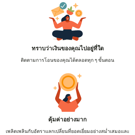
ทราบว่าเงินของคุณไปอยู่ที่ใด
ติดตามการโอนของคุณได้ตลอดทุก ๆ ขั้นตอน
คุ้มค่าอย่างมาก
เพลิดเพลินกับอัตราแลกเปลี่ยนที่ยอดเยี่ยมอย่างสม่ำเสมอและ