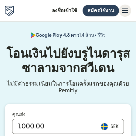
ลงชื่อเข้าใช้
สมัครใช้งาน
Google Play 4.8 ดาว
1.4 ล้าน+ รีวิว
(เปิดในหน้าต่า
โอนเงินไปยังบรูไนดารุส
ซาลามจากสวีเดน
ไม่มีค่าธรรมเนียมในการโอนครั้งแรกของคุณด้วย
Remitly
คุณส่ง
SEK