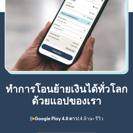
ทำการโอนย้ายเงินได้ทั่วโลก
ด้วยแอปของเรา
Google Play 4.8 ดาว
1.4 ล้าน+ รีวิว
(เปิดในหน้าต่า