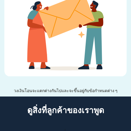
วงเงินโอนจะแตกต่างกันไปและจะขึ้นอยู่กับข้อกำหนดต่าง ๆ
ดูสิ่งที่ลูกค้าของเราพูด