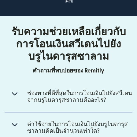
ได้รับ
รับความช่วยเหลือเกี่ยวกับ
การโอนเงินสวีเดนไปยัง
บรูไนดารุสซาลาม
คำถามที่พบบ่อยของ Remitly
ช่องทางที่ดีที่สุดในการโอนเงินไปยังสวีเดน
จากบรูไนดารุสซาลามคืออะไร?
ค่าใช้จ่ายในการโอนเงินไปยังบรูไนดารุส
ซาลามคิดเป็นจำนวนเท่าใด?