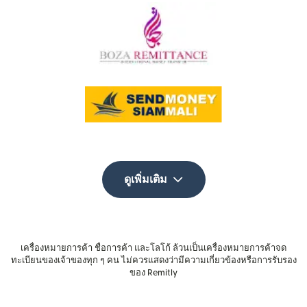
ดูเพิ่มเติม
เครื่องหมายการค้า ชื่อการค้า และโลโก้ ล้วนเป็นเครื่องหมายการค้าจด
ทะเบียนของเจ้าของทุก ๆ คน ไม่ควรแสดงว่ามีความเกี่ยวข้องหรือการรับรอง
ของ Remitly