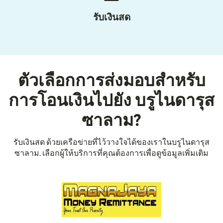
รับเงินสด
ตัวเลือกการส่งมอบสำหรับ
การโอนเงินไปยัง บรูไนดารุส
ซาลาม?
รับเงินสด ด้วยเครือข่ายที่ไว้วางใจได้ของเราในบรูไนดารุส
ซาลาม. เลือกผู้ให้บริการที่คุณต้องการเพื่อดูข้อมูลเพิ่มเติม