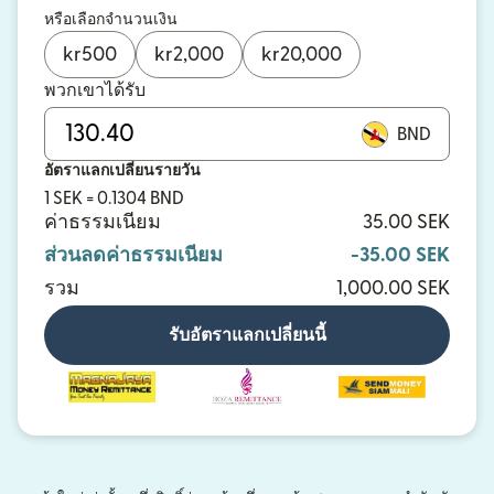
หรือเลือกจำนวนเงิน
kr
500
kr
2,000
kr
20,000
พวกเขาได้รับ
BND
อัตราแลกเปลี่ยนรายวัน
1 SEK = 0.1304 BND
ค่าธรรมเนียม
35.00 SEK
ส่วนลดค่าธรรมเนียม
-35.00 SEK
รวม
1,000.00 SEK
รับอัตราแลกเปลี่ยนนี้