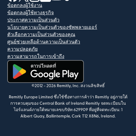
ข้อตกลงผู้ใช้งาน
ข้อตกลงผู้ใช้ทางธุรกิจ
ประกาศความเป็นส่วนตัว
นโยบายความเป็นส่วนตัวของซัพพลายเออร์
ตัวเลือกความเป็นส่วนตัวของคุณ
ศูนย์ช่วยเหลือด้านความเป็นส่วนตัว
ความปลอดภัย
ความสามารถในการเข้าถึง
(เปิดในหน้าต่างใหม่)
©2012 -
2026
Remitly, Inc.
สงวนลิขสิทธิ์
Remitly Europe Limited ซึ่งใช้ชื่อทางการค้าว่า Remitly อยู่ภายใต้
การควบคุมของ Central Bank of Ireland Remitly จดทะเบียนใน
ไอร์แลนด์ภายใต้หมายเลขบริษัท 629909 ที่อยู่ที่จดทะเบียน: 1
Albert Quay, Ballintemple, Cork T12 X8N6, Ireland.