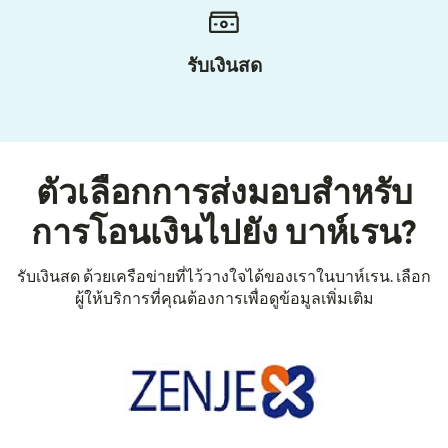
รับเงินสด
ตัวเลือกการส่งมอบสำหรับ
การโอนเงินไปยัง บาห์เรน?
รับเงินสด ด้วยเครือข่ายที่ไว้วางใจได้ของเราในบาห์เรน. เลือก
ผู้ให้บริการที่คุณต้องการเพื่อดูข้อมูลเพิ่มเติม