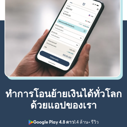
ทำการโอนย้ายเงินได้ทั่วโลก
ด้วยแอปของเรา
Google Play 4.8 ดาว
1.4 ล้าน+ รีวิว
(เปิดในหน้าต่า