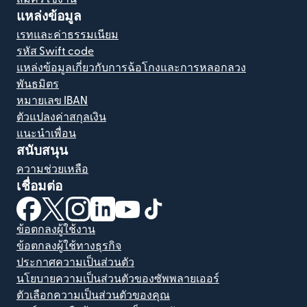
แหล่งข้อมูล
เรทและค่าธรรมเนียม
รหัส Swift code
แหล่งข้อมูลเกี่ยวกับการฉ้อโกงและการหลอกลวง
พันธมิตร
หมายเลข IBAN
ตัวแปลงค่าสกุลเงิน
แนะนำเพื่อน
สนับสนุน
ความช่วยเหลือ
เชื่อมต่อ
(เปิดในหน้าต่างใหม่)
(เปิดในหน้าต่างใหม่)
(เปิดในหน้าต่างใหม่)
(เปิดในหน้าต่างใหม่)
(เปิดในหน้าต่างใหม่)
(เปิดในหน้าต่างใหม่)
ข้อตกลงผู้ใช้งาน
ข้อตกลงผู้ใช้ทางธุรกิจ
ประกาศความเป็นส่วนตัว
นโยบายความเป็นส่วนตัวของซัพพลายเออร์
ตัวเลือกความเป็นส่วนตัวของคุณ