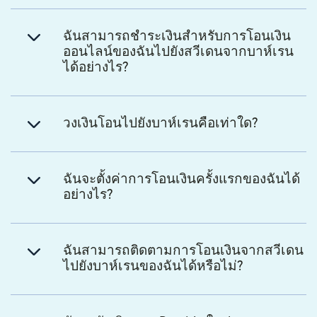
ฉันสามารถชำระเงินสำหรับการโอนเงิน
ออนไลน์ของฉันไปยังสวีเดนจากบาห์เรน
ได้อย่างไร?
วงเงินโอนไปยังบาห์เรนคือเท่าใด?
ฉันจะตั้งค่าการโอนเงินครั้งแรกของฉันได้
อย่างไร?
ฉันสามารถติดตามการโอนเงินจากสวีเดน
ไปยังบาห์เรนของฉันได้หรือไม่?