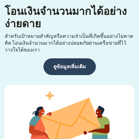
โอนเงินจำนวนมากได้อย่าง
ง่ายดาย
สำหรับเป้าหมายสำคัญหรือความจำเป็นที่เกิดขึ้นอย่างไม่คาด
คิด โอนเงินจำนวนมากได้อย่างปลอดภัยผ่านเครือข่ายที่ไว้
วางใจได้ของเรา
ดูข้อมูลเพิ่มเติม