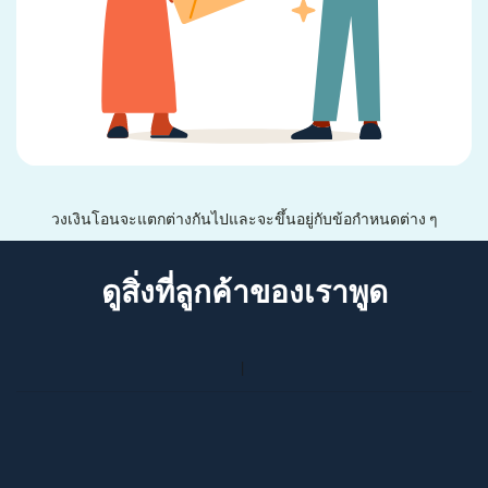
วงเงินโอนจะแตกต่างกันไปและจะขึ้นอยู่กับข้อกำหนดต่าง ๆ
ดูสิ่งที่ลูกค้าของเราพูด