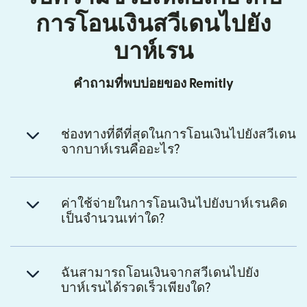
การโอนเงินสวีเดนไปยัง
บาห์เรน
คำถามที่พบบ่อยของ Remitly
ช่องทางที่ดีที่สุดในการโอนเงินไปยังสวีเดน
จากบาห์เรนคืออะไร?
ค่าใช้จ่ายในการโอนเงินไปยังบาห์เรนคิด
เป็นจำนวนเท่าใด?
ฉันสามารถโอนเงินจากสวีเดนไปยัง
บาห์เรนได้รวดเร็วเพียงใด?