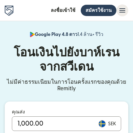
ลงชื่อเข้าใช้
สมัครใช้งาน
Google Play 4.8 ดาว
1.4 ล้าน+ รีวิว
(เปิดในหน้าต่า
โอนเงินไปยังบาห์เรน
จากสวีเดน
ไม่มีค่าธรรมเนียมในการโอนครั้งแรกของคุณด้วย
Remitly
คุณส่ง
SEK