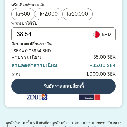
หรือเลือกจำนวนเงิน
kr
500
kr
2,000
kr
20,000
พวกเขาได้รับ
BHD
อัตราแลกเปลี่ยนรายวัน
1 SEK = 0.03854 BHD
ค่าธรรมเนียม
35.00 SEK
ส่วนลดค่าธรรมเนียม
-35.00 SEK
รวม
1,000.00 SEK
รับอัตราแลกเปลี่ยนนี้
ลูกค้าใหม่เท่านั้น หนึ่งสิทธิ์ต่อลูกค้าหนึ่งราย ข้อเสนอระยะเวลาจำกัด อัตรา