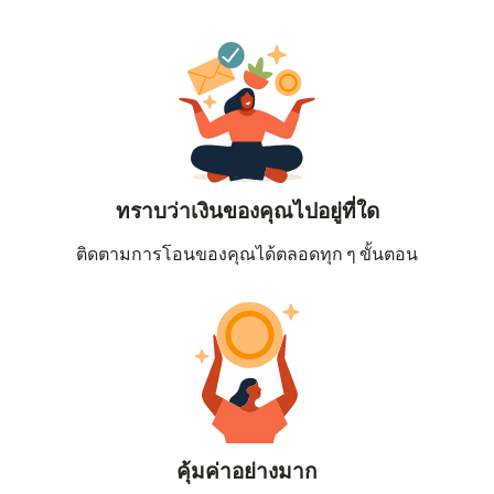
ทราบว่าเงินของคุณไปอยู่ที่ใด
ติดตามการโอนของคุณได้ตลอดทุก ๆ ขั้นตอน
คุ้มค่าอย่างมาก