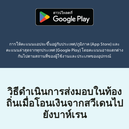
(เปิดในหน้าต่างใหม่)
การให้คะแนนแอปจะขึ้นอยู่กับประเทศ/ภูมิภาค (App Store) และ
คะแนนล่าสุดจากทุกประเทศ (Google Play) โดยคะแนนอาจแตกต่าง
กันไปตามสถานที่ของผู้ใช้งานและประเภทของอุปกรณ์
วิธีดำเนินการส่งมอบในท้อง
ถิ่นเมื่อโอนเงินจากสวีเดนไป
ยังบาห์เรน