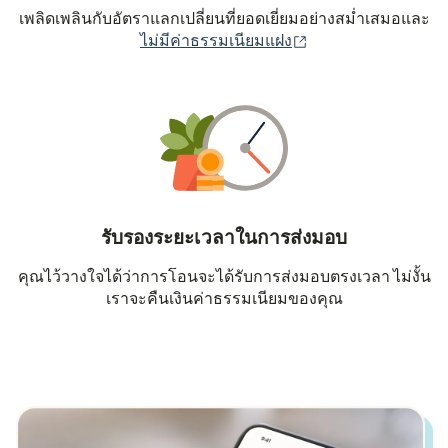
เพลิดเพลินกับอัตราแลกเปลี่ยนที่ยอดเยี่ยมอย่างสม่ำเสมอและ
(เปิดในหน้าต่างใหม่
ไม่มีค่าธรรมเนียมแฝง
รับรองระยะเวลาในการส่งมอบ
คุณไว้วางใจได้ว่าการโอนจะได้รับการส่งมอบตรงเวลา ไม่งั้น
เราจะคืนเงินค่าธรรมเนียมของคุณ