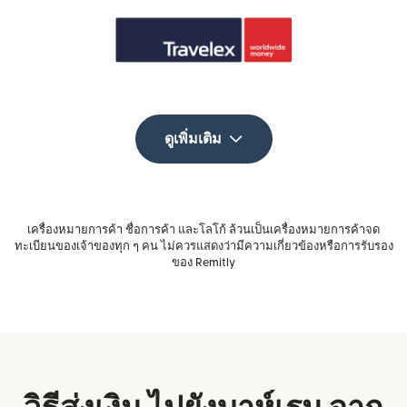
ดูเพิ่มเติม
เครื่องหมายการค้า ชื่อการค้า และโลโก้ ล้วนเป็นเครื่องหมายการค้าจด
ทะเบียนของเจ้าของทุก ๆ คน ไม่ควรแสดงว่ามีความเกี่ยวข้องหรือการรับรอง
ของ Remitly