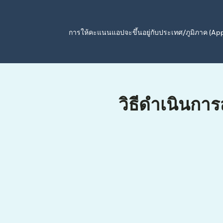
การให้คะแนนแอปจะขึ้นอยู่กับประเทศ/ภูมิภาค (A
วิธีดำเนินการ