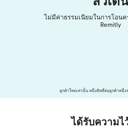
สวีเด
ไม่มีค่าธรรมเนียมในการโอนคร
Remitly
ลูกค้าใหม่เท่านั้น หนึ่งสิทธิ์ต่อลูกค้า
ได้รับความไว