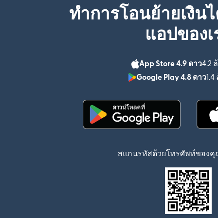
ทำการโอนย้ายเงินได
แอปของเ
App Store 4.9 ดาว
4.2 ล
Google Play 4.8 ดาว
1.4 
(เปิดในหน้าต่างใหม่)
สแกนรหัสด้วยโทรศัพท์ของคุณ