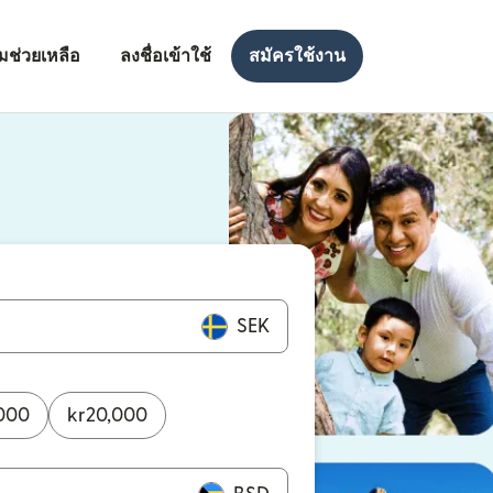
มช่วยเหลือ
ลงชื่อเข้าใช้
สมัครใช้งาน
งใหม่)
ใหม่)
SEK
000
kr
20,000