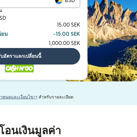
BSD
น
BSD
15.00 SEK
ียม
-15.00 SEK
1,000.00 SEK
ับอัตราแลกเปลี่ยนนี้
(เปิดในหน้าต่างใหม่)
กำหนดและเงื่อนไข
สำหรับรายละเอียด
โอนเงินมูลค่า