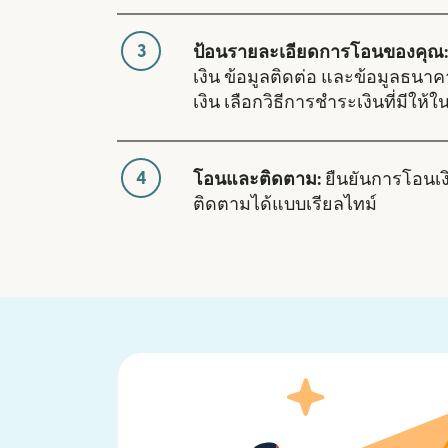
3
ป้อนรายละเอียดการโอนของคุณ:
เงิน ข้อมูลติดต่อ และข้อมูลธนา
เงิน เลือกวิธีการชำระเงินที่มีให
4
โอนและติดตาม:
ยืนยันการโอนเ
ติดตามได้แบบเรียลไทม์