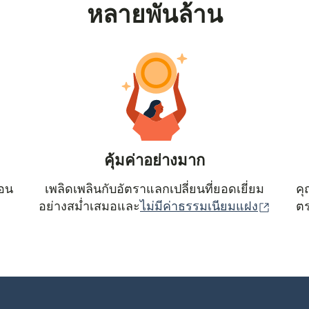
หลายพันล้าน
คุ้มค่าอย่างมาก
ตอน
เพลิดเพลินกับอัตราแลกเปลี่ยนที่ยอดเยี่ยม
คุ
(เปิดใน
อย่างสม่ำเสมอและ
ไม่มีค่าธรรมเนียมแฝง
ตร