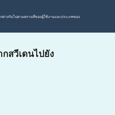
ตกต่างกันไปตามสถานที่ของผู้ใช้งานและประเภทของ
จากสวีเดนไปยัง