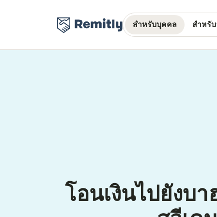
สำหรับบุคคล
สำหรับธ
โอนเงินไปยังบ