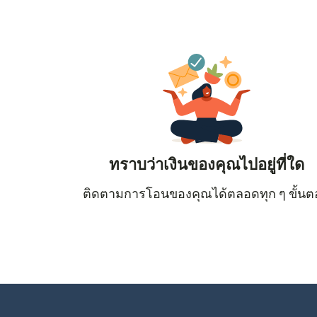
ทราบว่าเงินของคุณไปอยู่ที่ใด
ติดตามการโอนของคุณได้ตลอดทุก ๆ ขั้น