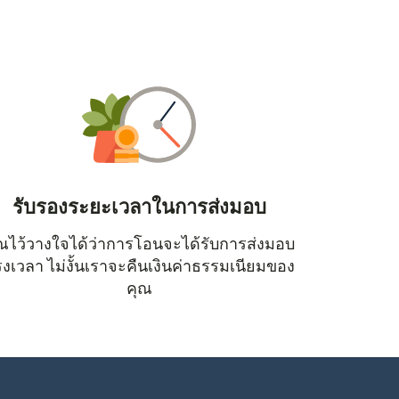
รับรองระยะเวลาในการส่งมอบ
ณไว้วางใจได้ว่าการโอนจะได้รับการส่งมอบ
หน้าต่างใหม่)
งเวลา ไม่งั้นเราจะคืนเงินค่าธรรมเนียมของ
คุณ