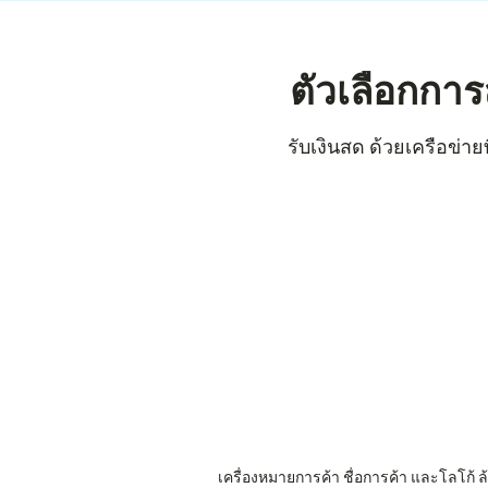
ตัวเลือกกา
รับเงินสด ด้วยเครือข่าย
เครื่องหมายการค้า ชื่อการค้า และโลโก้