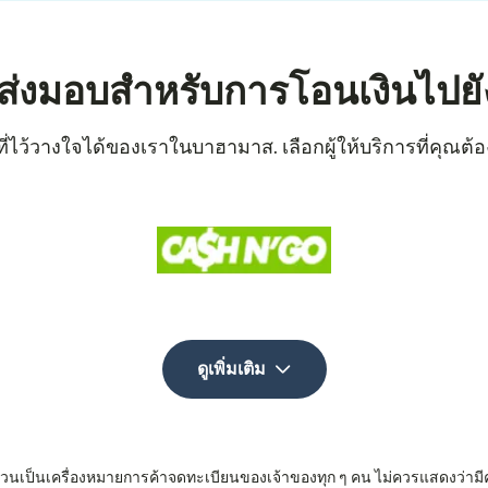
รส่งมอบสำหรับการโอนเงินไปย
ที่ไว้วางใจได้ของเราในบาฮามาส. เลือกผู้ให้บริการที่คุณต้องก
ดูเพิ่มเติม
 ล้วนเป็นเครื่องหมายการค้าจดทะเบียนของเจ้าของทุก ๆ คน ไม่ควรแสดงว่ามี