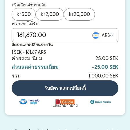
หรือเลือกจำนวนเงิน
kr
500
kr
2,000
kr
20,000
พวกเขาได้รับ
ARS
อัตราแลกเปลี่ยนรายวัน
1 SEK = 161.67 ARS
ค่าธรรมเนียม
25.00 SEK
ส่วนลดค่าธรรมเนียม
-25.00 SEK
รวม
1,000.00 SEK
รับอัตราแลกเปลี่ยนนี้
และอีกมากมาย