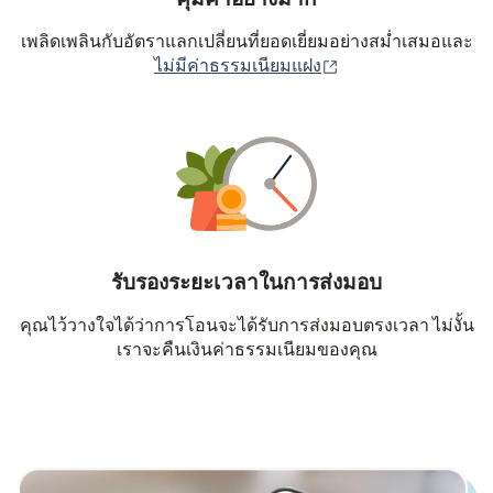
เพลิดเพลินกับอัตราแลกเปลี่ยนที่ยอดเยี่ยมอย่างสม่ำเสมอและ
(เปิดในหน้าต่างใหม่
ไม่มีค่าธรรมเนียมแฝง
รับรองระยะเวลาในการส่งมอบ
คุณไว้วางใจได้ว่าการโอนจะได้รับการส่งมอบตรงเวลา ไม่งั้น
เราจะคืนเงินค่าธรรมเนียมของคุณ