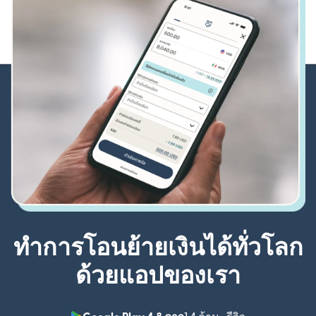
ทำการโอนย้ายเงินได้ทั่วโลก
ด้วยแอปของเรา