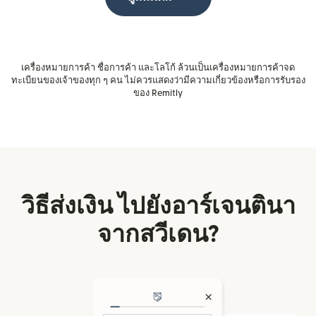
เครื่องหมายการค้า ชื่อการค้า และโลโก้ ล้วนเป็นเครื่องหมายการค้าจด
ทะเบียนของเจ้าของทุก ๆ คน ไม่ควรแสดงว่ามีความเกี่ยวข้องหรือการรับรอง
ของ Remitly
วิธีส่งเงิน ไปยังอาร์เจนตินา
จากสวีเดน?