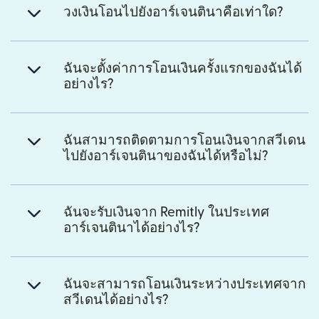
วงเงินโอนไปยังอาร์เจนตินาคือเท่าใด?
ฉันจะตั้งค่าการโอนเงินครั้งแรกของฉันได้
อย่างไร?
ฉันสามารถติดตามการโอนเงินจากสวีเดน
ไปยังอาร์เจนตินาของฉันได้หรือไม่?
ฉันจะรับเงินจาก Remitly ในประเทศ
อาร์เจนตินาได้อย่างไร?
ฉันจะสามารถโอนเงินระหว่างประเทศจาก
สวีเดนได้อย่างไร?