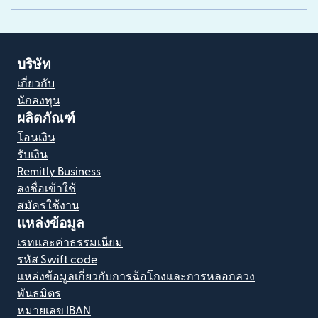
บริษัท
เกี่ยวกับ
นักลงทุน
ผลิตภัณฑ์
โอนเงิน
รับเงิน
Remitly Business
ลงชื่อเข้าใช้
สมัครใช้งาน
แหล่งข้อมูล
เรทและค่าธรรมเนียม
รหัส Swift code
แหล่งข้อมูลเกี่ยวกับการฉ้อโกงและการหลอกลวง
พันธมิตร
หมายเลข IBAN