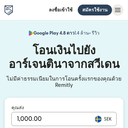
ลงชื่อเข้าใช้
สมัครใช้งาน
Google Play 4.8 ดาว
1.4 ล้าน+ รีวิว
(เปิดในหน้าต่า
โอนเงินไปยัง
อาร์เจนตินาจากสวีเดน
ไม่มีค่าธรรมเนียมในการโอนครั้งแรกของคุณด้วย
Remitly
คุณส่ง
SEK