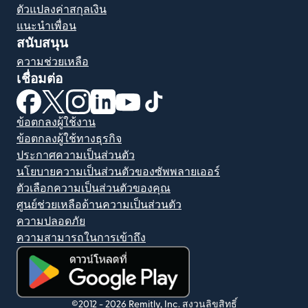
ตัวแปลงค่าสกุลเงิน
แนะนำเพื่อน
สนับสนุน
ความช่วยเหลือ
เชื่อมต่อ
(เปิดในหน้าต่างใหม่)
(เปิดในหน้าต่างใหม่)
(เปิดในหน้าต่างใหม่)
(เปิดในหน้าต่างใหม่)
(เปิดในหน้าต่างใหม่)
(เปิดในหน้าต่างใหม่)
ข้อตกลงผู้ใช้งาน
ข้อตกลงผู้ใช้ทางธุรกิจ
ประกาศความเป็นส่วนตัว
นโยบายความเป็นส่วนตัวของซัพพลายเออร์
ตัวเลือกความเป็นส่วนตัวของคุณ
ศูนย์ช่วยเหลือด้านความเป็นส่วนตัว
ความปลอดภัย
ความสามารถในการเข้าถึง
(เปิดในหน้าต่างใหม่)
©2012 -
2026
Remitly, Inc.
สงวนลิขสิทธิ์