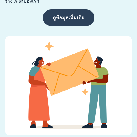
วางใจได้ของเรา
ดูข้อมูลเพิ่มเติม