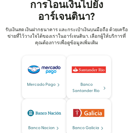
การโอนเงินไปยัง
อาร์เจนตินา?
รับเงินสด เงินฝากธนาคาร และกระเป๋าเงินบนมือถือ ด้วยเครือ
ข่ายที่ไว้วางใจได้ของเราในอาร์เจนตินา. เลือกผู้ให้บริการที่
คุณต้องการเพื่อดูข้อมูลเพิ่มเติม
Mercado Pago
Banco
Santander Rio
Banco Nacion
Banco Galicia