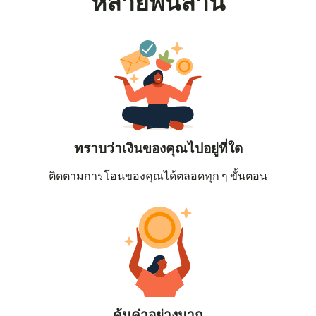
หลายพันล้าน
ทราบว่าเงินของคุณไปอยู่ที่ใด
ติดตามการโอนของคุณได้ตลอดทุก ๆ ขั้นตอน
คุ้มค่าอย่างมาก