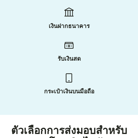
เงินฝากธนาคาร
รับเงินสด
กระเป๋าเงินบนมือถือ
ตัวเลือกการส่งมอบสำหรับ