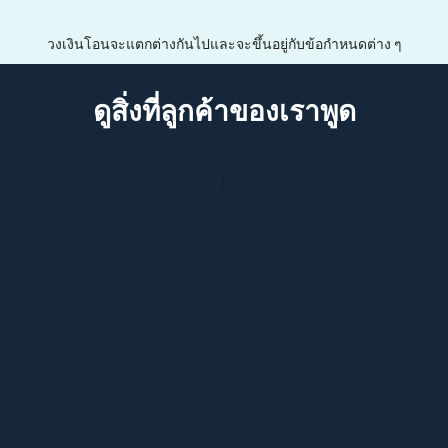
วงเงินโอนจะแตกต่างกันไปและจะขึ้นอยู่กับข้อกำหนดต่าง ๆ
ดูสิ่งที่ลูกค้าของเราพูด