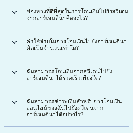
ช่องทางที่ดีที่สุดในการโอนเงินไปยังสวีเดน
จากอาร์เจนตินาคืออะไร?
ค่าใช้จ่ายในการโอนเงินไปยังอาร์เจนตินา
คิดเป็นจำนวนเท่าใด?
ฉันสามารถโอนเงินจากสวีเดนไปยัง
อาร์เจนตินาได้รวดเร็วเพียงใด?
ฉันสามารถชำระเงินสำหรับการโอนเงิน
ออนไลน์ของฉันไปยังสวีเดนจาก
อาร์เจนตินาได้อย่างไร?