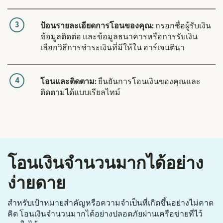
3
ป้อนรายละเอียดการโอนของคุณ:
กรอกชื่อผู้รับเงิน
ข้อมูลติดต่อ และข้อมูลธนาคารหรือการรับเงิน
เลือกวิธีการชำระเงินที่มีให้ใน อาร์เจนตินา
4
โอนและติดตาม:
ยืนยันการโอนเงินของคุณและ
ติดตามได้แบบเรียลไทม์
โอนเงินจำนวนมากได้อย่าง
ง่ายดาย
สำหรับเป้าหมายสำคัญหรือความจำเป็นที่เกิดขึ้นอย่างไม่คาด
คิด โอนเงินจำนวนมากได้อย่างปลอดภัยผ่านเครือข่ายที่ไว้