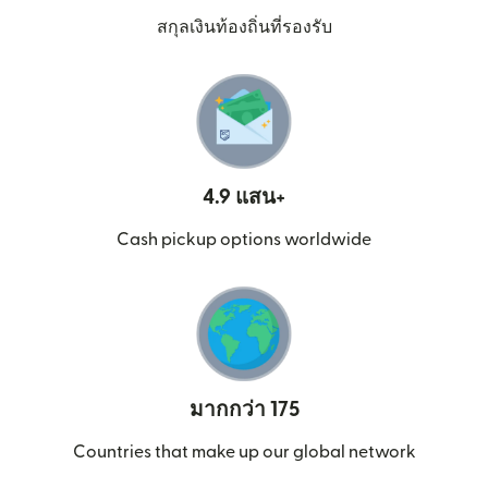
สกุลเงินท้องถิ่นที่รองรับ
4.9 แสน+
Cash pickup options worldwide
มากกว่า 175
Countries that make up our global network