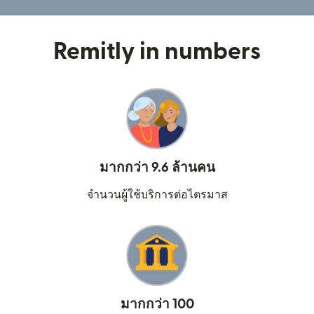
Remitly in numbers
มากกว่า 9.6 ล้านคน
จำนวนผู้ใช้บริการต่อไตรมาส
มากกว่า 100