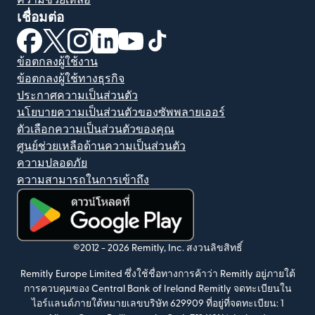
ความช่วยเหลือ
เชื่อมต่อ
(เปิดในหน้าต่างใหม่)
(เปิดในหน้าต่างใหม่)
(เปิดในหน้าต่างใหม่)
(เปิดในหน้าต่างใหม่)
(เปิดในหน้าต่างใหม่)
(เปิดในหน้าต่างใหม่)
ข้อตกลงผู้ใช้งาน
ข้อตกลงผู้ใช้ทางธุรกิจ
ประกาศความเป็นส่วนตัว
นโยบายความเป็นส่วนตัวของซัพพลายเออร์
ตัวเลือกความเป็นส่วนตัวของคุณ
ศูนย์ช่วยเหลือด้านความเป็นส่วนตัว
ความปลอดภัย
ความสามารถในการเข้าถึง
(เปิดในหน้าต่างใหม่)
©2012 -
2026
Remitly, Inc.
สงวนลิขสิทธิ์
Remitly Europe Limited ซึ่งใช้ชื่อทางการค้าว่า Remitly อยู่ภายใต้
การควบคุมของ Central Bank of Ireland Remitly จดทะเบียนใน
ไอร์แลนด์ภายใต้หมายเลขบริษัท 629909 ที่อยู่ที่จดทะเบียน: 1