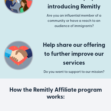
introducing Remitly
Are you an influential member of a
community or have a reach to an
audience of immigrants?
Help share our offering
to further improve our
services
Do you want to support to our mission?
How the Remitly Affiliate program
works: