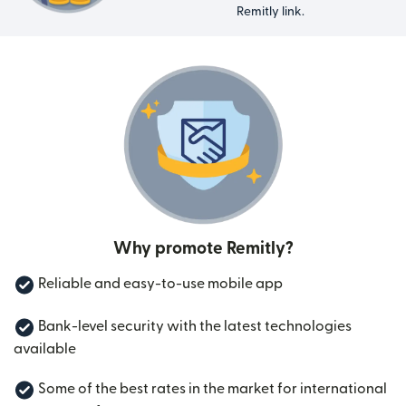
Remitly link.
Why promote Remitly?
Reliable and easy-to-use mobile app
Bank-level security with the latest technologies
available
Some of the best rates in the market for international