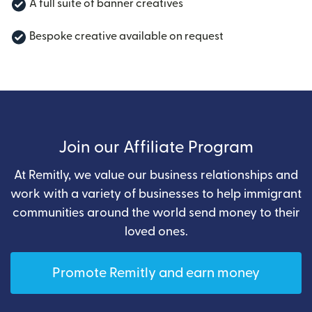
A full suite of banner creatives
Bespoke creative available on request
Join our Affiliate Program
At Remitly, we value our business relationships and
work with a variety of businesses to help immigrant
communities around the world send money to their
loved ones.
Promote Remitly and earn money