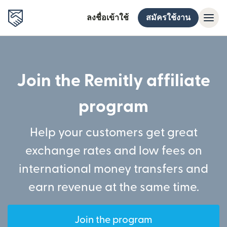
ลงชื่อเข้าใช้
สมัครใช้งาน
Join the Remitly affiliate
program
Help your customers get great
exchange rates and low fees on
international money transfers and
earn revenue at the same time.
Join the program