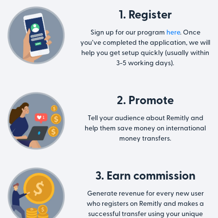
1. Register
Sign up for our program
here
. Once
you’ve completed the application, we will
help you get setup quickly (usually within
3-5 working days).
2. Promote
Tell your audience about Remitly and
help them save money on international
money transfers.
3. Earn commission
Generate revenue for every new user
who registers on Remitly and makes a
successful transfer using your unique