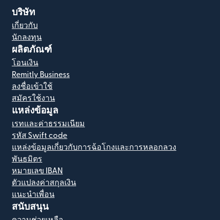
บริษัท
เกี่ยวกับ
นักลงทุน
ผลิตภัณฑ์
โอนเงิน
Remitly Business
ลงชื่อเข้าใช้
สมัครใช้งาน
แหล่งข้อมูล
เรทและค่าธรรมเนียม
รหัส Swift code
แหล่งข้อมูลเกี่ยวกับการฉ้อโกงและการหลอกลวง
พันธมิตร
หมายเลข IBAN
ตัวแปลงค่าสกุลเงิน
แนะนำเพื่อน
สนับสนุน