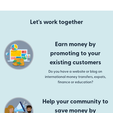
Let's work together
Earn money by
promoting to your
existing customers
Do you have a website or blog on
international money transfers, expats,
finance or education?
Help your community to
save money by