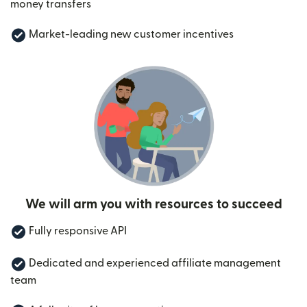
money transfers
Market-leading new customer incentives
We will arm you with resources to succeed
Fully responsive API
Dedicated and experienced affiliate management
team