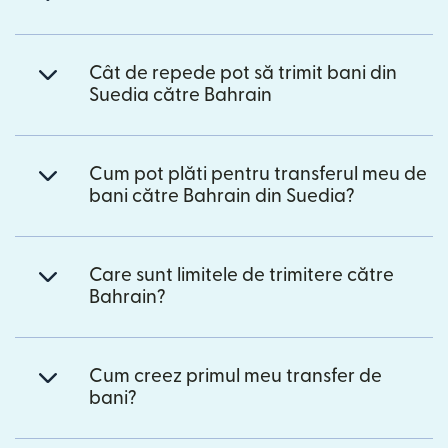
Cât de repede pot să trimit bani din
Suedia către Bahrain
Cum pot plăti pentru transferul meu de
bani către Bahrain din Suedia?
Care sunt limitele de trimitere către
Bahrain?
Cum creez primul meu transfer de
bani?