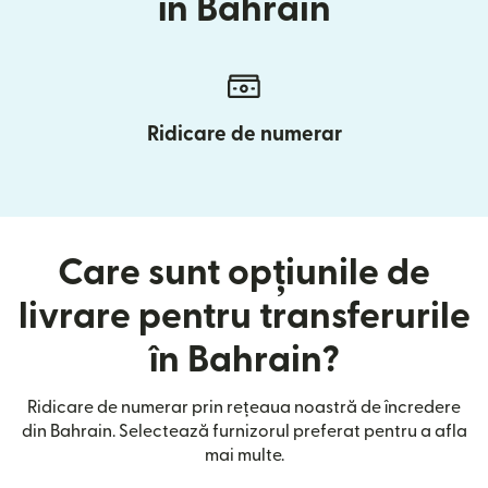
în Bahrain
Ridicare de numerar
Care sunt opțiunile de
livrare pentru transferurile
în Bahrain?
Ridicare de numerar prin rețeaua noastră de încredere
din Bahrain. Selectează furnizorul preferat pentru a afla
mai multe.