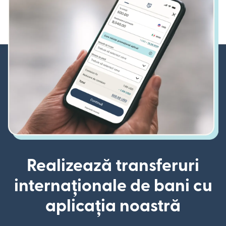
Realizează transferuri
internaționale de bani cu
aplicația noastră