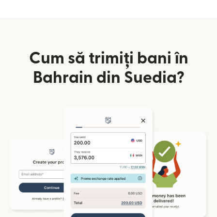
Cum să trimiți bani în
Bahrain din Suedia?