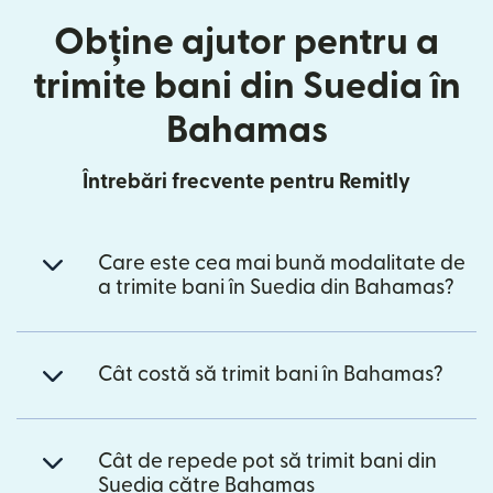
Obține ajutor pentru a
trimite bani din Suedia în
Bahamas
Întrebări frecvente pentru Remitly
Care este cea mai bună modalitate de
a trimite bani în Suedia din Bahamas?
Cât costă să trimit bani în Bahamas?
Cât de repede pot să trimit bani din
Suedia către Bahamas