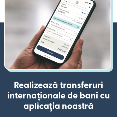
Realizează transferuri
internaționale de bani cu
aplicația noastră