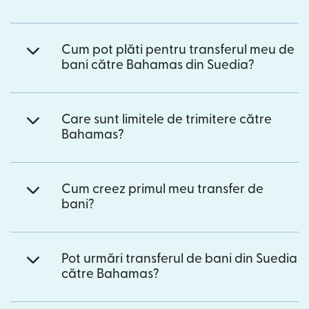
Cum pot plăti pentru transferul meu de
bani către Bahamas din Suedia?
Care sunt limitele de trimitere către
Bahamas?
Cum creez primul meu transfer de
bani?
Pot urmări transferul de bani din Suedia
către Bahamas?