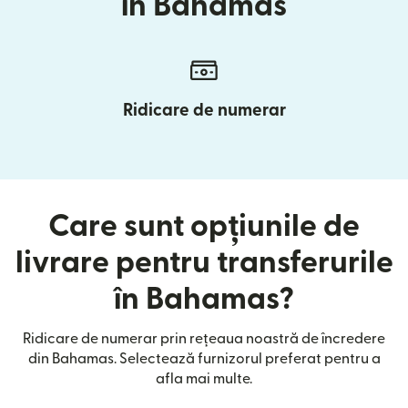
în Bahamas
Ridicare de numerar
Care sunt opțiunile de
livrare pentru transferurile
în Bahamas?
Ridicare de numerar prin rețeaua noastră de încredere
din Bahamas. Selectează furnizorul preferat pentru a
afla mai multe.