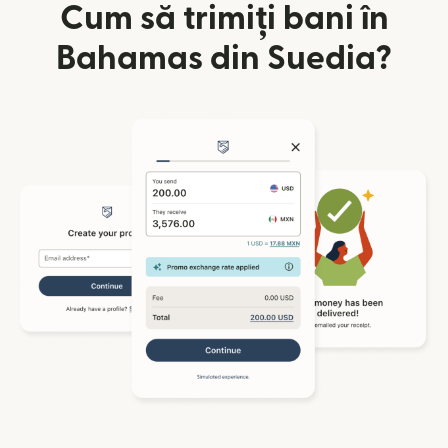
Cum să trimiți bani în
Bahamas din Suedia?